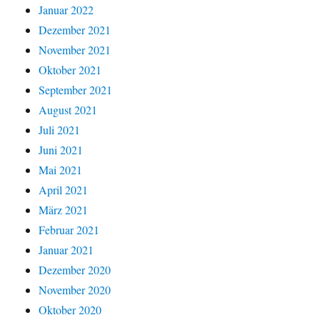
Januar 2022
Dezember 2021
November 2021
Oktober 2021
September 2021
August 2021
Juli 2021
Juni 2021
Mai 2021
April 2021
März 2021
Februar 2021
Januar 2021
Dezember 2020
November 2020
Oktober 2020