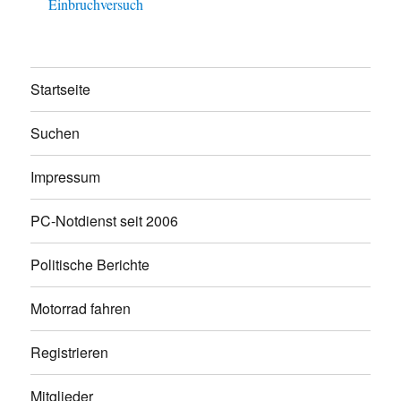
Einbruchversuch
Startseite
Suchen
Impressum
PC-Notdienst seit 2006
Politische Berichte
Motorrad fahren
Registrieren
Mitglieder