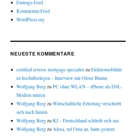
Eintrags-Feed
Kommentar-Feed
WordPress.org
NEUESTE KOMMENTARE
certified reverse mortgage specialist
zu
Elektromobilität
ist hochüberlegen – Interview mit Oliver Blume
Wolfgang Berg
zu
PC ohne WLAN – iPhone als DSL-
Modem nutzen
Wolfgang Berg
zu
Wirtschaftliche Erholung verschiebt
sich nach hinten
Wolfgang Berg
zu
KI – Deutschland schließt sich aus
Wolfgang Berg
zu
Alexa, ruf Oma an, hatte gestern