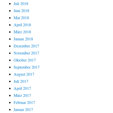
Juli 2018
Juni 2018
Mai 2018
April 2018
März 2018
Januar 2018
Dezember 2017
November 2017
Oktober 2017
September 2017
August 2017
Juli 2017
April 2017
März 2017
Februar 2017
Januar 2017