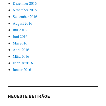
Dezember 2016
November 2016
September 2016
August 2016
Juli 2016
Juni 2016
Mai 2016
April 2016
März 2016
Februar 2016
Januar 2016
NEUESTE BEITRÄGE