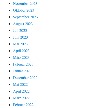
November 2023
Oktober 2023
September 2023
August 2023
Juli 2023
Juni 2023
Mai 2023
April 2023
März 2023
Februar 2023
Januar 2023
Dezember 2022
Mai 2022
April 2022
März 2022
Februar 2022