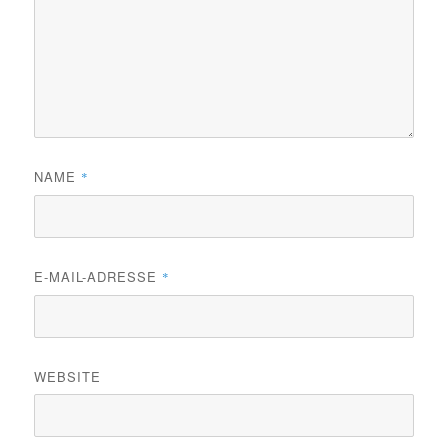
NAME
*
E-MAIL-ADRESSE
*
WEBSITE