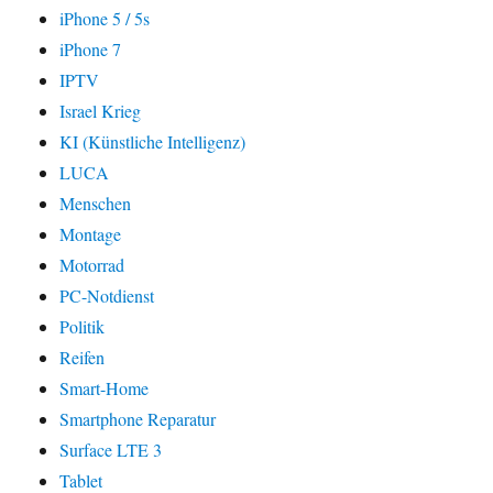
iPhone 5 / 5s
iPhone 7
IPTV
Israel Krieg
KI (Künstliche Intelligenz)
LUCA
Menschen
Montage
Motorrad
PC-Notdienst
Politik
Reifen
Smart-Home
Smartphone Reparatur
Surface LTE 3
Tablet