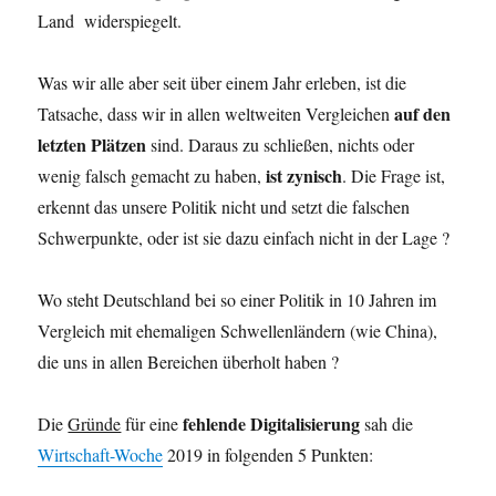
Land
widerspiegelt.
Was wir alle aber seit über einem Jahr erleben, ist die
auf den
Tatsache, dass wir in allen weltweiten Vergleichen
letzten Plätzen
sind. Daraus zu schließen, nichts oder
ist zynisch
wenig falsch gemacht zu haben,
. Die Frage ist,
erkennt das unsere Politik nicht und setzt die falschen
Schwerpunkte, oder ist sie dazu einfach nicht in der Lage ?
Wo steht Deutschland bei so einer Politik in 10 Jahren im
Vergleich mit ehemaligen Schwellenländern (wie China),
die uns in allen Bereichen überholt haben ?
fehlende Digitalisierung
Die
Gründe
für eine
sah die
Wirtschaft-Woche
2019 in folgenden 5 Punkten: