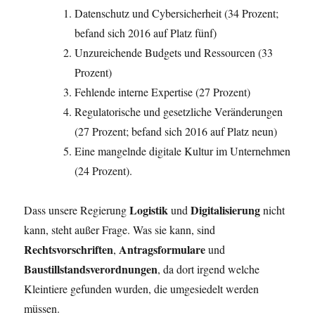
Datenschutz und Cybersicherheit (34 Prozent;
befand sich 2016 auf Platz fünf)
Unzureichende Budgets und Ressourcen (33
Prozent)
Fehlende interne Expertise (27 Prozent)
Regulatorische und gesetzliche Veränderungen
(27 Prozent; befand sich 2016 auf Platz neun)
Eine mangelnde digitale Kultur im Unternehmen
(24 Prozent).
Logistik
Digitalisierung
Dass unsere Regierung
und
nicht
kann, steht außer Frage. Was sie kann, sind
Rechtsvorschriften
Antragsformulare
,
und
Baustillstandsverordnungen
, da dort irgend welche
Kleintiere gefunden wurden, die umgesiedelt werden
müssen.