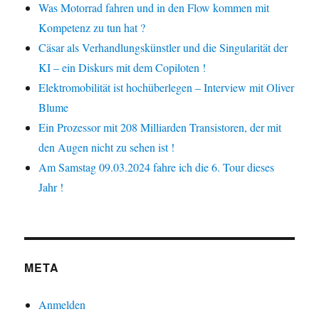
Was Motorrad fahren und in den Flow kommen mit
Kompetenz zu tun hat ?
Cäsar als Verhandlungskünstler und die Singularität der
KI – ein Diskurs mit dem Copiloten !
Elektromobilität ist hochüberlegen – Interview mit Oliver
Blume
Ein Prozessor mit 208 Milliarden Transistoren, der mit
den Augen nicht zu sehen ist !
Am Samstag 09.03.2024 fahre ich die 6. Tour dieses
Jahr !
META
Anmelden