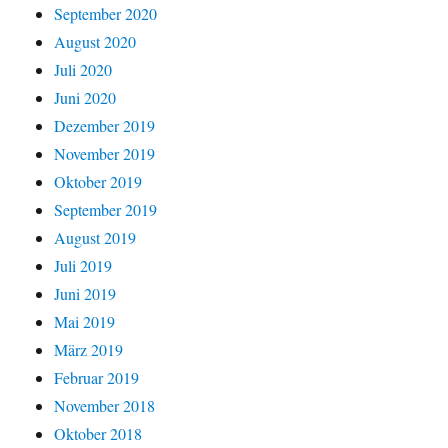
September 2020
August 2020
Juli 2020
Juni 2020
Dezember 2019
November 2019
Oktober 2019
September 2019
August 2019
Juli 2019
Juni 2019
Mai 2019
März 2019
Februar 2019
November 2018
Oktober 2018