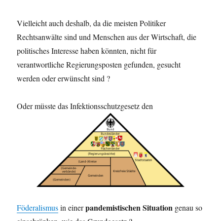
Vielleicht auch deshalb, da die meisten Politiker
Rechtsanwälte sind und Menschen aus der Wirtschaft, die
politisches Interesse haben könnten, nicht für
verantwortliche Regierungsposten gefunden, gesucht
werden oder erwünscht sind ?
Oder müsste das Infektionsschutzgesetz den
pandemistischen Situation
Föderalismus
in einer
genau so