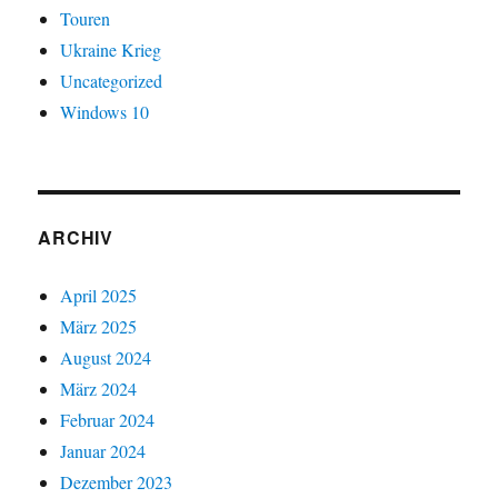
Touren
Ukraine Krieg
Uncategorized
Windows 10
ARCHIV
April 2025
März 2025
August 2024
März 2024
Februar 2024
Januar 2024
Dezember 2023