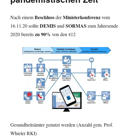
Beschluss
Ministerkonferenz
Nach einem
der
vom
DEMIS
SORMAS
16.11.20 sollte
und
zum Jahresende
zu 90%
2020 bereits
von den 412
Gesundheitsämter genutzt werden (Anzahl gem. Prof.
Whieler RKI)