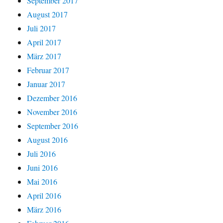
September 2017
August 2017
Juli 2017
April 2017
März 2017
Februar 2017
Januar 2017
Dezember 2016
November 2016
September 2016
August 2016
Juli 2016
Juni 2016
Mai 2016
April 2016
März 2016