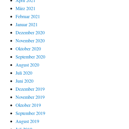
April 2021
März 2021
Februar 2021
Januar 2021
Dezember 2020
November 2020
Oktober 2020
September 2020
August 2020
Juli 2020
Juni 2020
Dezember 2019
November 2019
Oktober 2019
September 2019
August 2019