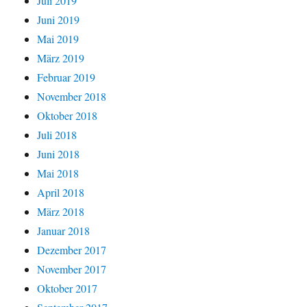
Juli 2019
Juni 2019
Mai 2019
März 2019
Februar 2019
November 2018
Oktober 2018
Juli 2018
Juni 2018
Mai 2018
April 2018
März 2018
Januar 2018
Dezember 2017
November 2017
Oktober 2017