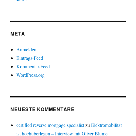
META
Anmelden
Eintrags-Feed
Kommentar-Feed
WordPress.org
NEUESTE KOMMENTARE
certified reverse mortgage specialist
zu
Elektromobilität
ist hochüberlegen – Interview mit Oliver Blume