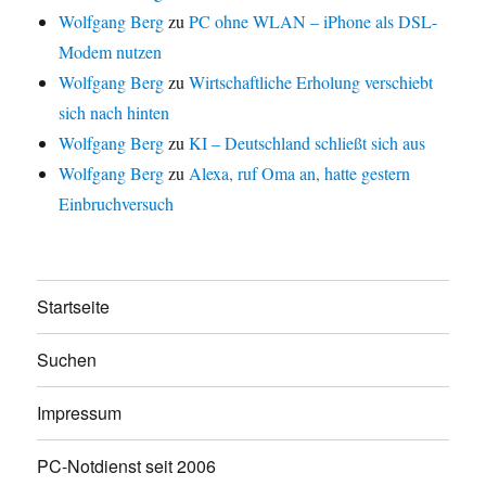
Wolfgang Berg
zu
PC ohne WLAN – iPhone als DSL-
Modem nutzen
Wolfgang Berg
zu
Wirtschaftliche Erholung verschiebt
sich nach hinten
Wolfgang Berg
zu
KI – Deutschland schließt sich aus
Wolfgang Berg
zu
Alexa, ruf Oma an, hatte gestern
Einbruchversuch
Startseite
Suchen
Impressum
PC-Notdienst seit 2006