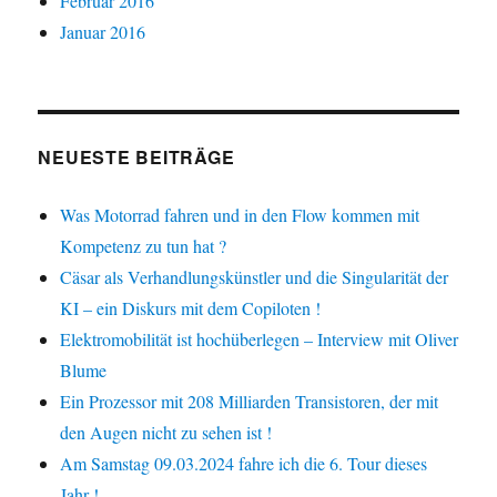
Februar 2016
Januar 2016
NEUESTE BEITRÄGE
Was Motorrad fahren und in den Flow kommen mit
Kompetenz zu tun hat ?
Cäsar als Verhandlungskünstler und die Singularität der
KI – ein Diskurs mit dem Copiloten !
Elektromobilität ist hochüberlegen – Interview mit Oliver
Blume
Ein Prozessor mit 208 Milliarden Transistoren, der mit
den Augen nicht zu sehen ist !
Am Samstag 09.03.2024 fahre ich die 6. Tour dieses
Jahr !