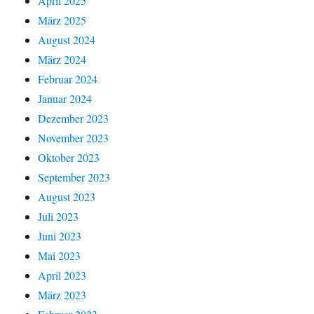
April 2025
März 2025
August 2024
März 2024
Februar 2024
Januar 2024
Dezember 2023
November 2023
Oktober 2023
September 2023
August 2023
Juli 2023
Juni 2023
Mai 2023
April 2023
März 2023