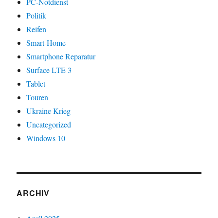
PC-Notdienst
Politik
Reifen
Smart-Home
Smartphone Reparatur
Surface LTE 3
Tablet
Touren
Ukraine Krieg
Uncategorized
Windows 10
ARCHIV