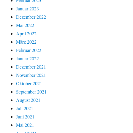
Februar 2023
Januar 2023
Dezember 2022
Mai 2022
April 2022
März 2022
Februar 2022
Januar 2022
Dezember 2021
November 2021
Oktober 2021
September 2021
August 2021
Juli 2021
Juni 2021
Mai 2021