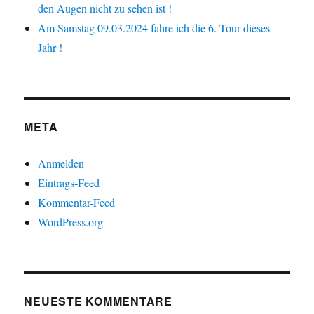
den Augen nicht zu sehen ist !
Am Samstag 09.03.2024 fahre ich die 6. Tour dieses
Jahr !
META
Anmelden
Eintrags-Feed
Kommentar-Feed
WordPress.org
NEUESTE KOMMENTARE