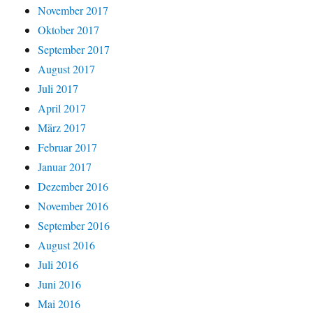
November 2017
Oktober 2017
September 2017
August 2017
Juli 2017
April 2017
März 2017
Februar 2017
Januar 2017
Dezember 2016
November 2016
September 2016
August 2016
Juli 2016
Juni 2016
Mai 2016