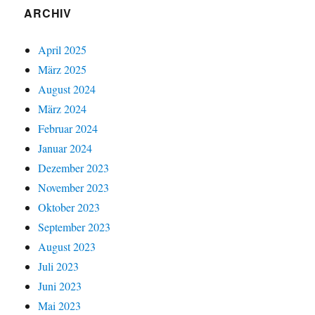
ARCHIV
April 2025
März 2025
August 2024
März 2024
Februar 2024
Januar 2024
Dezember 2023
November 2023
Oktober 2023
September 2023
August 2023
Juli 2023
Juni 2023
Mai 2023