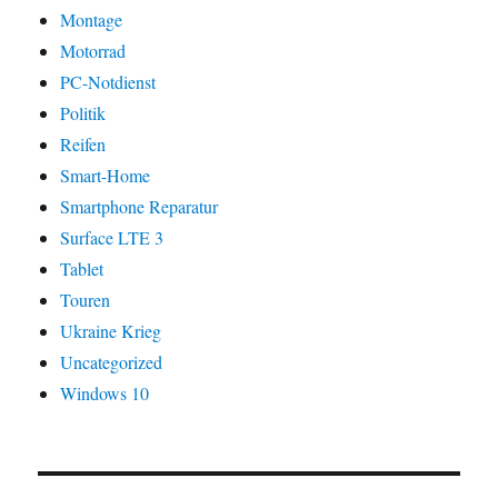
Montage
Motorrad
PC-Notdienst
Politik
Reifen
Smart-Home
Smartphone Reparatur
Surface LTE 3
Tablet
Touren
Ukraine Krieg
Uncategorized
Windows 10