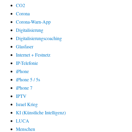
CO2
Corona
Corona-Warn-App
Digitalisierung
Digitalisierungscoaching
Glasfaser
Internet + Festnetz
IP-Telefonie
iPhone
iPhone 5 / 5s
iPhone 7
IPTV
Israel Krieg
KI (Künstliche Intelligenz)
LUCA
Menschen