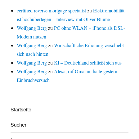
certified reverse mortgage specialist
zu
Elektromobilität
ist hochüberlegen – Interview mit Oliver Blume
Wolfgang Berg
zu
PC ohne WLAN – iPhone als DSL-
Modem nutzen
Wolfgang Berg
zu
Wirtschaftliche Erholung verschiebt
sich nach hinten
Wolfgang Berg
zu
KI – Deutschland schließt sich aus
Wolfgang Berg
zu
Alexa, ruf Oma an, hatte gestern
Einbruchversuch
Startseite
Suchen