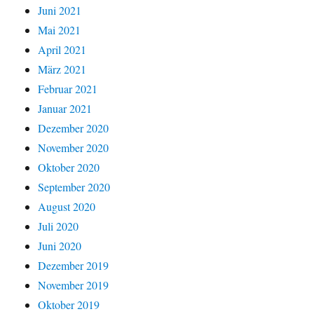
Juni 2021
Mai 2021
April 2021
März 2021
Februar 2021
Januar 2021
Dezember 2020
November 2020
Oktober 2020
September 2020
August 2020
Juli 2020
Juni 2020
Dezember 2019
November 2019
Oktober 2019