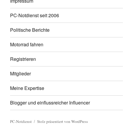
Impressum
PC-Notdienst seit 2006
Politische Berichte
Motorrad fahren
Registrieren
Mitglieder
Meine Expertise
Blogger und einflussreicher Influencer
PC-Notdienst
Stolz präsentiert von WordPress