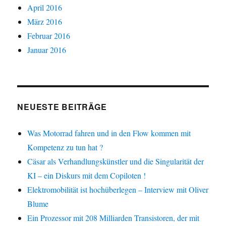
April 2016
März 2016
Februar 2016
Januar 2016
NEUESTE BEITRÄGE
Was Motorrad fahren und in den Flow kommen mit
Kompetenz zu tun hat ?
Cäsar als Verhandlungskünstler und die Singularität der
KI – ein Diskurs mit dem Copiloten !
Elektromobilität ist hochüberlegen – Interview mit Oliver
Blume
Ein Prozessor mit 208 Milliarden Transistoren, der mit