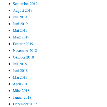
September 2019
August 2019
Juli 2019
Juni 2019
Mai 2019
März 2019
Februar 2019
November 2018
Oktober 2018
Juli 2018
Juni 2018
Mai 2018
April 2018
März 2018
Januar 2018
Dezember 2017