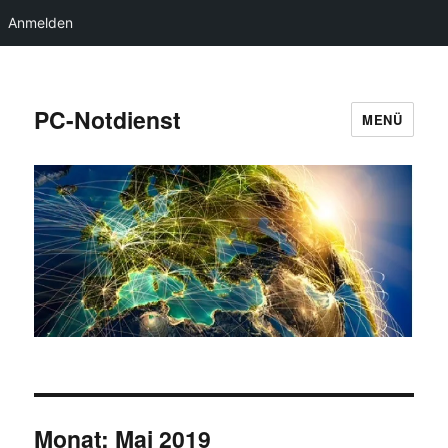
Anmelden
PC-Notdienst
MENÜ
Monat:
Mai 2019