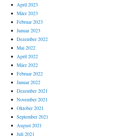
April 2023
März 2023
Februar 2023
Januar 2023
Dezember 2022
Mai 2022
April 2022
März 2022
Februar 2022
Januar 2022
Dezember 2021
November 2021
Oktober 2021
September 2021
August 2021
Juli 2021