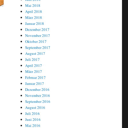
Mai 2018
April 2018
März 2018
Januar 2018
Dezember 2017
November 2017
Oktober 2017
September 2017
August 2017
Juli 2017
April 2017
März 2017
Februar 2017
Januar 2017
Dezember 2016
November 2016
September 2016
August 2016
Juli 2016
Juni 2016
Mai 2016