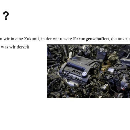
 ?
Errungenschaften
 wir in eine Zukunft, in der wir unsere
, die uns zu
was wir derzeit
 ?“