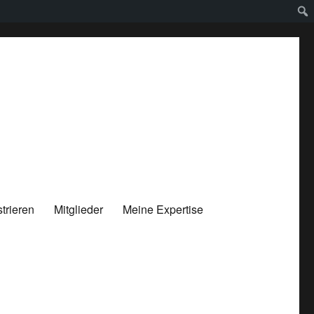
trieren
Mitglieder
Meine Expertise