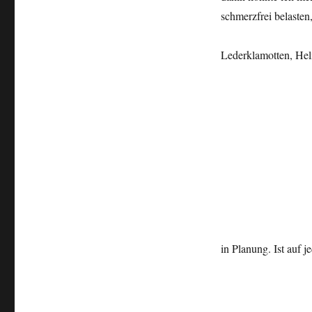
schmerzfrei belasten
Lederklamotten, Hel
in Planung. Ist auf j