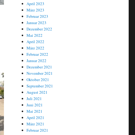
April 2023
März 2023
Februar 2023
Januar 2023
Dezember 2022
Mai 2022
April 2022
März 2022
Februar 2022
Januar 2022
Dezember 2021
November 2021
Oktober 2021
September 2021
August 2021
Juli 2021
Juni 2021
Mai 2021
April 2021
März 2021
Februar 2021