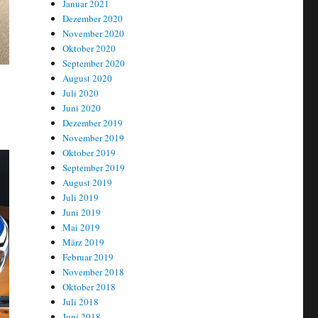
Januar 2021
Dezember 2020
November 2020
Oktober 2020
September 2020
August 2020
Juli 2020
Juni 2020
Dezember 2019
November 2019
Oktober 2019
September 2019
August 2019
Juli 2019
Juni 2019
Mai 2019
März 2019
Februar 2019
November 2018
Oktober 2018
Juli 2018
Juni 2018