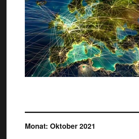
Monat:
Oktober 2021