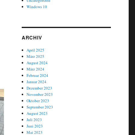
Uncategorized
Windows 10
ARCHIV
April 2025
März 2025
August 2024
März 2024
Februar 2024
Januar 2024
Dezember 2023
November 2023
Oktober 2023
September 2023
August 2023
Juli 2023
Juni 2023
Mai 2023