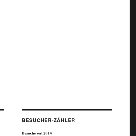
BESUCHER-ZÄHLER
Besuche seit 2014