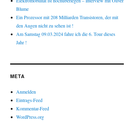
Elektromobilität ist hochüberlegen – Interview mit Oliver
Blume
Ein Prozessor mit 208 Milliarden Transistoren, der mit
den Augen nicht zu sehen ist !
Am Samstag 09.03.2024 fahre ich die 6. Tour dieses
Jahr !
META
Anmelden
Eintrags-Feed
Kommentar-Feed
WordPress.org