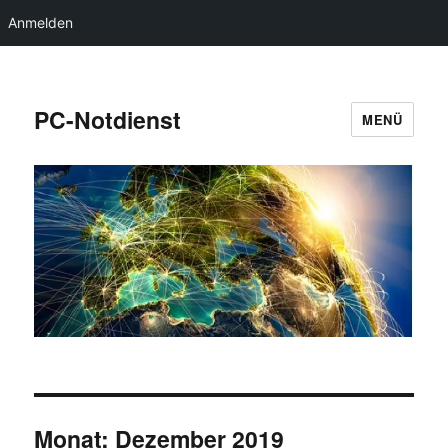
Anmelden
PC-Notdienst
MENÜ
Monat:
Dezember 2019