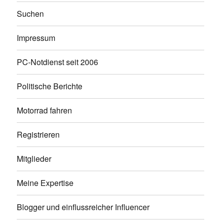
Suchen
Impressum
PC-Notdienst seit 2006
Politische Berichte
Motorrad fahren
Registrieren
Mitglieder
Meine Expertise
Blogger und einflussreicher Influencer