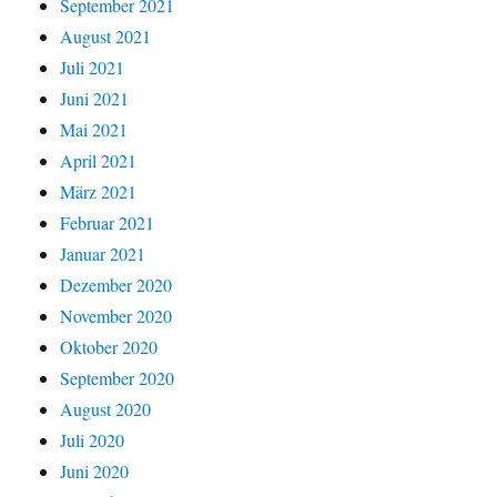
September 2021
August 2021
Juli 2021
Juni 2021
Mai 2021
April 2021
März 2021
Februar 2021
Januar 2021
Dezember 2020
November 2020
Oktober 2020
September 2020
August 2020
Juli 2020
Juni 2020