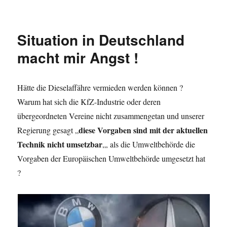
Situation in Deutschland
macht mir Angst !
Hätte die Dieselaffähre vermieden werden können ?
Warum hat sich die KfZ-Industrie oder deren
übergeordneten Vereine nicht zusammengetan und unserer
diese Vorgaben sind mit der aktuellen
Regierung gesagt „
Technik nicht umsetzbar
„, als die Umweltbehörde die
Vorgaben der Europäischen Umweltbehörde umgesetzt hat
?