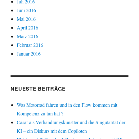
Juli 2016
Juni 2016
Mai 2016
April 2016
März 2016
Februar 2016
Januar 2016
NEUESTE BEITRÄGE
Was Motorrad fahren und in den Flow kommen mit
Kompetenz zu tun hat ?
Cäsar als Verhandlungskünstler und die Singularität der
KI – ein Diskurs mit dem Copiloten !