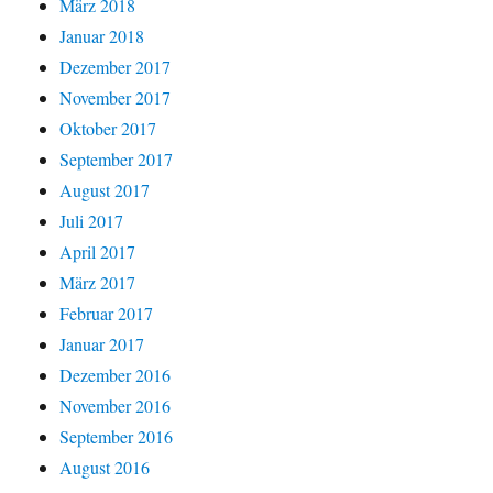
März 2018
Januar 2018
Dezember 2017
November 2017
Oktober 2017
September 2017
August 2017
Juli 2017
April 2017
März 2017
Februar 2017
Januar 2017
Dezember 2016
November 2016
September 2016
August 2016