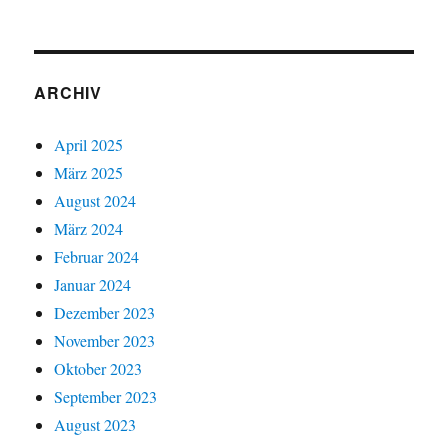
ARCHIV
April 2025
März 2025
August 2024
März 2024
Februar 2024
Januar 2024
Dezember 2023
November 2023
Oktober 2023
September 2023
August 2023