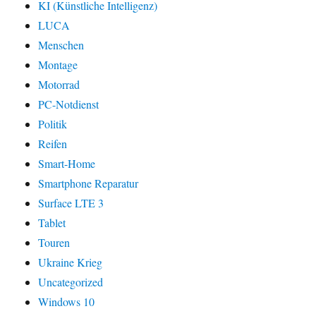
KI (Künstliche Intelligenz)
LUCA
Menschen
Montage
Motorrad
PC-Notdienst
Politik
Reifen
Smart-Home
Smartphone Reparatur
Surface LTE 3
Tablet
Touren
Ukraine Krieg
Uncategorized
Windows 10