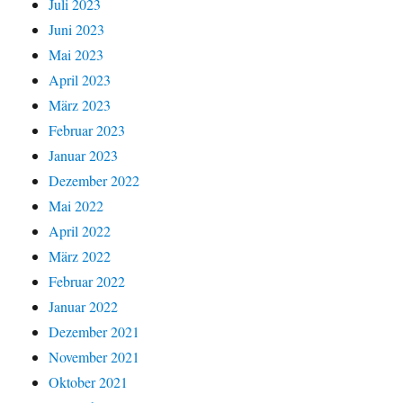
Juli 2023
Juni 2023
Mai 2023
April 2023
März 2023
Februar 2023
Januar 2023
Dezember 2022
Mai 2022
April 2022
März 2022
Februar 2022
Januar 2022
Dezember 2021
November 2021
Oktober 2021