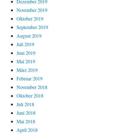
Dezember 2019
November 2019
Oktober 2019
September 2019
August 2019
Juli 2019
Juni 2019
Mai 2019
März 2019
Februar 2019
November 2018
Oktober 2018
Juli 2018
Juni 2018
Mai 2018
April 2018