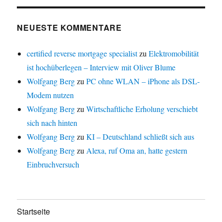
NEUESTE KOMMENTARE
certified reverse mortgage specialist
zu
Elektromobilität
ist hochüberlegen – Interview mit Oliver Blume
Wolfgang Berg
zu
PC ohne WLAN – iPhone als DSL-
Modem nutzen
Wolfgang Berg
zu
Wirtschaftliche Erholung verschiebt
sich nach hinten
Wolfgang Berg
zu
KI – Deutschland schließt sich aus
Wolfgang Berg
zu
Alexa, ruf Oma an, hatte gestern
Einbruchversuch
Startseite