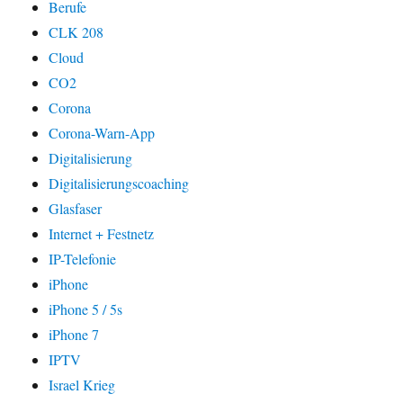
Berufe
CLK 208
Cloud
CO2
Corona
Corona-Warn-App
Digitalisierung
Digitalisierungscoaching
Glasfaser
Internet + Festnetz
IP-Telefonie
iPhone
iPhone 5 / 5s
iPhone 7
IPTV
Israel Krieg