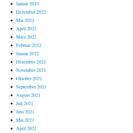
Januar 2023
Dezember 2022
Mai 2022
April 2022
März 2022
Februar 2022
Januar 2022
Dezember 2021
November 2021
Oktober 2021
September 2021
August 2021
Juli 2021
Juni 2021
Mai 2021
April 2021