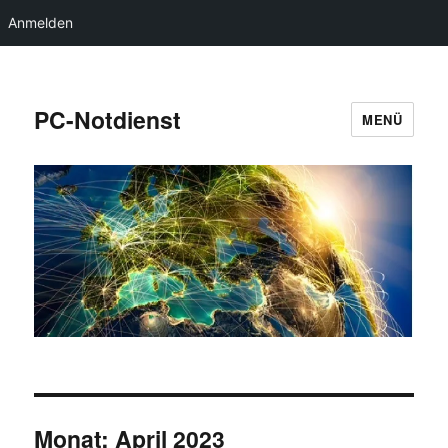
Anmelden
PC-Notdienst
MENÜ
Monat:
April 2023