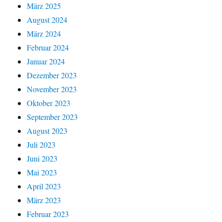
März 2025
August 2024
März 2024
Februar 2024
Januar 2024
Dezember 2023
November 2023
Oktober 2023
September 2023
August 2023
Juli 2023
Juni 2023
Mai 2023
April 2023
März 2023
Februar 2023