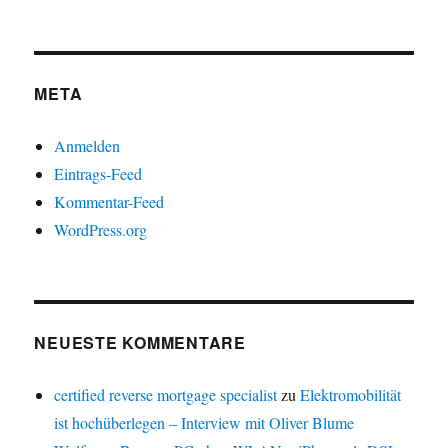
META
Anmelden
Eintrags-Feed
Kommentar-Feed
WordPress.org
NEUESTE KOMMENTARE
certified reverse mortgage specialist
zu
Elektromobilität
ist hochüberlegen – Interview mit Oliver Blume