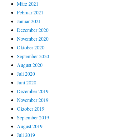
März 2021
Februar 2021
Januar 2021
Dezember 2020
November 2020
Oktober 2020
September 2020
August 2020
Juli 2020
Juni 2020
Dezember 2019
November 2019
Oktober 2019
September 2019
August 2019
Juli 2019