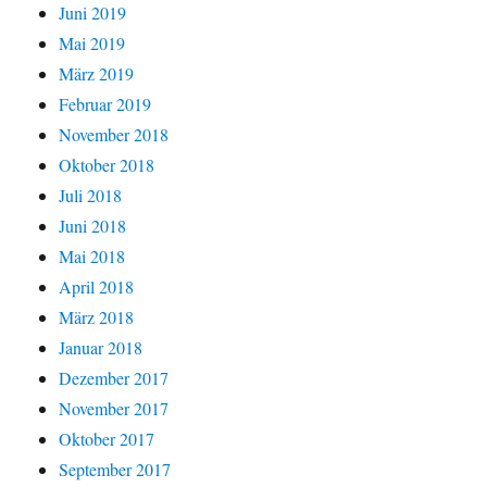
Juni 2019
Mai 2019
März 2019
Februar 2019
November 2018
Oktober 2018
Juli 2018
Juni 2018
Mai 2018
April 2018
März 2018
Januar 2018
Dezember 2017
November 2017
Oktober 2017
September 2017