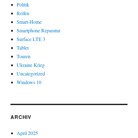
Politik
Reifen
Smart-Home
Smartphone Reparatur
Surface LTE 3
Tablet
Touren
Ukraine Krieg
Uncategorized
Windows 10
ARCHIV
April 2025