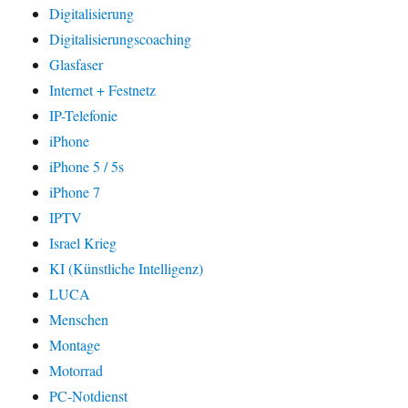
Digitalisierung
Digitalisierungscoaching
Glasfaser
Internet + Festnetz
IP-Telefonie
iPhone
iPhone 5 / 5s
iPhone 7
IPTV
Israel Krieg
KI (Künstliche Intelligenz)
LUCA
Menschen
Montage
Motorrad
PC-Notdienst