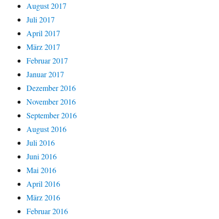
August 2017
Juli 2017
April 2017
März 2017
Februar 2017
Januar 2017
Dezember 2016
November 2016
September 2016
August 2016
Juli 2016
Juni 2016
Mai 2016
April 2016
März 2016
Februar 2016