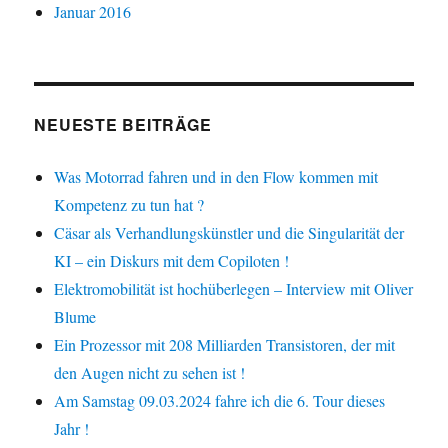
Januar 2016
NEUESTE BEITRÄGE
Was Motorrad fahren und in den Flow kommen mit
Kompetenz zu tun hat ?
Cäsar als Verhandlungskünstler und die Singularität der
KI – ein Diskurs mit dem Copiloten !
Elektromobilität ist hochüberlegen – Interview mit Oliver
Blume
Ein Prozessor mit 208 Milliarden Transistoren, der mit
den Augen nicht zu sehen ist !
Am Samstag 09.03.2024 fahre ich die 6. Tour dieses
Jahr !