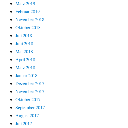
März 2019
Februar 2019
November 2018
Oktober 2018
Juli 2018
Juni 2018
Mai 2018
April 2018
März 2018
Januar 2018
Dezember 2017
November 2017
Oktober 2017
September 2017
August 2017
Juli 2017