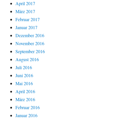
April 2017
März 2017
Februar 2017
Januar 2017
Dezember 2016
November 2016
September 2016
August 2016
Juli 2016
Juni 2016
Mai 2016
April 2016
März 2016
Februar 2016
Januar 2016