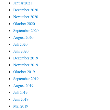
Januar 2021
Dezember 2020
November 2020
Oktober 2020
September 2020
August 2020
Juli 2020
Juni 2020
Dezember 2019
November 2019
Oktober 2019
September 2019
August 2019
Juli 2019
Juni 2019
Mai 2019