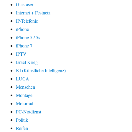
Glasfaser
Internet + Festnetz
IP-Telefonie
iPhone
iPhone 5 / 5s
iPhone 7
IPTV
Israel Krieg
KI (Künstliche Intelligenz)
LUCA
Menschen
Montage
Motorrad
PC-Notdienst
Politik
Reifen