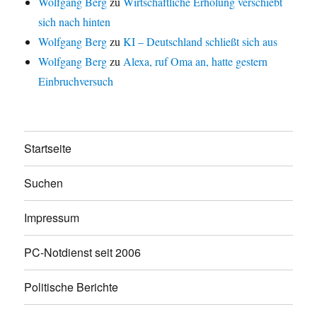
Wolfgang Berg
zu
Wirtschaftliche Erholung verschiebt
sich nach hinten
Wolfgang Berg
zu
KI – Deutschland schließt sich aus
Wolfgang Berg
zu
Alexa, ruf Oma an, hatte gestern
Einbruchversuch
Startseite
Suchen
Impressum
PC-Notdienst seit 2006
Politische Berichte