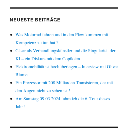
NEUESTE BEITRÄGE
Was Motorrad fahren und in den Flow kommen mit
Kompetenz zu tun hat ?
Cäsar als Verhandlungskünstler und die Singularität der
KI – ein Diskurs mit dem Copiloten !
Elektromobilität ist hochüberlegen – Interview mit Oliver
Blume
Ein Prozessor mit 208 Milliarden Transistoren, der mit
den Augen nicht zu sehen ist !
Am Samstag 09.03.2024 fahre ich die 6. Tour dieses
Jahr !