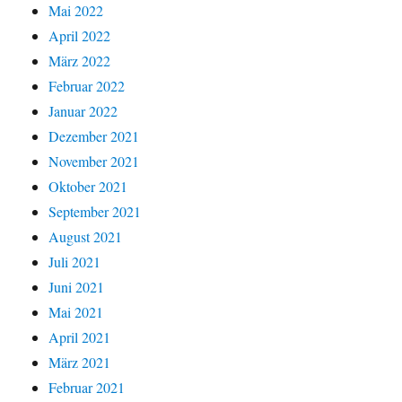
Mai 2022
April 2022
März 2022
Februar 2022
Januar 2022
Dezember 2021
November 2021
Oktober 2021
September 2021
August 2021
Juli 2021
Juni 2021
Mai 2021
April 2021
März 2021
Februar 2021