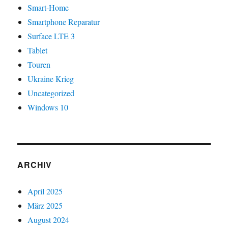
Smart-Home
Smartphone Reparatur
Surface LTE 3
Tablet
Touren
Ukraine Krieg
Uncategorized
Windows 10
ARCHIV
April 2025
März 2025
August 2024