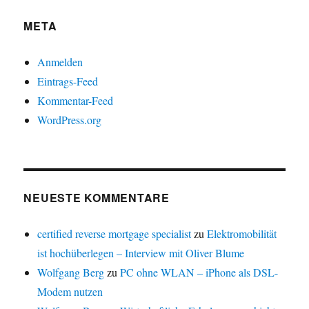
META
Anmelden
Eintrags-Feed
Kommentar-Feed
WordPress.org
NEUESTE KOMMENTARE
certified reverse mortgage specialist
zu
Elektromobilität
ist hochüberlegen – Interview mit Oliver Blume
Wolfgang Berg
zu
PC ohne WLAN – iPhone als DSL-
Modem nutzen