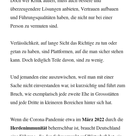
Doch wer Kritik äußert, muss auch bessere und
überzeugendere Lösungen anbieten, Vertrauen aufbauen
und Führungsqualitäten haben, die nicht nur bei einer
Person zu vermuten sind.
Verlässlichkeit, auf lange Sicht das Richtige zu tun oder
getan zu haben, sind Plattformen, auf die man sicher stehen
kann. Doch lediglich Teile davon, sind zu wenig.
Und jemanden eine auszuwischen, weil man mit einer
Sache nicht einverstanden war, ist kurzsichtig und führt zum
Bruch, wie exemplarisch jede zweite Ehe in Grossstätten
und jede Dritte in kleineren Bereichen hinter sich hat.
März 2022
Wenn die Corona-Pandemie etwa im
durch die
Herdenimmunität
beherrschbar ist, braucht Deutschland