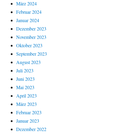
März 2024
Februar 2024
Januar 2024
Dezember 2023
November 2023
Oktober 2023
September 2023
August 2023
Juli 2023
Juni 2023
Mai 2023
April 2023
März 2023
Februar 2023
Januar 2023
Dezember 2022