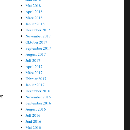
Mai 2018
April 2018
März 2018
Januar 2018
Dezember 2017
November 2017
Oktober 2017
September 2017
August 2017
Juli 2017
April 2017
n
März 2017
Februar 2017
Januar 2017
Dezember 2016
ng
November 2016
September 2016
August 2016
Juli 2016
Juni 2016
Mai 2016