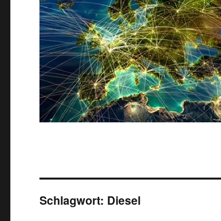
Schlagwort:
Diesel