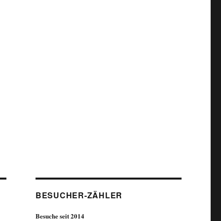
BESUCHER-ZÄHLER
Besuche seit 2014