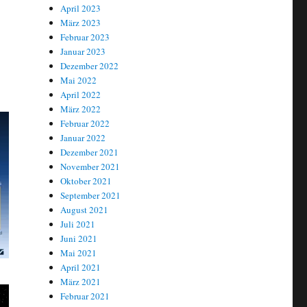
April 2023
März 2023
Februar 2023
Januar 2023
Dezember 2022
Mai 2022
April 2022
März 2022
Februar 2022
Januar 2022
Dezember 2021
November 2021
Oktober 2021
September 2021
August 2021
Juli 2021
Juni 2021
Mai 2021
April 2021
März 2021
Februar 2021