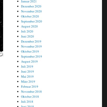
Januar 2021
Dezember 2020
November 2020
Oktober 2020
September 2020
August 2020
Juli 2020
Juni 2020
Dezember 2019
November 2019
Oktober 2019
September 2019
August 2019
Juli 2019
Juni 2019
Mai 2019
März 2019
Februar 2019
November 2018
Oktober 2018
Juli 2018
Juni 2018