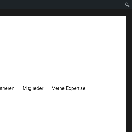
trieren
Mitglieder
Meine Expertise