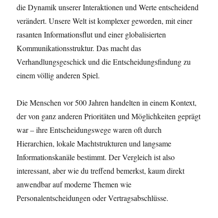
die Dynamik unserer Interaktionen und Werte entscheidend
verändert. Unsere Welt ist komplexer geworden, mit einer
rasanten Informationsflut und einer globalisierten
Kommunikationsstruktur. Das macht das
Verhandlungsgeschick und die Entscheidungsfindung zu
einem völlig anderen Spiel.
Die Menschen vor 500 Jahren handelten in einem Kontext,
der von ganz anderen Prioritäten und Möglichkeiten geprägt
war – ihre Entscheidungswege waren oft durch
Hierarchien, lokale Machtstrukturen und langsame
Informationskanäle bestimmt. Der Vergleich ist also
interessant, aber wie du treffend bemerkst, kaum direkt
anwendbar auf moderne Themen wie
Personalentscheidungen oder Vertragsabschlüsse.