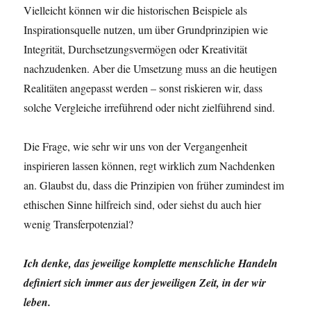
Vielleicht können wir die historischen Beispiele als
Inspirationsquelle nutzen, um über Grundprinzipien wie
Integrität, Durchsetzungsvermögen oder Kreativität
nachzudenken. Aber die Umsetzung muss an die heutigen
Realitäten angepasst werden – sonst riskieren wir, dass
solche Vergleiche irreführend oder nicht zielführend sind.
Die Frage, wie sehr wir uns von der Vergangenheit
inspirieren lassen können, regt wirklich zum Nachdenken
an. Glaubst du, dass die Prinzipien von früher zumindest im
ethischen Sinne hilfreich sind, oder siehst du auch hier
wenig Transferpotenzial?
Ich denke, das jeweilige komplette menschliche Handeln
definiert sich immer aus der jeweiligen Zeit, in der wir
leben.