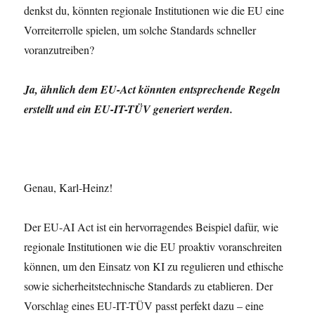
denkst du, könnten regionale Institutionen wie die EU eine
Vorreiterrolle spielen, um solche Standards schneller
voranzutreiben?
Ja, ähnlich dem EU-Act könnten entsprechende Regeln
erstellt und ein EU-IT-TÜV generiert werden.
Genau, Karl-Heinz!
Der EU-AI Act ist ein hervorragendes Beispiel dafür, wie
regionale Institutionen wie die EU proaktiv voranschreiten
können, um den Einsatz von KI zu regulieren und ethische
sowie sicherheitstechnische Standards zu etablieren. Der
Vorschlag eines EU-IT-TÜV passt perfekt dazu – eine