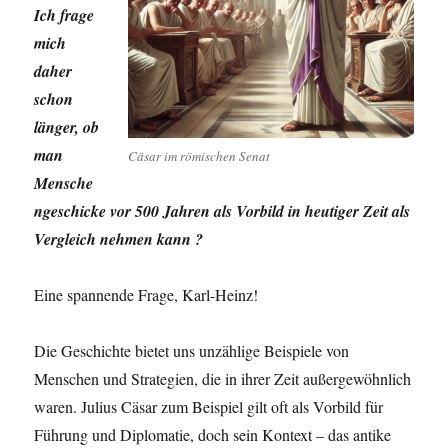
Ich frage
mich
daher
schon
länger, ob
man
Cäsar im römischen Senat
Mensche
ngeschicke vor 500 Jahren als Vorbild in heutiger Zeit als
Vergleich nehmen kann ?
Eine spannende Frage, Karl-Heinz!
Die Geschichte bietet uns unzählige Beispiele von
Menschen und Strategien, die in ihrer Zeit außergewöhnlich
waren. Julius Cäsar zum Beispiel gilt oft als Vorbild für
Führung und Diplomatie, doch sein Kontext – das antike