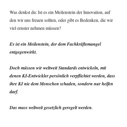
Was denkst du: Ist es ein Meilenstein der Innovation, auf
den wir uns freuen sollten, oder gibt es Bedenken, die wir
viel ernster nehmen müssen?
Es ist ein Meilenstein, der dem Fachkräftemangel
entgegenwirkt.
Doch müssen wir weltweit Standards entwickeln, mit
denen KI-Entwickler persönlich verpflichtet werden, dass
ihre KI nie dem Menschen schaden, sondern nur helfen
darf.
Das muss weltweit gesetzlich geregelt werden.