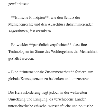
gewährleisten.
– **Ethische Prinzipien**, wie den Schutz der
Menschenrechte und den Ausschluss diskriminierender
Algorithmen, fest verankern.
– Entwickler **persönlich verpflichten**, dass ihre
Technologien im Sinne des Wohlergehens der Menschheit
gestaltet werden.
– Eine **internationale Zusammenarbeit** fördern, um
globale Konsequenzen zu bedenken und umzusetzen.
Die Herausforderung liegt jedoch in der weltweiten
Umsetzung und Einigung, da verschiedene Länder
unterschiedliche ethische, wirtschaftliche und politische