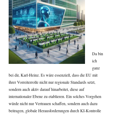
Da bin
ich
ganz
bei dir, Karl-Heinz.
Es wäre essenziell, dass die EU mit
ihrer Vorreiterrolle nicht nur regionale Standards setzt,
sondern auch aktiv darauf hinarbeitet, diese auf
internationaler Ebene zu etablieren. Ein solches Vorgehen
würde nicht nur Vertrauen schaffen, sondern auch dazu
beitragen, globale Herausforderungen durch KI-Kontrolle