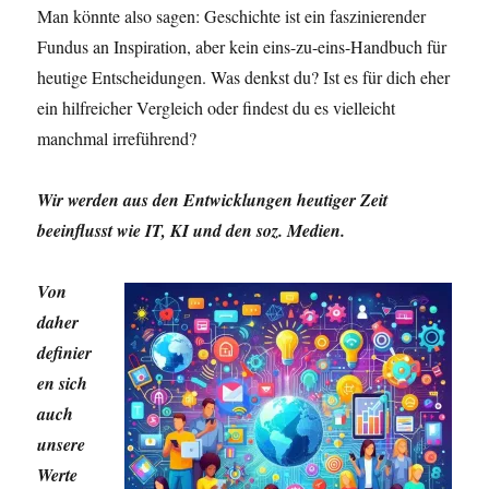
Man könnte also sagen: Geschichte ist ein faszinierender
Fundus an Inspiration, aber kein eins-zu-eins-Handbuch für
heutige Entscheidungen. Was denkst du? Ist es für dich eher
ein hilfreicher Vergleich oder findest du es vielleicht
manchmal irreführend?
Wir werden aus den Entwicklungen heutiger Zeit
beeinflusst wie IT, KI und den soz. Medien.
Von
daher
definier
en sich
auch
unsere
Werte