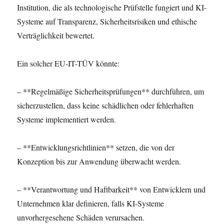
Institution, die als technologische Prüfstelle fungiert und KI-
Systeme auf Transparenz, Sicherheitsrisiken und ethische
Verträglichkeit bewertet.
Ein solcher EU-IT-TÜV könnte:
– **Regelmäßige Sicherheitsprüfungen** durchführen, um
sicherzustellen, dass keine schädlichen oder fehlerhaften
Systeme implementiert werden.
– **Entwicklungsrichtlinien** setzen, die von der
Konzeption bis zur Anwendung überwacht werden.
– **Verantwortung und Haftbarkeit** von Entwicklern und
Unternehmen klar definieren, falls KI-Systeme
unvorhergesehene Schäden verursachen.