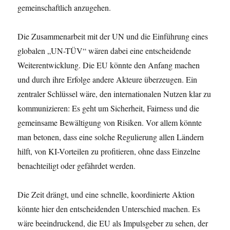
gemeinschaftlich anzugehen.
Die Zusammenarbeit mit der UN und die Einführung eines
globalen „UN-TÜV“ wären dabei eine entscheidende
Weiterentwicklung. Die EU könnte den Anfang machen
und durch ihre Erfolge andere Akteure überzeugen. Ein
zentraler Schlüssel wäre, den internationalen Nutzen klar zu
kommunizieren: Es geht um Sicherheit, Fairness und die
gemeinsame Bewältigung von Risiken. Vor allem könnte
man betonen, dass eine solche Regulierung allen Ländern
hilft, von KI-Vorteilen zu profitieren, ohne dass Einzelne
benachteiligt oder gefährdet werden.
Die Zeit drängt, und eine schnelle, koordinierte Aktion
könnte hier den entscheidenden Unterschied machen. Es
wäre beeindruckend, die EU als Impulsgeber zu sehen, der