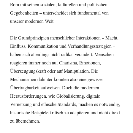
Rom mit seinen sozialen, kulturellen und politischen
Gegebenheiten – unterscheidet sich fundamental von
unserer modernen Welt.
Die Grundprinzipien menschlicher Interaktionen – Macht,
Einfluss, Kommunikation und Verhandlungsstrategien –
haben sich allerdings nicht radikal verändert. Menschen
reagieren immer noch auf Charisma, Emotionen,
Überzeugungskraft oder auf Manipulation. Die
Mechanismen dahinter könnten also eine gewisse
Übertragbarkeit aufweisen. Doch die modernen
Herausforderungen, wie Globalisierung, digitale
Vernetzung und ethische Standards, machen es notwendig,
historische Beispiele kritisch zu adaptieren und nicht direkt
zu übernehmen.