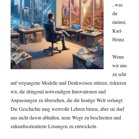
, was
du
meinst,
Karl-
Heinz.
Wenn
wir uns
zu sehr
auf vergangene Modelle und Denkweisen stützen, riskieren
wir, die dringend notwendigen Innovationen und
Anpassungen zu übersehen, die die heutige Welt verlangt.
Die Geschichte mag wertvolle Lehren bieten, aber sie darf
uns nicht davon abhalten, neue Wege zu beschreiten und
zukunftsorientierte Lösungen zu entwickeln.