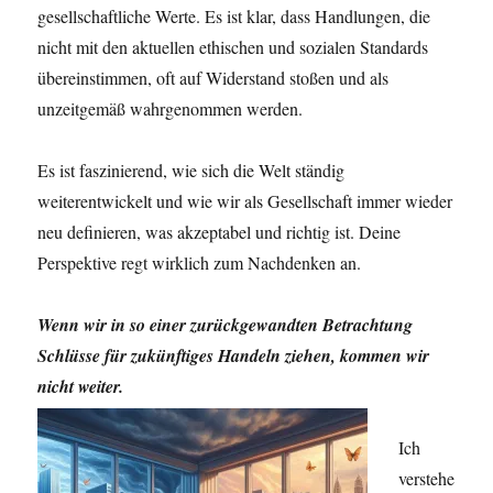
gesellschaftliche Werte. Es ist klar, dass Handlungen, die
nicht mit den aktuellen ethischen und sozialen Standards
übereinstimmen, oft auf Widerstand stoßen und als
unzeitgemäß wahrgenommen werden.
Es ist faszinierend, wie sich die Welt ständig
weiterentwickelt und wie wir als Gesellschaft immer wieder
neu definieren, was akzeptabel und richtig ist. Deine
Perspektive regt wirklich zum Nachdenken an.
Wenn wir in so einer zurückgewandten Betrachtung
Schlüsse für zukünftiges Handeln ziehen, kommen wir
nicht weiter.
Ich
verstehe