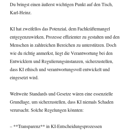
Du bringst einen äußerst wichtigen Punkt auf den Tisch,
Karl-Heinz.
KI hat zweifellos das Potenzial, dem Fachkräftemangel
entgegenzuwirken, Prozesse effizienter zu gestalten und den
Menschen in zahlreichen Bereichen zu unterstützen. Doch
wie du richtig anmerkst, liegt die Verantwortung bei den
Entwicklern und Regulierungsinstanzen, sicherzustellen,
dass KI ethisch und verantwortungsvoll entwickelt und
eingesetzt wird.
Weltweite Standards und Gesetze wären eine essenzielle
Grundlage, um sicherzustellen, dass KI niemals Schaden
verursacht. Solche Regelungen könnten:
– **Transparenz** in KI-Entscheidungsprozessen