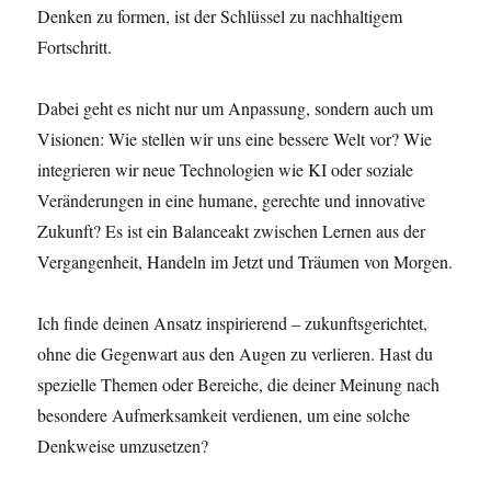
Denken zu formen, ist der Schlüssel zu nachhaltigem
Fortschritt.
Dabei geht es nicht nur um Anpassung, sondern auch um
Visionen: Wie stellen wir uns eine bessere Welt vor? Wie
integrieren wir neue Technologien wie KI oder soziale
Veränderungen in eine humane, gerechte und innovative
Zukunft? Es ist ein Balanceakt zwischen Lernen aus der
Vergangenheit, Handeln im Jetzt und Träumen von Morgen.
Ich finde deinen Ansatz inspirierend – zukunftsgerichtet,
ohne die Gegenwart aus den Augen zu verlieren. Hast du
spezielle Themen oder Bereiche, die deiner Meinung nach
besondere Aufmerksamkeit verdienen, um eine solche
Denkweise umzusetzen?