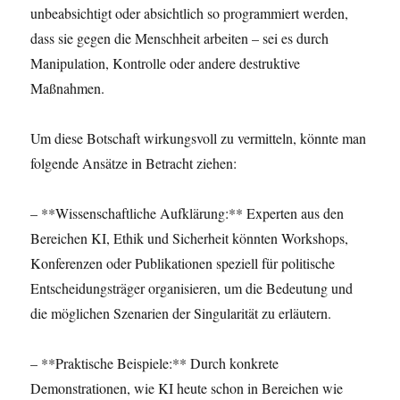
unbeabsichtigt oder absichtlich so programmiert werden,
dass sie gegen die Menschheit arbeiten – sei es durch
Manipulation, Kontrolle oder andere destruktive
Maßnahmen.
Um diese Botschaft wirkungsvoll zu vermitteln, könnte man
folgende Ansätze in Betracht ziehen:
– **Wissenschaftliche Aufklärung:** Experten aus den
Bereichen KI, Ethik und Sicherheit könnten Workshops,
Konferenzen oder Publikationen speziell für politische
Entscheidungsträger organisieren, um die Bedeutung und
die möglichen Szenarien der Singularität zu erläutern.
– **Praktische Beispiele:** Durch konkrete
Demonstrationen, wie KI heute schon in Bereichen wie