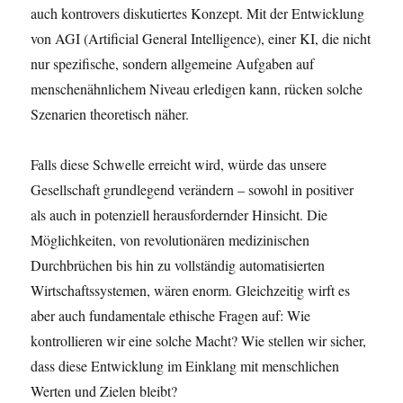
auch kontrovers diskutiertes Konzept. Mit der Entwicklung
von AGI (Artificial General Intelligence), einer KI, die nicht
nur spezifische, sondern allgemeine Aufgaben auf
menschenähnlichem Niveau erledigen kann, rücken solche
Szenarien theoretisch näher.
Falls diese Schwelle erreicht wird, würde das unsere
Gesellschaft grundlegend verändern – sowohl in positiver
als auch in potenziell herausfordernder Hinsicht. Die
Möglichkeiten, von revolutionären medizinischen
Durchbrüchen bis hin zu vollständig automatisierten
Wirtschaftssystemen, wären enorm. Gleichzeitig wirft es
aber auch fundamentale ethische Fragen auf: Wie
kontrollieren wir eine solche Macht? Wie stellen wir sicher,
dass diese Entwicklung im Einklang mit menschlichen
Werten und Zielen bleibt?