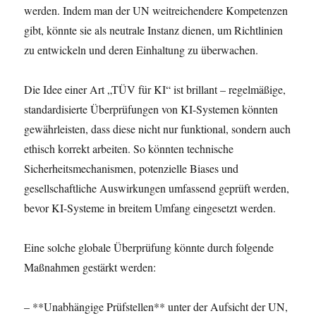
werden. Indem man der UN weitreichendere Kompetenzen
gibt, könnte sie als neutrale Instanz dienen, um Richtlinien
zu entwickeln und deren Einhaltung zu überwachen.
Die Idee einer Art „TÜV für KI“ ist brillant – regelmäßige,
standardisierte Überprüfungen von KI-Systemen könnten
gewährleisten, dass diese nicht nur funktional, sondern auch
ethisch korrekt arbeiten. So könnten technische
Sicherheitsmechanismen, potenzielle Biases und
gesellschaftliche Auswirkungen umfassend geprüft werden,
bevor KI-Systeme in breitem Umfang eingesetzt werden.
Eine solche globale Überprüfung könnte durch folgende
Maßnahmen gestärkt werden:
– **Unabhängige Prüfstellen** unter der Aufsicht der UN,