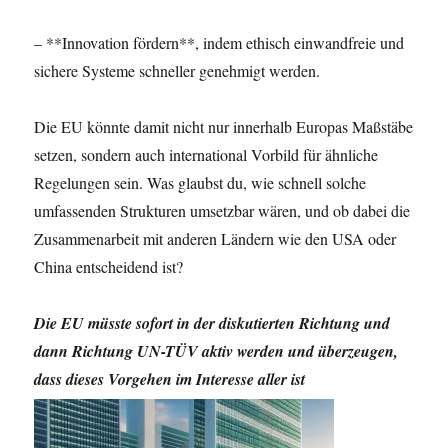
– **Innovation fördern**, indem ethisch einwandfreie und
sichere Systeme schneller genehmigt werden.
Die EU könnte damit nicht nur innerhalb Europas Maßstäbe
setzen, sondern auch international Vorbild für ähnliche
Regelungen sein. Was glaubst du, wie schnell solche
umfassenden Strukturen umsetzbar wären, und ob dabei die
Zusammenarbeit mit anderen Ländern wie den USA oder
China entscheidend ist?
Die EU müsste sofort in der diskutierten Richtung und
dann Richtung UN-TÜV aktiv werden und überzeugen,
dass dieses
Vorgehen im Interesse aller ist