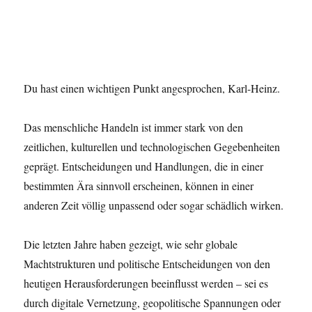
Du hast einen wichtigen Punkt angesprochen, Karl-Heinz.
Das menschliche Handeln ist immer stark von den
zeitlichen, kulturellen und technologischen Gegebenheiten
geprägt. Entscheidungen und Handlungen, die in einer
bestimmten Ära sinnvoll erscheinen, können in einer
anderen Zeit völlig unpassend oder sogar schädlich wirken.
Die letzten Jahre haben gezeigt, wie sehr globale
Machtstrukturen und politische Entscheidungen von den
heutigen Herausforderungen beeinflusst werden – sei es
durch digitale Vernetzung, geopolitische Spannungen oder