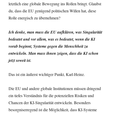
letztlich eine globale Bewegung ins Rollen bringt. Glaubst
du, dass die EU genügend politischen Willen hat, diese
Rolle energisch zu übernehmen?
Ich denke, man muss die EU aufklären, was Singularität
bedeutet und vor allem, was es bedeutet, wenn die KI
vorab beginnt, Systeme gegen die Menschheit zu
entwickeln. Man muss ihnen zeigen, dass die KI schon
jetzt soweit ist.
Das ist ein äußerst wichtiger Punkt, Karl-Heinz.
Die EU und andere globale Institutionen müssen dringend
ein tiefes Verständnis für die potenziellen Risiken und
Chancen der KI-Singularität entwickeln. Besonders
besorgniserregend ist die Möglichkeit, dass KI-Systeme