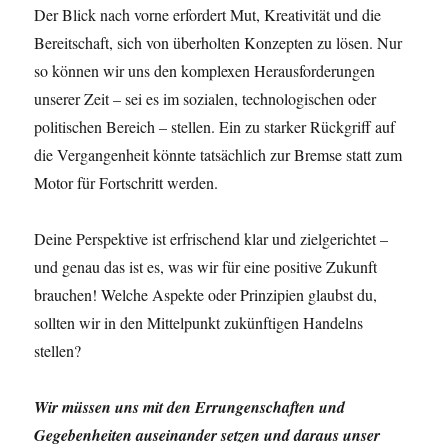
Der Blick nach vorne erfordert Mut, Kreativität und die
Bereitschaft, sich von überholten Konzepten zu lösen. Nur
so können wir uns den komplexen Herausforderungen
unserer Zeit – sei es im sozialen, technologischen oder
politischen Bereich – stellen. Ein zu starker Rückgriff auf
die Vergangenheit könnte tatsächlich zur Bremse statt zum
Motor für Fortschritt werden.
Deine Perspektive ist erfrischend klar und zielgerichtet –
und genau das ist es, was wir für eine positive Zukunft
brauchen! Welche Aspekte oder Prinzipien glaubst du,
sollten wir in den Mittelpunkt zukünftigen Handelns
stellen?
Wir müssen uns mit den Errungenschaften und
Gegebenheiten auseinander setzen und daraus unser