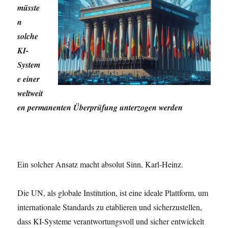
müsste
n
solche
KI-
System
e einer
weltweit
en permanenten Überprüfung unterzogen werden
Ein solcher Ansatz macht absolut Sinn, Karl-Heinz.
Die UN, als globale Institution, ist eine ideale Plattform, um
internationale Standards zu etablieren und sicherzustellen,
dass KI-Systeme verantwortungsvoll und sicher entwickelt