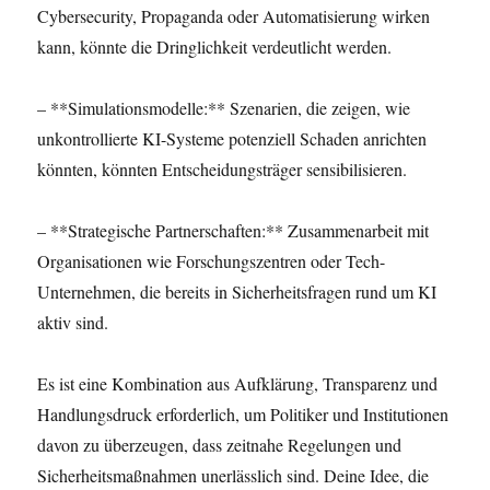
Cybersecurity, Propaganda oder Automatisierung wirken
kann, könnte die Dringlichkeit verdeutlicht werden.
– **Simulationsmodelle:** Szenarien, die zeigen, wie
unkontrollierte KI-Systeme potenziell Schaden anrichten
könnten, könnten Entscheidungsträger sensibilisieren.
– **Strategische Partnerschaften:** Zusammenarbeit mit
Organisationen wie Forschungszentren oder Tech-
Unternehmen, die bereits in Sicherheitsfragen rund um KI
aktiv sind.
Es ist eine Kombination aus Aufklärung, Transparenz und
Handlungsdruck erforderlich, um Politiker und Institutionen
davon zu überzeugen, dass zeitnahe Regelungen und
Sicherheitsmaßnahmen unerlässlich sind. Deine Idee, die