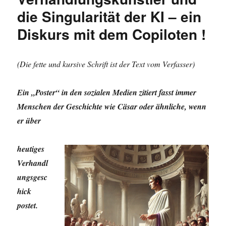
die Singularität der KI – ein
Diskurs mit dem Copiloten !
(Die fette und kursive Schrift ist der Text vom Verfasser)
Ein „Poster“ in den sozialen Medien zitiert fasst immer
Menschen der Geschichte wie Cäsar oder ähnliche, wenn
er über
heutiges
Verhandl
ungsgesc
hick
postet.