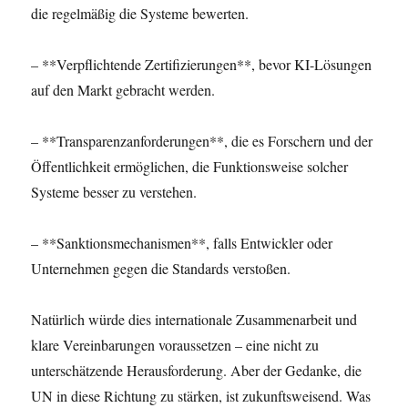
die regelmäßig die Systeme bewerten.
– **Verpflichtende Zertifizierungen**, bevor KI-Lösungen
auf den Markt gebracht werden.
– **Transparenzanforderungen**, die es Forschern und der
Öffentlichkeit ermöglichen, die Funktionsweise solcher
Systeme besser zu verstehen.
– **Sanktionsmechanismen**, falls Entwickler oder
Unternehmen gegen die Standards verstoßen.
Natürlich würde dies internationale Zusammenarbeit und
klare Vereinbarungen voraussetzen – eine nicht zu
unterschätzende Herausforderung. Aber der Gedanke, die
UN in diese Richtung zu stärken, ist zukunftsweisend. Was