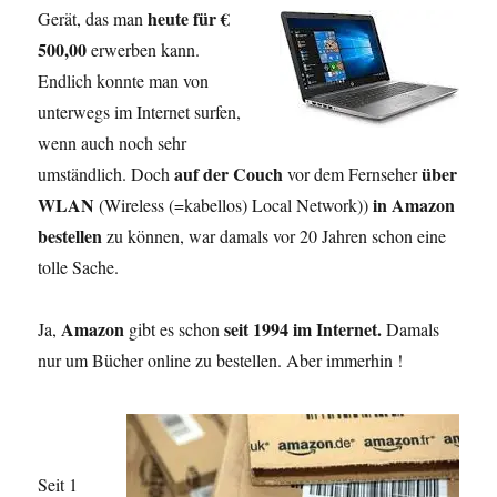
heute für €
Gerät, das man
500,00
erwerben kann.
Endlich konnte man von
unterwegs im Internet surfen,
wenn auch noch sehr
auf der Couch
über
umständlich. Doch
vor dem Fernseher
WLAN
in Amazon
(Wireless (=kabellos) Local Network))
bestellen
zu können, war damals vor 20 Jahren schon eine
tolle Sache.
Amazon
seit 1994 im Internet.
Ja,
gibt es schon
Damals
nur um Bücher online zu bestellen. Aber immerhin !
Seit 1