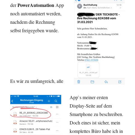
PowerAutomation
der
App
noch automatisiert werden,
nachdem die Rechnung
selbst freigegeben wurde.
Es wär zu umfangreich, alle
App`s meiner ersten
Display-Seite auf dem
Smartphone zu beschreiben.
Doch eines ist sicher, mein
komplettes Büro habe ich in