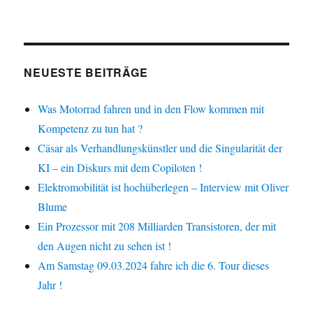
NEUESTE BEITRÄGE
Was Motorrad fahren und in den Flow kommen mit
Kompetenz zu tun hat ?
Cäsar als Verhandlungskünstler und die Singularität der
KI – ein Diskurs mit dem Copiloten !
Elektromobilität ist hochüberlegen – Interview mit Oliver
Blume
Ein Prozessor mit 208 Milliarden Transistoren, der mit
den Augen nicht zu sehen ist !
Am Samstag 09.03.2024 fahre ich die 6. Tour dieses
Jahr !