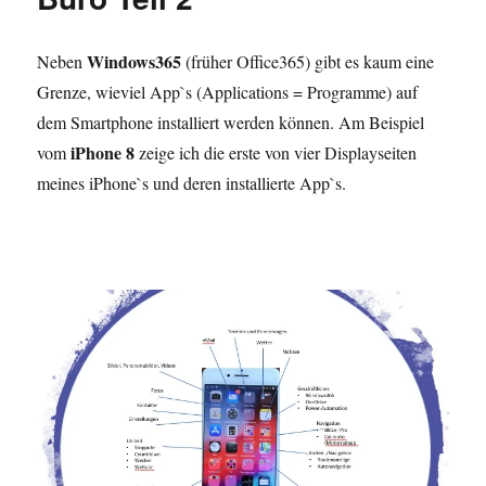
Windows365
Neben
(früher Office365) gibt es kaum eine
Grenze, wieviel App`s (Applications = Programme) auf
dem Smartphone installiert werden können. Am Beispiel
iPhone 8
vom
zeige ich die erste von vier Displayseiten
meines iPhone`s und deren installierte App`s.