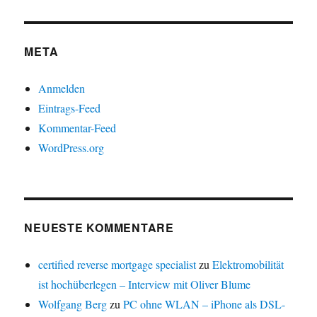
META
Anmelden
Eintrags-Feed
Kommentar-Feed
WordPress.org
NEUESTE KOMMENTARE
certified reverse mortgage specialist
zu
Elektromobilität
ist hochüberlegen – Interview mit Oliver Blume
Wolfgang Berg
zu
PC ohne WLAN – iPhone als DSL-