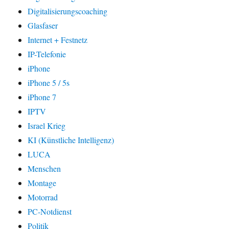
Digitalisierungscoaching
Glasfaser
Internet + Festnetz
IP-Telefonie
iPhone
iPhone 5 / 5s
iPhone 7
IPTV
Israel Krieg
KI (Künstliche Intelligenz)
LUCA
Menschen
Montage
Motorrad
PC-Notdienst
Politik