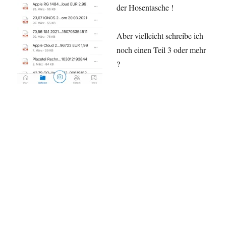
der Hosentasche !
Aber vielleicht schreibe ich
noch einen Teil 3 oder mehr
?