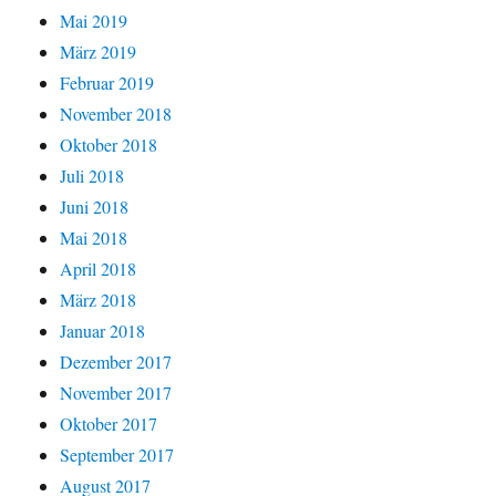
Mai 2019
März 2019
Februar 2019
November 2018
Oktober 2018
Juli 2018
Juni 2018
Mai 2018
April 2018
März 2018
Januar 2018
Dezember 2017
November 2017
Oktober 2017
September 2017
August 2017