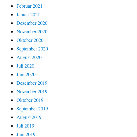
Februar 2021
Januar 2021
Dezember 2020
November 2020
Oktober 2020
September 2020
August 2020
Juli 2020
Juni 2020
Dezember 2019
November 2019
Oktober 2019
September 2019
August 2019
Juli 2019
Juni 2019