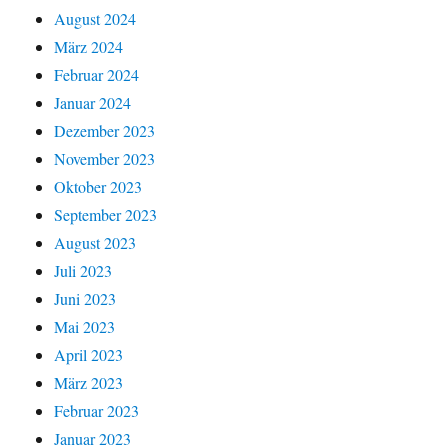
August 2024
März 2024
Februar 2024
Januar 2024
Dezember 2023
November 2023
Oktober 2023
September 2023
August 2023
Juli 2023
Juni 2023
Mai 2023
April 2023
März 2023
Februar 2023
Januar 2023