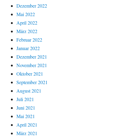
Dezember 2022
Mai 2022
April 2022
März 2022
Februar 2022
Januar 2022
Dezember 2021
November 2021
Oktober 2021
September 2021
August 2021
Juli 2021
Juni 2021
Mai 2021
April 2021
März 2021