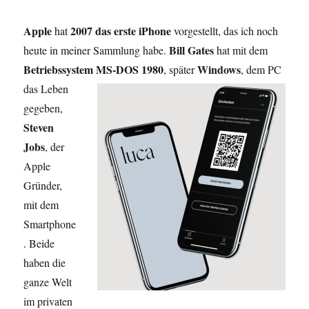
Apple
2007 das erste iPhone
hat
vorgestellt, das ich noch
Bill Gates
heute in meiner Sammlung habe.
hat mit dem
Betriebssystem MS-DOS 1980
Windows
, später
, dem PC
das Leben
gegeben,
Steven
Jobs
, der
Apple
Gründer,
mit dem
Smartphone
. Beide
haben die
ganze Welt
im privaten