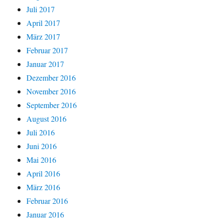
Juli 2017
April 2017
März 2017
Februar 2017
Januar 2017
Dezember 2016
November 2016
September 2016
August 2016
Juli 2016
Juni 2016
Mai 2016
April 2016
März 2016
Februar 2016
Januar 2016