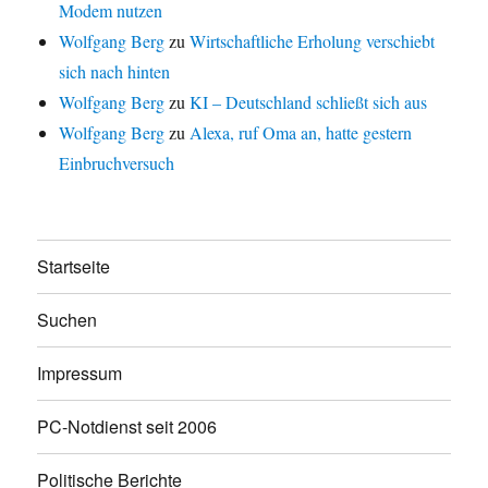
Modem nutzen
Wolfgang Berg
zu
Wirtschaftliche Erholung verschiebt
sich nach hinten
Wolfgang Berg
zu
KI – Deutschland schließt sich aus
Wolfgang Berg
zu
Alexa, ruf Oma an, hatte gestern
Einbruchversuch
Startseite
Suchen
Impressum
PC-Notdienst seit 2006
Politische Berichte