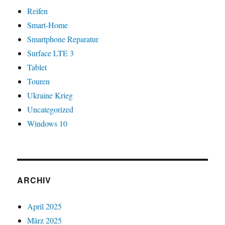
Reifen
Smart-Home
Smartphone Reparatur
Surface LTE 3
Tablet
Touren
Ukraine Krieg
Uncategorized
Windows 10
ARCHIV
April 2025
März 2025