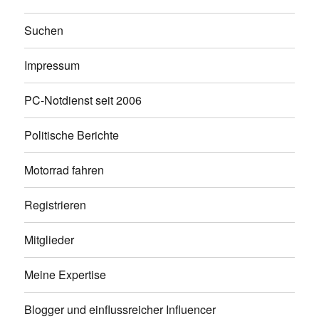
Suchen
Impressum
PC-Notdienst seit 2006
Politische Berichte
Motorrad fahren
Registrieren
Mitglieder
Meine Expertise
Blogger und einflussreicher Influencer