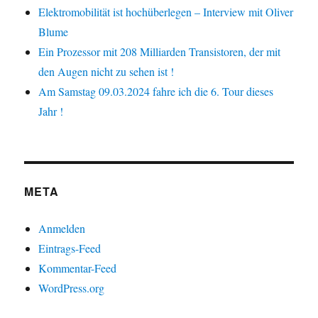
Elektromobilität ist hochüberlegen – Interview mit Oliver
Blume
Ein Prozessor mit 208 Milliarden Transistoren, der mit
den Augen nicht zu sehen ist !
Am Samstag 09.03.2024 fahre ich die 6. Tour dieses
Jahr !
META
Anmelden
Eintrags-Feed
Kommentar-Feed
WordPress.org