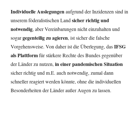
Individuelle Auslegungen
aufgrund der Inzidenzen sind in
sicher richtig und
unserem föderalistischen Land
notwendig
, aber Vereinbarungen nicht einzuhalten und
gegenteilig zu agieren
sogar
, ist sicher die falsche
IFSG
Vorgehensweise. Von daher ist die Überlegung, das
als Plattform
für stärkere Rechte des Bundes gegenüber
in einer pandemischen Situation
der Länder zu nutzen,
sicher richtig und m.E. auch notwendig, zumal dann
schneller reagiert werden könnte, ohne die individuellen
Besonderheiten der Länder außer Augen zu lassen.