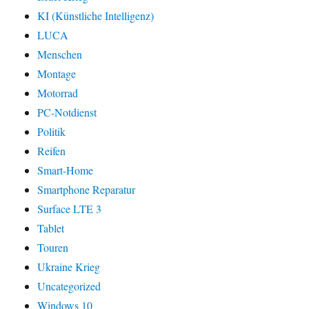
KI (Künstliche Intelligenz)
LUCA
Menschen
Montage
Motorrad
PC-Notdienst
Politik
Reifen
Smart-Home
Smartphone Reparatur
Surface LTE 3
Tablet
Touren
Ukraine Krieg
Uncategorized
Windows 10