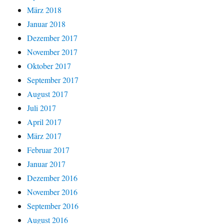
März 2018
Januar 2018
Dezember 2017
November 2017
Oktober 2017
September 2017
August 2017
Juli 2017
April 2017
März 2017
Februar 2017
Januar 2017
Dezember 2016
November 2016
September 2016
August 2016