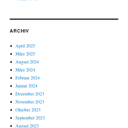
ARCHIV
April 2025
März 2025
August 2024
März 2024
Februar 2024
Januar 2024
Dezember 2023
November 2023
Oktober 2023
September 2023
August 2023