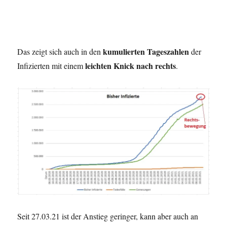
kumulierten Tageszahlen
Das zeigt sich auch in den
der
leichten Knick nach rechts
Infizierten mit einem
.
Seit 27.03.21 ist der Anstieg geringer, kann aber auch an