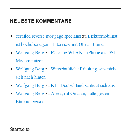
NEUESTE KOMMENTARE
certified reverse mortgage specialist
zu
Elektromobilität
ist hochüberlegen – Interview mit Oliver Blume
Wolfgang Berg
zu
PC ohne WLAN – iPhone als DSL-
Modem nutzen
Wolfgang Berg
zu
Wirtschaftliche Erholung verschiebt
sich nach hinten
Wolfgang Berg
zu
KI – Deutschland schließt sich aus
Wolfgang Berg
zu
Alexa, ruf Oma an, hatte gestern
Einbruchversuch
Startseite