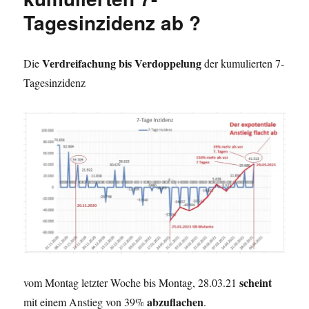
Tagesinzidenz ab ?
Verdreifachung bis Verdoppelung
Die
der kumulierten 7-
Tagesinzidenz
scheint
vom Montag letzter Woche bis Montag, 28.03.21
abzuflachen
mit einem Anstieg von 39%
.