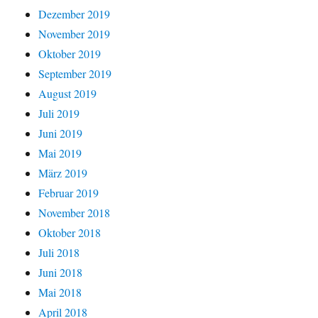
Dezember 2019
November 2019
Oktober 2019
September 2019
August 2019
Juli 2019
Juni 2019
Mai 2019
März 2019
Februar 2019
November 2018
Oktober 2018
Juli 2018
Juni 2018
Mai 2018
April 2018