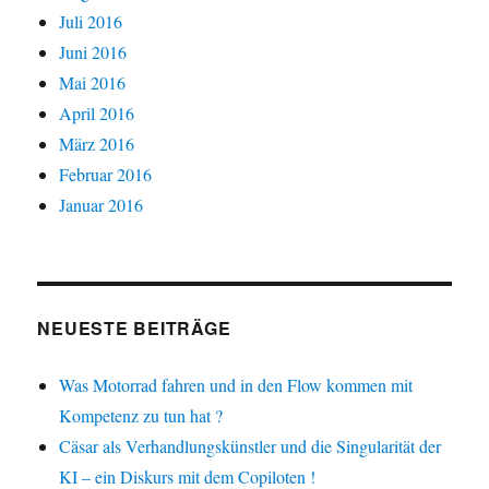
Juli 2016
Juni 2016
Mai 2016
April 2016
März 2016
Februar 2016
Januar 2016
NEUESTE BEITRÄGE
Was Motorrad fahren und in den Flow kommen mit
Kompetenz zu tun hat ?
Cäsar als Verhandlungskünstler und die Singularität der
KI – ein Diskurs mit dem Copiloten !