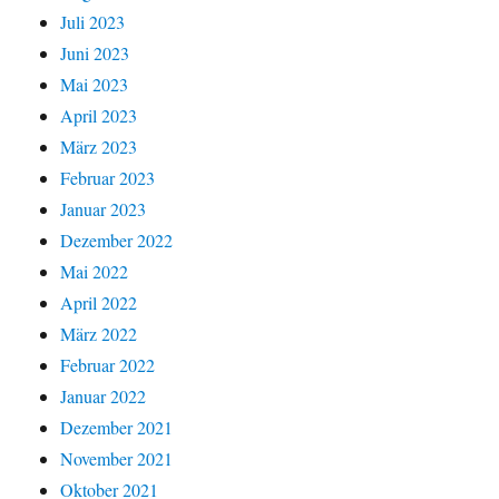
Juli 2023
Juni 2023
Mai 2023
April 2023
März 2023
Februar 2023
Januar 2023
Dezember 2022
Mai 2022
April 2022
März 2022
Februar 2022
Januar 2022
Dezember 2021
November 2021
Oktober 2021