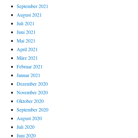
September 2021
August 2021
Juli 2021
Juni 2021
Mai 2021
April 2021
März 2021
Februar 2021
Januar 2021
Dezember 2020
November 2020
Oktober 2020
September 2020
August 2020
Juli 2020
Juni 2020