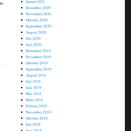
Januar 2021
he
Dezember 2020
November 2020
Oktober 2020
September 2020
August 2020
Juli 2020
Juni 2020
Dezember 2019
November 2019
Oktober 2019
September 2019
August 2019
Juli 2019
Juni 2019
Mai 2019
März 2019
Februar 2019
November 2018
Oktober 2018
Juli 2018
Juni 2018