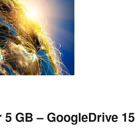
 5 GB – GoogleDrive 15