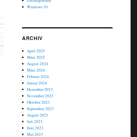
Uncategorized
Windows 10
ARCHIV
April 2025
März 2025
August 2024
März 2024
Februar 2024
Januar 2024
Dezember 2023
November 2023
Oktober 2023
September 2023
August 2023
Juli 2023
Juni 2023
Mai 2023