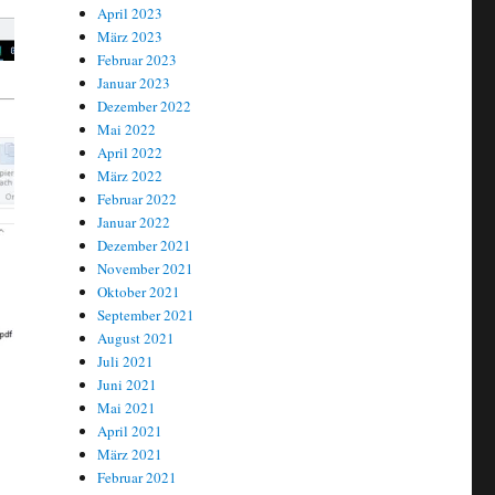
April 2023
März 2023
Februar 2023
Januar 2023
Dezember 2022
Mai 2022
April 2022
März 2022
Februar 2022
Januar 2022
Dezember 2021
November 2021
Oktober 2021
September 2021
August 2021
Juli 2021
Juni 2021
Mai 2021
April 2021
März 2021
Februar 2021