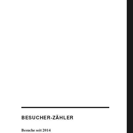
BESUCHER-ZÄHLER
Besuche seit 2014