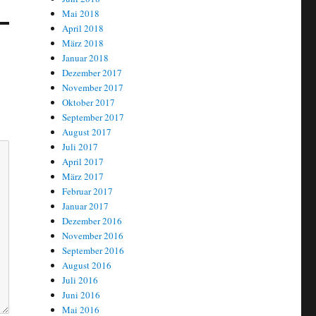
Mai 2018
April 2018
März 2018
Januar 2018
Dezember 2017
November 2017
Oktober 2017
September 2017
August 2017
Juli 2017
April 2017
März 2017
Februar 2017
Januar 2017
Dezember 2016
November 2016
September 2016
August 2016
Juli 2016
Juni 2016
Mai 2016