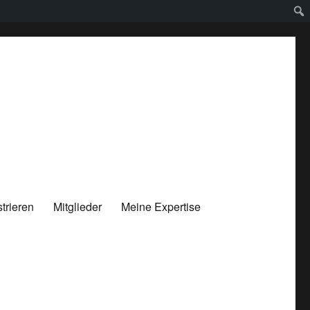
trieren
Mitglieder
Meine Expertise