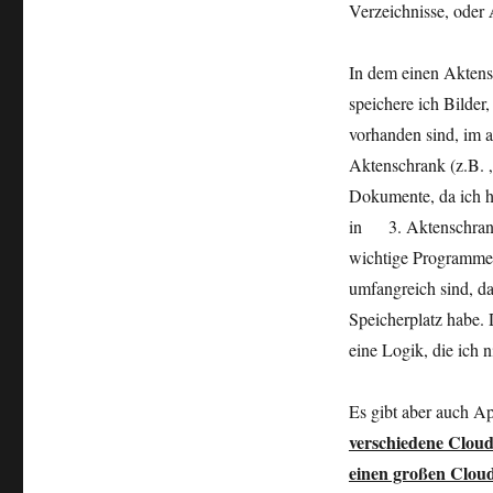
Verzeichnisse,
oder
In dem einen Aktens
speichere ich Bilder
vorhanden sind, im 
Aktenschrank (z.B. 
Dokumente, da ich 
in 3. Aktenschrank
wichtige Programme,
umfangreich sind, da
Speicherplatz habe. 
eine Logik, die ich n
Es gibt aber auch Ap
verschiedene Cloud
einen großen Clou