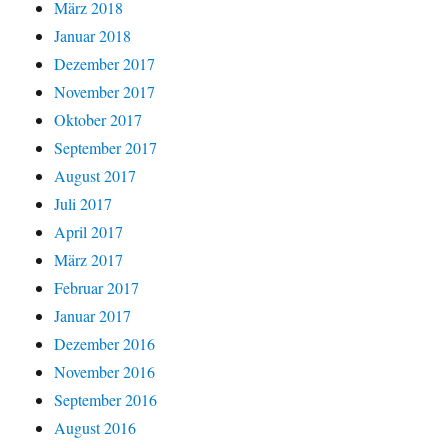
März 2018
Januar 2018
Dezember 2017
November 2017
Oktober 2017
September 2017
August 2017
Juli 2017
April 2017
März 2017
Februar 2017
Januar 2017
Dezember 2016
November 2016
September 2016
August 2016