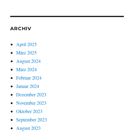
ARCHIV
April 2025
März 2025
August 2024
März 2024
Februar 2024
Januar 2024
Dezember 2023
November 2023
Oktober 2023
September 2023
August 2023