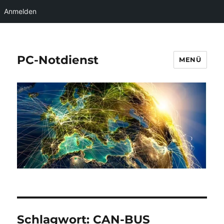
Anmelden
PC-Notdienst
MENÜ
Schlagwort:
CAN-BUS