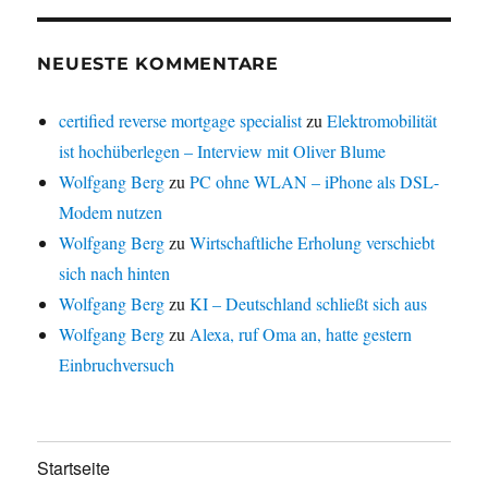
NEUESTE KOMMENTARE
certified reverse mortgage specialist
zu
Elektromobilität
ist hochüberlegen – Interview mit Oliver Blume
Wolfgang Berg
zu
PC ohne WLAN – iPhone als DSL-
Modem nutzen
Wolfgang Berg
zu
Wirtschaftliche Erholung verschiebt
sich nach hinten
Wolfgang Berg
zu
KI – Deutschland schließt sich aus
Wolfgang Berg
zu
Alexa, ruf Oma an, hatte gestern
Einbruchversuch
Startseite