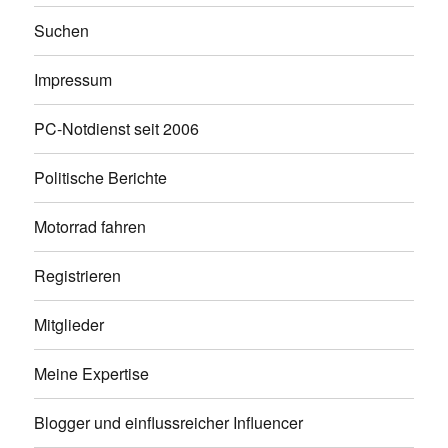
Suchen
Impressum
PC-Notdienst seit 2006
Politische Berichte
Motorrad fahren
Registrieren
Mitglieder
Meine Expertise
Blogger und einflussreicher Influencer