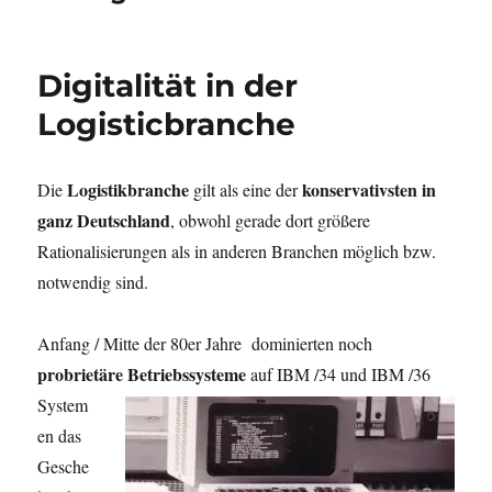
Digitalität in der
Logisticbranche
Logistikbranche
konservativsten in
Die
gilt als eine der
ganz Deutschland
, obwohl gerade dort größere
Rationalisierungen als in anderen Branchen möglich bzw.
notwendig sind.
Anfang / Mitte der 80er Jahre dominierten noch
probrietäre
Betriebssysteme
auf IBM /34 und IBM /36
System
en das
Gesche