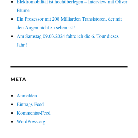
Elektromobilität ist hochüberlegen – Interview mit Oliver
Blume
Ein Prozessor mit 208 Milliarden Transistoren, der mit
den Augen nicht zu sehen ist !
Am Samstag 09.03.2024 fahre ich die 6. Tour dieses
Jahr !
META
Anmelden
Eintrags-Feed
Kommentar-Feed
WordPress.org