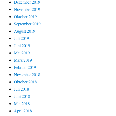
Dezember 2019
November 2019
Oktober 2019
September 2019
August 2019
Juli 2019
Juni 2019
Mai 2019
März 2019
Februar 2019
November 2018
Oktober 2018
Juli 2018
Juni 2018
Mai 2018
April 2018