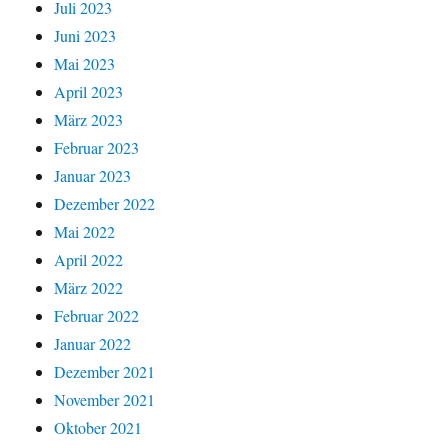
Juli 2023
Juni 2023
Mai 2023
April 2023
März 2023
Februar 2023
Januar 2023
Dezember 2022
Mai 2022
April 2022
März 2022
Februar 2022
Januar 2022
Dezember 2021
November 2021
Oktober 2021