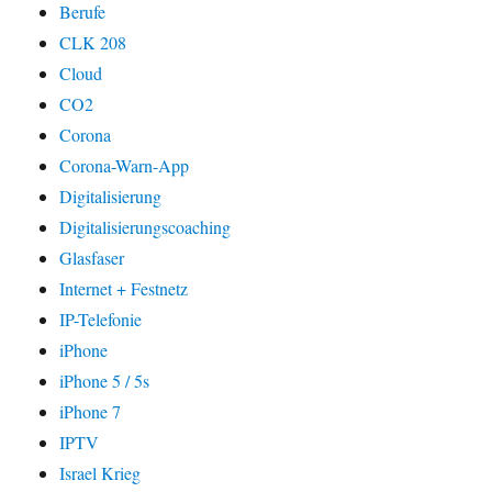
Berufe
CLK 208
Cloud
CO2
Corona
Corona-Warn-App
Digitalisierung
Digitalisierungscoaching
Glasfaser
Internet + Festnetz
IP-Telefonie
iPhone
iPhone 5 / 5s
iPhone 7
IPTV
Israel Krieg