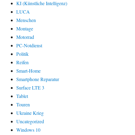
KI (Künstliche Intelligenz)
LUCA
Menschen
Montage
Motorrad
PC-Notdienst
Politik
Reifen
Smart-Home
Smartphone Reparatur
Surface LTE 3
Tablet
Touren
Ukraine Krieg
Uncategorized
Windows 10