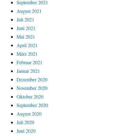
September 2021
August 2021
Juli 2021
Juni 2021
Mai 2021
April 2021
März 2021
Februar 2021
Januar 2021
Dezember 2020
November 2020
Oktober 2020
September 2020
August 2020
Juli 2020
Juni 2020