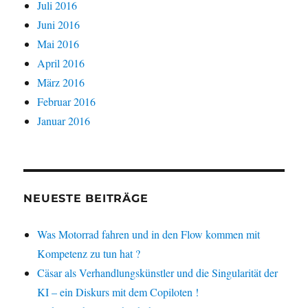
Juli 2016
Juni 2016
Mai 2016
April 2016
März 2016
Februar 2016
Januar 2016
NEUESTE BEITRÄGE
Was Motorrad fahren und in den Flow kommen mit
Kompetenz zu tun hat ?
Cäsar als Verhandlungskünstler und die Singularität der
KI – ein Diskurs mit dem Copiloten !