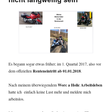
Es begann sogar etwas früher; im 1. Quartal 2017, also vor
Renteneintritt ab 01.01.2018
dem offiziellen
.
Worc a Holic Arbeitsleben
Nach meinem überwiegendem
hatte ich einfach keine Lust mehr und meldete mich
arbeitslos.