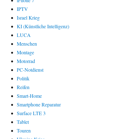
iPhone 7
IPTV
Israel Krieg
KI (Künstliche Intelligenz)
LUCA
Menschen
Montage
Motorrad
PC-Notdienst
Politik
Reifen
Smart-Home
Smartphone Reparatur
Surface LTE 3
Tablet
Touren