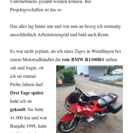
Unternehmens gezahlt werden können. Bei
Projektgeschäften ist das so.
Das alles lag hinter mir und von nun an bezog ich erstmalig
ausschließlich Arbeitslosengeld und bald auch Rente.
Es war nicht geplant, als ich eines Tages in Wendlingen bei
rote BMW R1100RS
einem Motorradhändler die
stehen
sah
und fragte, ob
ich sie einmal
Probe fahren darf.
Drei Tage später
hatte ich sie
gekauft
. Sie hatte
41.000 km und war
Baujahr 1998, hatte