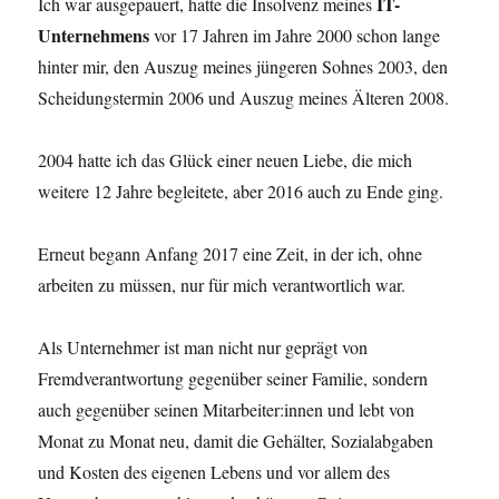
IT-
Ich war ausgepauert, hatte die Insolvenz meines
Unternehmens
vor 17 Jahren im Jahre 2000 schon lange
hinter mir, den Auszug meines jüngeren Sohnes 2003, den
Scheidungstermin 2006 und Auszug meines Älteren 2008.
2004 hatte ich das Glück einer neuen Liebe, die mich
weitere 12 Jahre begleitete, aber 2016 auch zu Ende ging.
Erneut begann Anfang 2017 eine Zeit, in der ich, ohne
arbeiten zu müssen, nur für mich verantwortlich war.
Als Unternehmer ist man nicht nur geprägt von
Fremdverantwortung gegenüber seiner Familie, sondern
auch gegenüber seinen Mitarbeiter:innen und lebt von
Monat zu Monat neu, damit die Gehälter, Sozialabgaben
und Kosten des eigenen Lebens und vor allem des