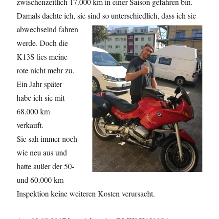
zwischenzeitlich 17.000 km in einer Saison gefahren bin.
Damals dachte ich, sie sind so unterschiedlich, dass ich sie
abwechselnd fahren
werde. Doch die
K13S lies meine
rote nicht mehr zu.
Ein Jahr später
habe ich sie mit
68.000 km
verkauft.
Sie sah immer noch
wie neu aus und
hatte außer der 50-
und 60.000 km
Inspektion keine weiteren Kosten verursacht.