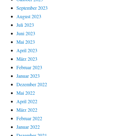
September 2023
August 2023
Juli 2023
Juni 2023
Mai 2023
April 2023
März 2023
Februar 2023
Januar 2023
Dezember 2022
Mai 2022
April 2022
März 2022
Februar 2022
Januar 2022
Dezember 2021