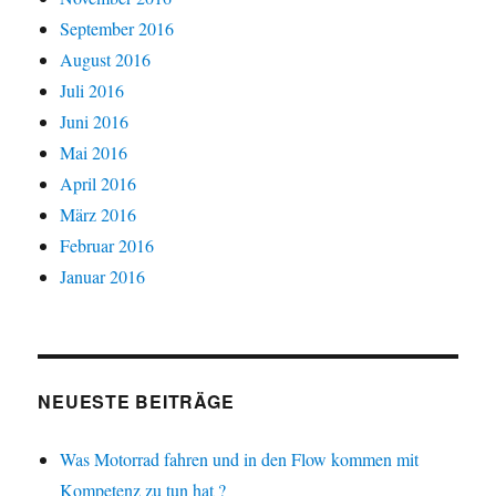
September 2016
August 2016
Juli 2016
Juni 2016
Mai 2016
April 2016
März 2016
Februar 2016
Januar 2016
NEUESTE BEITRÄGE
Was Motorrad fahren und in den Flow kommen mit
Kompetenz zu tun hat ?