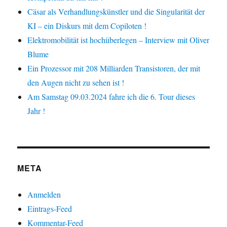
Cäsar als Verhandlungskünstler und die Singularität der
KI – ein Diskurs mit dem Copiloten !
Elektromobilität ist hochüberlegen – Interview mit Oliver
Blume
Ein Prozessor mit 208 Milliarden Transistoren, der mit
den Augen nicht zu sehen ist !
Am Samstag 09.03.2024 fahre ich die 6. Tour dieses
Jahr !
META
Anmelden
Eintrags-Feed
Kommentar-Feed