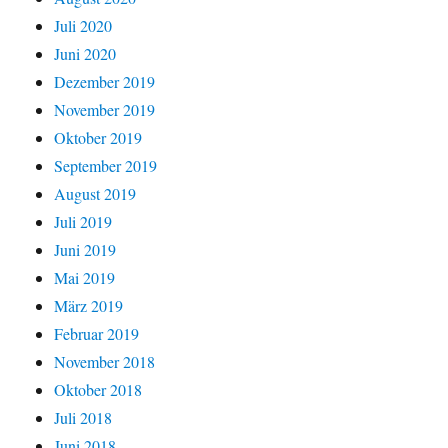
Juli 2020
Juni 2020
Dezember 2019
November 2019
Oktober 2019
September 2019
August 2019
Juli 2019
Juni 2019
Mai 2019
März 2019
Februar 2019
November 2018
Oktober 2018
Juli 2018
Juni 2018