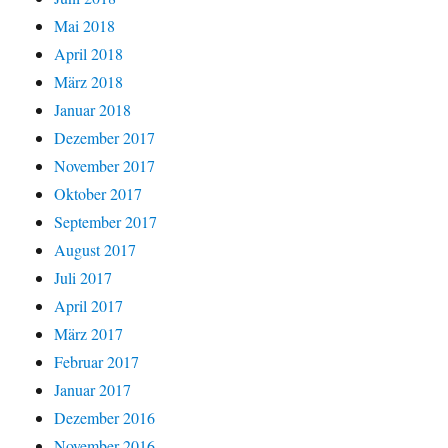
Mai 2018
April 2018
März 2018
Januar 2018
Dezember 2017
November 2017
Oktober 2017
September 2017
August 2017
Juli 2017
April 2017
März 2017
Februar 2017
Januar 2017
Dezember 2016
November 2016