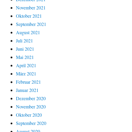
November 2021
Oktober 2021
September 2021
August 2021
Juli 2021
Juni 2021
Mai 2021
April 2021
März 2021
Februar 2021
Januar 2021
Dezember 2020
November 2020
Oktober 2020
September 2020
August 2020