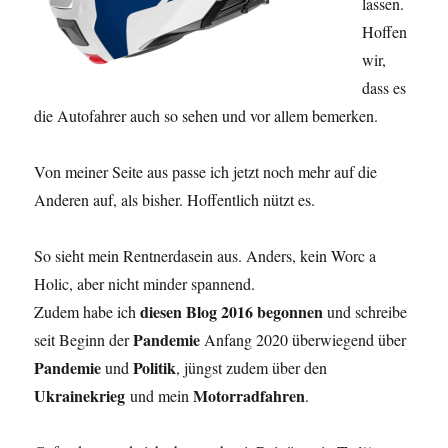
lassen.
Hoffen
wir,
dass es
die Autofahrer auch so sehen und vor allem bemerken.
Von meiner Seite aus passe ich jetzt noch mehr auf die
Anderen auf, als bisher. Hoffentlich nützt es.
So sieht mein Rentnerdasein aus. Anders, kein Worc a
Holic, aber nicht minder spannend.
diesen Blog 2016 begonnen
Zudem habe ich
und schreibe
Pandemie
seit Beginn der
Anfang 2020 überwiegend über
Pandemie
Politik
und
, jüngst zudem über den
Ukrainekrieg
Motorradfahren
und mein
.