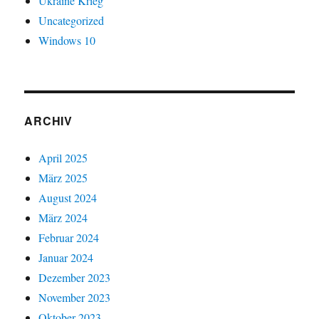
Ukraine Krieg
Uncategorized
Windows 10
ARCHIV
April 2025
März 2025
August 2024
März 2024
Februar 2024
Januar 2024
Dezember 2023
November 2023
Oktober 2023