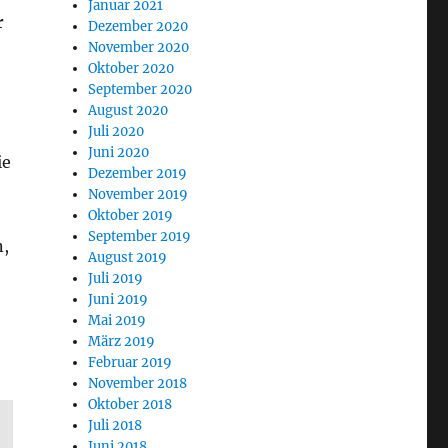
Januar 2021
r
Dezember 2020
November 2020
Oktober 2020
September 2020
August 2020
Juli 2020
Juni 2020
ie
Dezember 2019
November 2019
Oktober 2019
September 2019
n,
August 2019
Juli 2019
Juni 2019
Mai 2019
März 2019
Februar 2019
November 2018
Oktober 2018
Juli 2018
Juni 2018