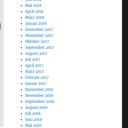
Mai 2018
April 2018
März 2018
Januar 2018
Dezember 2017
November 2017
Oktober 2017
September 2017
August 2017
Juli 2017
April 2017
März 2017
Februar 2017
Januar 2017
Dezember 2016
November 2016
September 2016
August 2016
Juli 2016
Juni 2016
Mai 2016