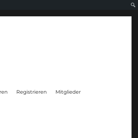
ren
Registrieren
Mitglieder