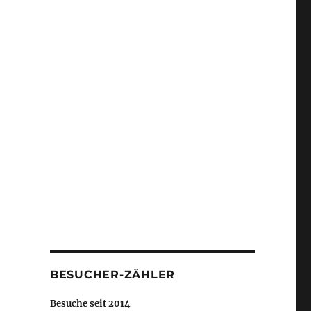
BESUCHER-ZÄHLER
Besuche seit 2014