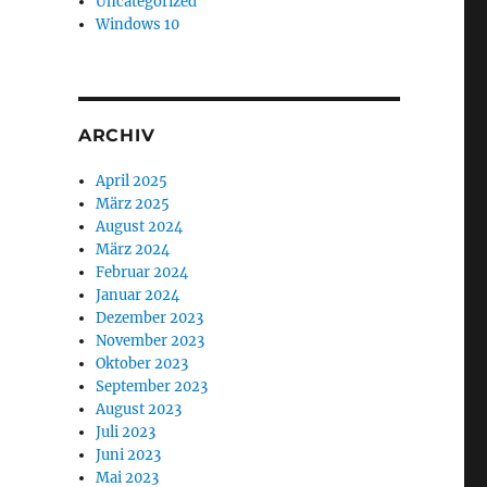
Uncategorized
Windows 10
ARCHIV
April 2025
März 2025
August 2024
März 2024
Februar 2024
Januar 2024
Dezember 2023
November 2023
Oktober 2023
September 2023
August 2023
Juli 2023
Juni 2023
Mai 2023