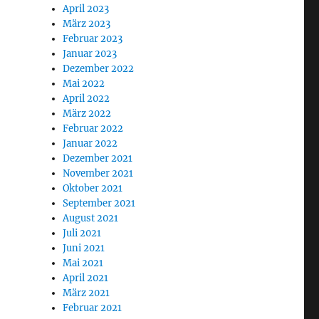
April 2023
März 2023
Februar 2023
Januar 2023
Dezember 2022
Mai 2022
April 2022
März 2022
Februar 2022
Januar 2022
Dezember 2021
November 2021
Oktober 2021
September 2021
August 2021
Juli 2021
Juni 2021
Mai 2021
April 2021
März 2021
Februar 2021