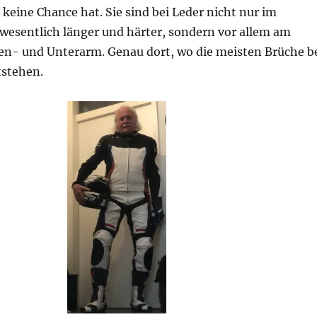
keine Chance hat. Sie sind bei Leder nicht nur im
 wesentlich länger und härter, sondern vor allem am
en- und Unterarm. Genau dort, wo die meisten Brüche b
tstehen.