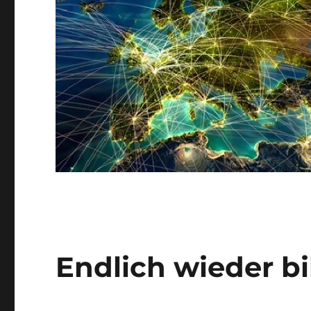
Endlich wieder b