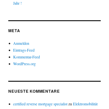
Jahr !
META
Anmelden
Eintrags-Feed
Kommentar-Feed
WordPress.org
NEUESTE KOMMENTARE
certified reverse mortgage specialist
zu
Elektromobilität