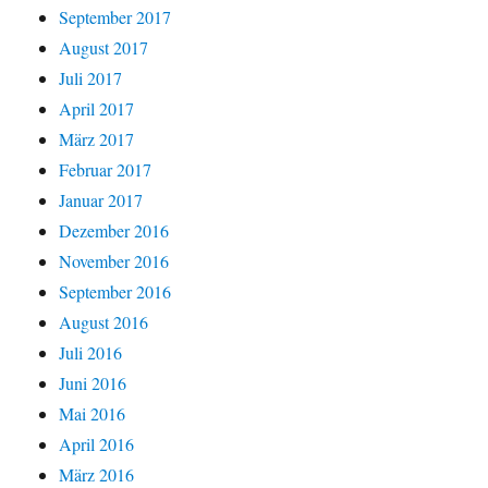
September 2017
August 2017
Juli 2017
April 2017
März 2017
Februar 2017
Januar 2017
Dezember 2016
November 2016
September 2016
August 2016
Juli 2016
Juni 2016
Mai 2016
April 2016
März 2016