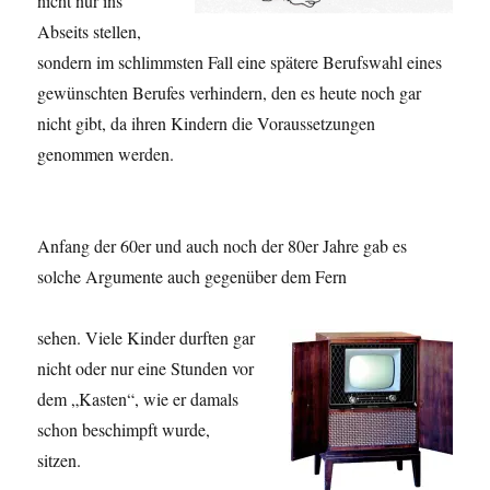
nicht nur ins
Abseits stellen,
sondern im schlimmsten Fall eine spätere Berufswahl eines
gewünschten Berufes verhindern, den es heute noch gar
nicht gibt, da ihren Kindern die Voraussetzungen
genommen werden.
Anfang der 60er und auch noch der 80er Jahre gab es
solche Argumente auch gegenüber dem Fern
sehen. Viele Kinder durften gar
nicht oder nur eine Stunden vor
dem „Kasten“, wie er damals
schon beschimpft wurde,
sitzen.