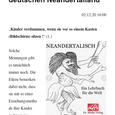
02.12.20 16:00
Kinder verdummen, wenn sie vor so einem Kasten
„
(Bildschirm) sitzen !
“ (1.)
Solche
Meinungen gibt
es tatsächlich
immer noch. Die
Eltern bemerken
dabei nicht, dass
sie mit so einer
Erziehungsmetho
de ihre Kinder