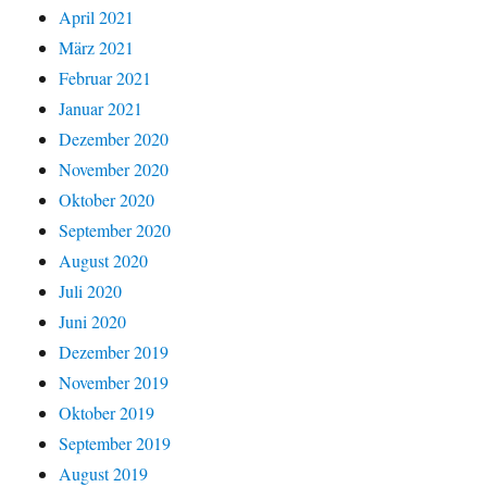
April 2021
März 2021
Februar 2021
Januar 2021
Dezember 2020
November 2020
Oktober 2020
September 2020
August 2020
Juli 2020
Juni 2020
Dezember 2019
November 2019
Oktober 2019
September 2019
August 2019