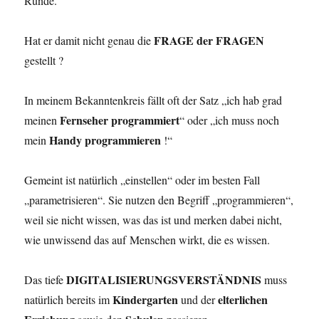
Runde.
FRAGE der FRAGEN
Hat er damit nicht genau die
gestellt ?
In meinem Bekanntenkreis fällt oft der Satz „ich hab grad
Fernseher programmiert
meinen
“ oder „ich muss noch
Handy programmieren
mein
!“
Gemeint ist natürlich „einstellen“ oder im besten Fall
„parametrisieren“. Sie nutzen den Begriff „programmieren“,
weil sie nicht wissen, was das ist und merken dabei nicht,
wie unwissend das auf
Menschen wirkt, die es wissen.
DIGITALISIERUNGSVERSTÄNDNIS
Das tiefe
muss
Kindergarten
elterlichen
natürlich bereits im
und der