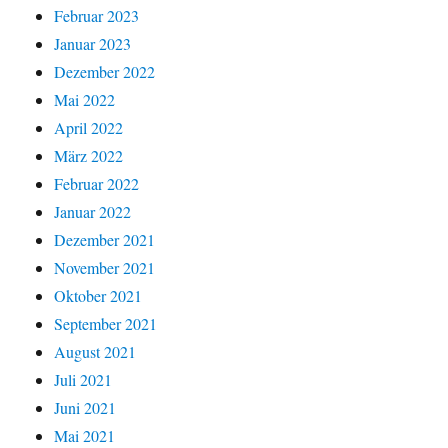
Februar 2023
Januar 2023
Dezember 2022
Mai 2022
April 2022
März 2022
Februar 2022
Januar 2022
Dezember 2021
November 2021
Oktober 2021
September 2021
August 2021
Juli 2021
Juni 2021
Mai 2021