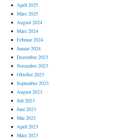
April 2025
März 2025
August 2024
März 2024
Februar 2024
Januar 2024
Dezember 2023
November 2023
Oktober 2023
September 2023
August 2023
Juli 2023
Juni 2023
Mai 2023
April 2023
März 2023