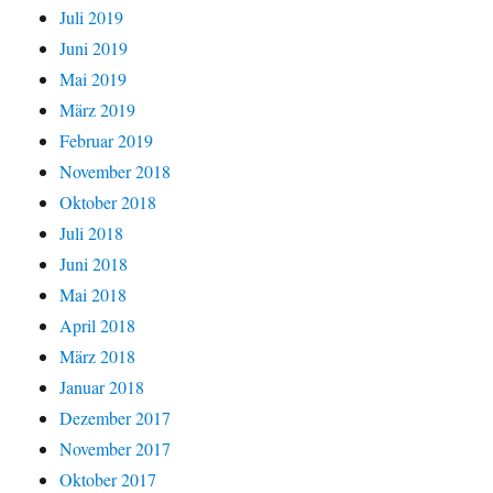
Juli 2019
Juni 2019
Mai 2019
März 2019
Februar 2019
November 2018
Oktober 2018
Juli 2018
Juni 2018
Mai 2018
April 2018
März 2018
Januar 2018
Dezember 2017
November 2017
Oktober 2017