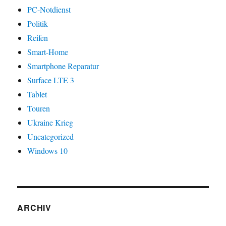
PC-Notdienst
Politik
Reifen
Smart-Home
Smartphone Reparatur
Surface LTE 3
Tablet
Touren
Ukraine Krieg
Uncategorized
Windows 10
ARCHIV