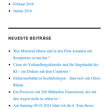
Februar 2016
Januar 2016
NEUESTE BEITRÄGE
Was Motorrad fahren und in den Flow kommen mit
Kompetenz zu tun hat ?
Cäsar als Verhandlungskünstler und die Singularität der
KI – ein Diskurs mit dem Copiloten !
Elektromobilität ist hochüberlegen – Interview mit Oliver
Blume
Ein Prozessor mit 208 Milliarden Transistoren, der mit
den Augen nicht zu sehen ist !
Am Samstag 09.03.2024 fahre ich die 6. Tour dieses