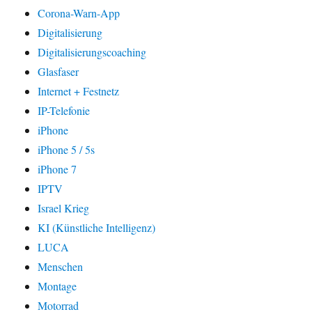
Corona-Warn-App
Digitalisierung
Digitalisierungscoaching
Glasfaser
Internet + Festnetz
IP-Telefonie
iPhone
iPhone 5 / 5s
iPhone 7
IPTV
Israel Krieg
KI (Künstliche Intelligenz)
LUCA
Menschen
Montage
Motorrad