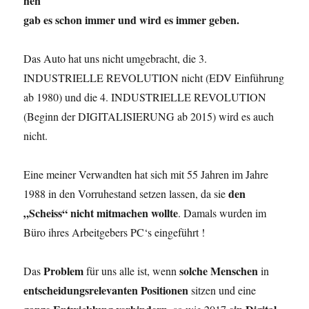
hen
gab es schon immer und wird es immer geben.
Das Auto hat uns nicht umgebracht, die 3.
INDUSTRIELLE REVOLUTION nicht (EDV Einführung
ab 1980) und die 4. INDUSTRIELLE REVOLUTION
(Beginn der DIGITALISIERUNG ab 2015) wird es auch
nicht.
Eine meiner Verwandten hat sich mit 55 Jahren im Jahre
den
1988 in den Vorruhestand setzen lassen, da sie
„Scheiss“ nicht mitmachen wollte
. Damals wurden im
Büro ihres Arbeitgebers PC‘s eingeführt !
Problem
solche Menschen
Das
für uns alle ist, wenn
in
entscheidungsrelevanten Positionen
sitzen und eine