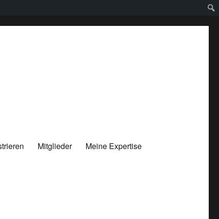
trieren
Mitglieder
Meine Expertise