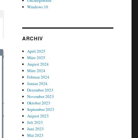
Uncategorized
Windows 10
ARCHIV
April 2025
März 2025
August 2024
März 2024
Februar 2024
Januar 2024
Dezember 2023
November 2023
Oktober 2023
September 2023
August 2023
Juli 2023
Juni 2023
Mai 2023