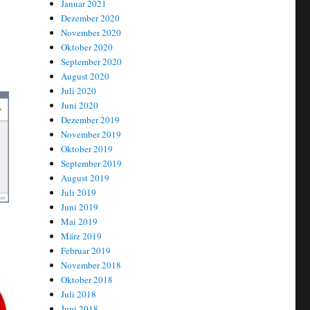
Januar 2021
Dezember 2020
November 2020
Oktober 2020
September 2020
August 2020
Juli 2020
Juni 2020
Dezember 2019
November 2019
Oktober 2019
September 2019
August 2019
Juli 2019
Juni 2019
Mai 2019
März 2019
Februar 2019
November 2018
Oktober 2018
Juli 2018
Juni 2018