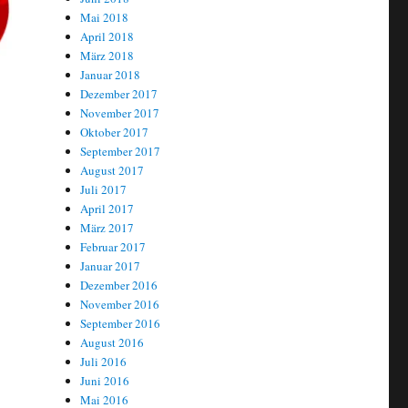
Mai 2018
April 2018
März 2018
Januar 2018
Dezember 2017
November 2017
Oktober 2017
September 2017
August 2017
Juli 2017
April 2017
März 2017
Februar 2017
Januar 2017
Dezember 2016
November 2016
September 2016
August 2016
Juli 2016
Juni 2016
Mai 2016