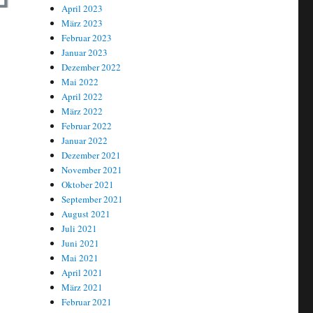
April 2023
März 2023
Februar 2023
Januar 2023
Dezember 2022
Mai 2022
April 2022
März 2022
Februar 2022
Januar 2022
Dezember 2021
November 2021
Oktober 2021
September 2021
August 2021
Juli 2021
Juni 2021
Mai 2021
April 2021
März 2021
Februar 2021