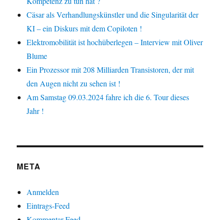
Kompetenz zu tun hat ?
Cäsar als Verhandlungskünstler und die Singularität der
KI – ein Diskurs mit dem Copiloten !
Elektromobilität ist hochüberlegen – Interview mit Oliver
Blume
Ein Prozessor mit 208 Milliarden Transistoren, der mit
den Augen nicht zu sehen ist !
Am Samstag 09.03.2024 fahre ich die 6. Tour dieses
Jahr !
META
Anmelden
Eintrags-Feed
Kommentar-Feed