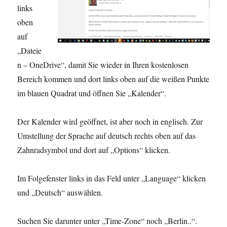
links
oben
auf
„Dateie
n – OneDrive“, damit Sie wieder in Ihren kostenlosen
Bereich kommen und dort links oben auf die weißen Punkte
im blauen Quadrat und öffnen Sie „Kalender“.
Der Kalender wird geöffnet, ist aber noch in englisch. Zur
Umstellung der Sprache auf deutsch rechts oben auf das
Zahnradsymbol und dort auf „Options“ klicken.
Im Folgefenster links in das Feld unter „Language“ klicken
und „Deutsch“ auswählen.
Suchen Sie darunter unter „Time-Zone“ noch „Berlin..“.