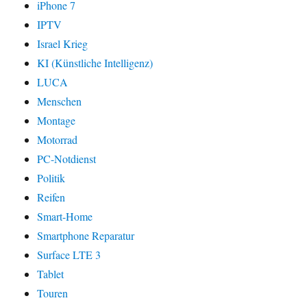
iPhone 7
IPTV
Israel Krieg
KI (Künstliche Intelligenz)
LUCA
Menschen
Montage
Motorrad
PC-Notdienst
Politik
Reifen
Smart-Home
Smartphone Reparatur
Surface LTE 3
Tablet
Touren