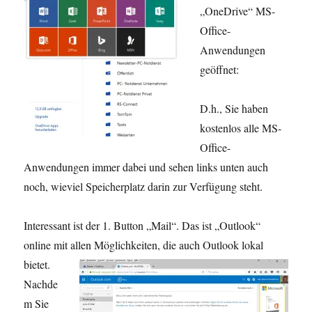
„OneDrive“ MS-
Office-
Anwendungen
geöffnet:
D.h., Sie haben
kostenlos alle MS-
Office-
Anwendungen immer dabei und sehen links unten auch
noch, wieviel Speicherplatz darin zur Verfügung steht.
Interessant ist der 1. Button „Mail“. Das ist „Outlook“
online mit allen Möglichkeiten,
die auch Outlook lokal
bietet.
Nachde
m Sie