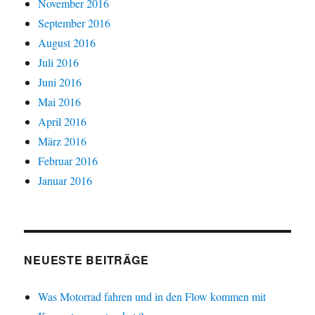
November 2016
September 2016
August 2016
Juli 2016
Juni 2016
Mai 2016
April 2016
März 2016
Februar 2016
Januar 2016
NEUESTE BEITRÄGE
Was Motorrad fahren und in den Flow kommen mit