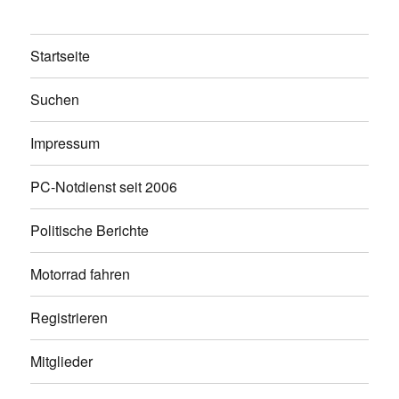
Startseite
Suchen
Impressum
PC-Notdienst seit 2006
Politische Berichte
Motorrad fahren
Registrieren
Mitglieder