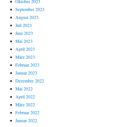
Oktober 2023
September 2023
August 2023
Juli 2023
Juni 2023
Mai 2023
April 2023
März 2023
Februar 2023
Januar 2023
Dezember 2022
Mai 2022
April 2022
März 2022
Februar 2022
Januar 2022