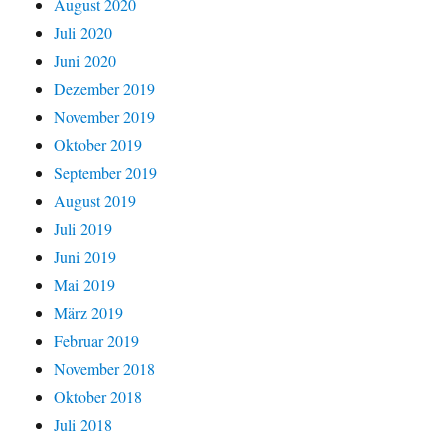
August 2020
Juli 2020
Juni 2020
Dezember 2019
November 2019
Oktober 2019
September 2019
August 2019
Juli 2019
Juni 2019
Mai 2019
März 2019
Februar 2019
November 2018
Oktober 2018
Juli 2018