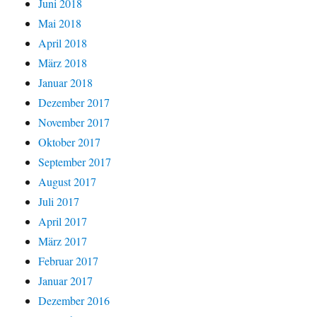
Juni 2018
Mai 2018
April 2018
März 2018
Januar 2018
Dezember 2017
November 2017
Oktober 2017
September 2017
August 2017
Juli 2017
April 2017
März 2017
Februar 2017
Januar 2017
Dezember 2016