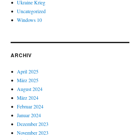
Ukraine Krieg
Uncategorized
Windows 10
ARCHIV
April 2025
März 2025
August 2024
März 2024
Februar 2024
Januar 2024
Dezember 2023
November 2023