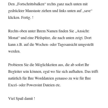
Den „Fortschrittsbalken“ rechts ganz nach unten mit
gedrückter Maustaste ziehen und links unten auf „save“
klicken. Fertig. !
Rechts oben unter Ihrem Namen finden Sie „Ansicht:
Monat“ und eine Pfeilspitze, die nach unten zeigt. Dort
kann z.B. auf die Wochen- oder Tagesansicht umgestellt
werden.
Probieren Sie die Möglichkeiten aus, die ab sofort Ihr
Begleiter sein können, egal wo Sie sich aufhalten. Das trifft
natürlich für Ihre Worddateien genauso zu wie für Ihre
Excel- oder Poweroint Dateien etc.
Viel Spaß damit !