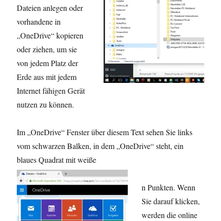
Dateien anlegen oder
vorhandene in
„OneDrive“ kopieren
oder ziehen, um sie
von jedem Platz der
Erde aus mit jedem
Internet fähigen Gerät
nutzen zu können.
Im „OneDrive“ Fenster über diesem Text sehen Sie links
vom schwarzen Balken, in dem „OneDrive“ steht, ein
blaues Quadrat mit weiße
n Punkten. Wenn
Sie darauf klicken,
werden die online