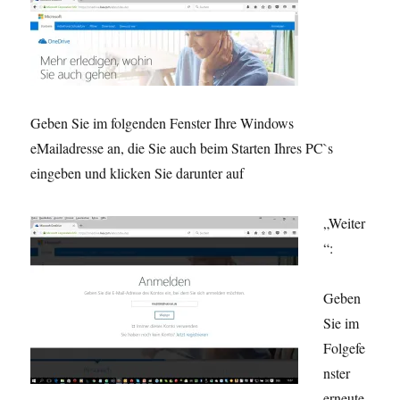
Geben Sie im folgenden Fenster Ihre Windows
eMailadresse an, die Sie auch beim Starten Ihres PC`s
eingeben und klicken Sie darunter auf
„Weiter
“:
Geben
Sie im
Folgefe
nster
erneute