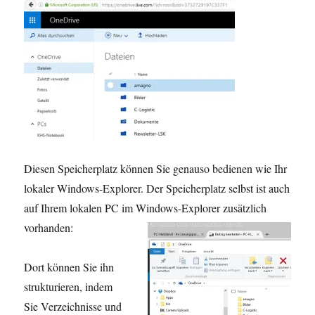
Diesen Speicherplatz können Sie genauso bedienen wie Ihr
lokaler Windows-Explorer. Der Speicherplatz selbst ist auch
auf Ihrem lokalen PC im Windows-Explorer zusätzlich
vorhanden:
Dort können Sie ihn
strukturieren, indem
Sie Verzeichnisse und