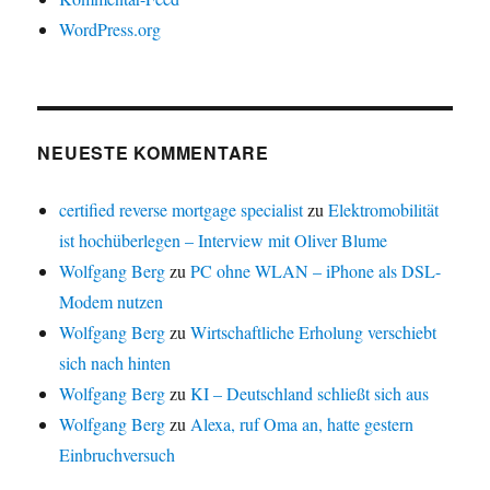
WordPress.org
NEUESTE KOMMENTARE
certified reverse mortgage specialist
zu
Elektromobilität
ist hochüberlegen – Interview mit Oliver Blume
Wolfgang Berg
zu
PC ohne WLAN – iPhone als DSL-
Modem nutzen
Wolfgang Berg
zu
Wirtschaftliche Erholung verschiebt
sich nach hinten
Wolfgang Berg
zu
KI – Deutschland schließt sich aus
Wolfgang Berg
zu
Alexa, ruf Oma an, hatte gestern
Einbruchversuch