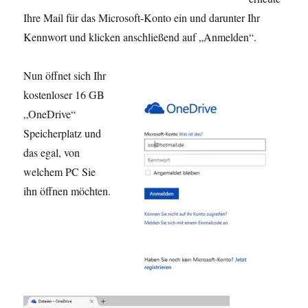
Ihre Mail für das Microsoft-Konto ein und darunter Ihr
Kennwort und klicken anschließend auf „Anmelden“.
Nun öffnet sich Ihr
kostenloser 16 GB
„OneDrive“
Speicherplatz und
das egal, von
welchem PC Sie
ihn öffnen möchten.