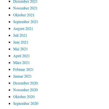
Dezember 2021
November 2021
Oktober 2021
September 2021
August 2021
Juli 2021
Juni 2021
Mai 2021
April 2021
März 2021
Februar 2021
Januar 2021
Dezember 2020
November 2020
Oktober 2020
September 2020