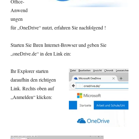
Office-
Anwend
ungen
für „OneDrive“ nutzt, erfahren Sie nachfolgend !
Starten Sie Ihren Internet-Browser und geben Sie
„oneDrive.de“ in den Link ein:
Ihr Explorer starten
daraufhin den richtigen
Link. Rechts oben auf
„Anmelden“ klicken: