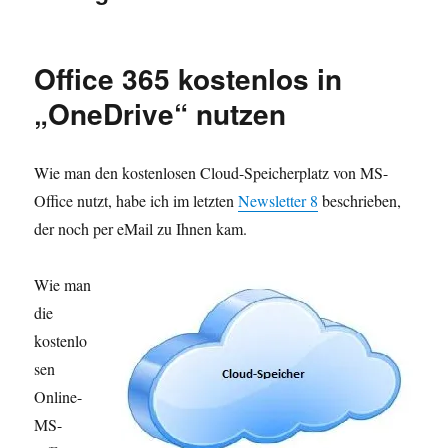
Office 365 kostenlos in
„OneDrive“ nutzen
Wie man den kostenlosen Cloud-Speicherplatz von MS-
Office nutzt, habe ich im letzten
Newsletter 8
beschrieben,
der noch per eMail zu Ihnen kam.
Wie man
die
kostenlo
sen
Online-
MS-