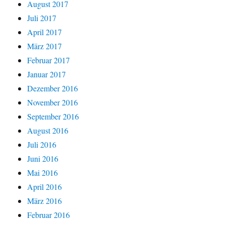
August 2017
Juli 2017
April 2017
März 2017
Februar 2017
Januar 2017
Dezember 2016
November 2016
September 2016
August 2016
Juli 2016
Juni 2016
Mai 2016
April 2016
März 2016
Februar 2016