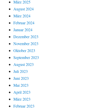
März 2025
August 2024
März 2024
Februar 2024
Januar 2024
Dezember 2023
November 2023
Oktober 2023
September 2023
August 2023
Juli 2023
Juni 2023
Mai 2023
April 2023
März 2023
Februar 2023