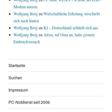
Modem nutzen
Wolfgang Berg
zu
Wirtschaftliche Erholung verschiebt
sich nach hinten
Wolfgang Berg
zu
KI – Deutschland schließt sich aus
Wolfgang Berg
zu
Alexa, ruf Oma an, hatte gestern
Einbruchversuch
Startseite
Suchen
Impressum
PC-Notdienst seit 2006