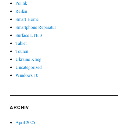
Politik
Reifen
Smart-Home
Smartphone Reparatur
Surface LTE 3
Tablet
Touren
Ukraine Krieg
Uncategorized
Windows 10
ARCHIV
April 2025