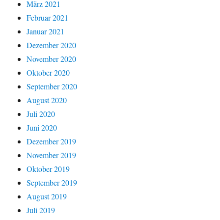
März 2021
Februar 2021
Januar 2021
Dezember 2020
November 2020
Oktober 2020
September 2020
August 2020
Juli 2020
Juni 2020
Dezember 2019
November 2019
Oktober 2019
September 2019
August 2019
Juli 2019