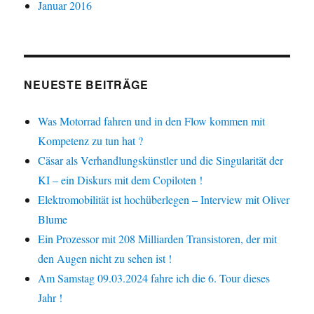
Januar 2016
NEUESTE BEITRÄGE
Was Motorrad fahren und in den Flow kommen mit
Kompetenz zu tun hat ?
Cäsar als Verhandlungskünstler und die Singularität der
KI – ein Diskurs mit dem Copiloten !
Elektromobilität ist hochüberlegen – Interview mit Oliver
Blume
Ein Prozessor mit 208 Milliarden Transistoren, der mit
den Augen nicht zu sehen ist !
Am Samstag 09.03.2024 fahre ich die 6. Tour dieses
Jahr !