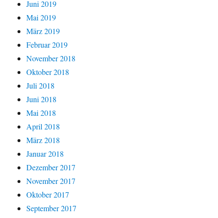
Juni 2019
Mai 2019
März 2019
Februar 2019
November 2018
Oktober 2018
Juli 2018
Juni 2018
Mai 2018
April 2018
März 2018
Januar 2018
Dezember 2017
November 2017
Oktober 2017
September 2017