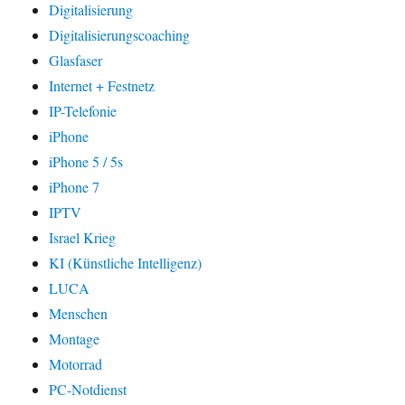
Digitalisierung
Digitalisierungscoaching
Glasfaser
Internet + Festnetz
IP-Telefonie
iPhone
iPhone 5 / 5s
iPhone 7
IPTV
Israel Krieg
KI (Künstliche Intelligenz)
LUCA
Menschen
Montage
Motorrad
PC-Notdienst