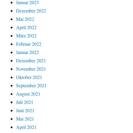
Januar 2023
Dezember 2022
Mai 2022
April 2022
März 2022
Februar 2022
Januar 2022
Dezember 2021
November 2021
Oktober 2021
September 2021
August 2021
Juli 2021
Juni 2021
Mai 2021
April 2021