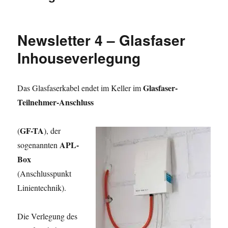
Newsletter 4 – Glasfaser
Inhouseverlegung
Glasfaser-
Das Glasfaserkabel endet im Keller im
Teilnehmer-Anschluss
GF-TA
(
), der
APL-
sogenannten
Box
(Anschlusspunkt
Linientechnik).
Die Verlegung des