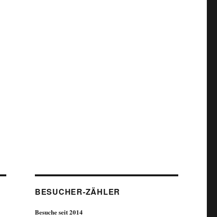
BESUCHER-ZÄHLER
Besuche seit 2014