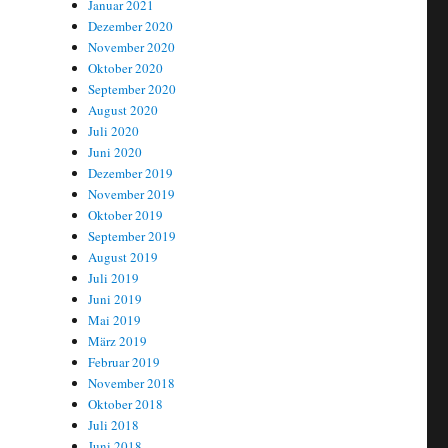
Januar 2021
Dezember 2020
November 2020
Oktober 2020
September 2020
August 2020
Juli 2020
Juni 2020
Dezember 2019
November 2019
Oktober 2019
September 2019
August 2019
Juli 2019
Juni 2019
Mai 2019
März 2019
Februar 2019
November 2018
Oktober 2018
Juli 2018
Juni 2018