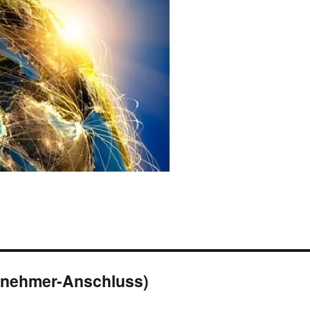
ilnehmer-Anschluss)