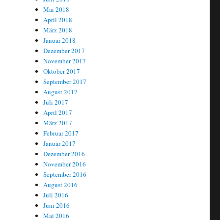
Mai 2018
April 2018
März 2018
Januar 2018
Dezember 2017
November 2017
Oktober 2017
September 2017
August 2017
Juli 2017
April 2017
März 2017
Februar 2017
Januar 2017
Dezember 2016
November 2016
September 2016
August 2016
Juli 2016
Juni 2016
Mai 2016