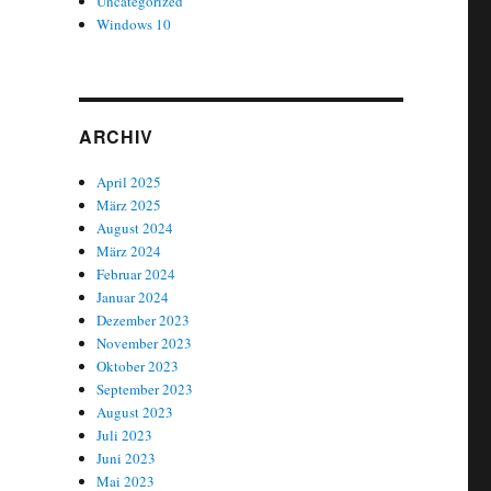
Uncategorized
Windows 10
ARCHIV
April 2025
März 2025
August 2024
März 2024
Februar 2024
Januar 2024
Dezember 2023
November 2023
Oktober 2023
September 2023
August 2023
Juli 2023
Juni 2023
Mai 2023