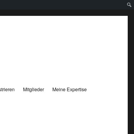
trieren
Mitglieder
Meine Expertise