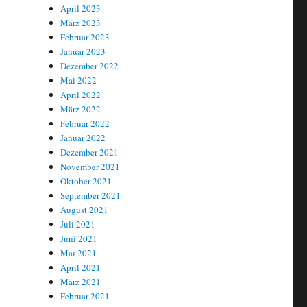
April 2023
März 2023
Februar 2023
Januar 2023
Dezember 2022
Mai 2022
April 2022
März 2022
Februar 2022
Januar 2022
Dezember 2021
November 2021
Oktober 2021
September 2021
August 2021
Juli 2021
Juni 2021
Mai 2021
April 2021
März 2021
Februar 2021