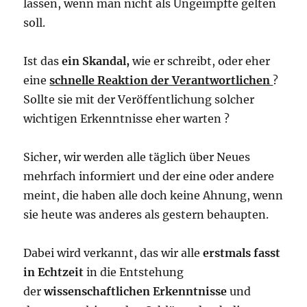
lassen, wenn man nicht als Ungeimpfte gelten
soll.
Ist das
ein Skandal,
wie er schreibt, oder eher
eine
schnelle Reaktion der Verantwortlichen
?
Sollte sie mit der Veröffentlichung solcher
wichtigen Erkenntnisse eher warten ?
Sicher, wir werden alle täglich über Neues
mehrfach informiert und der eine oder andere
meint, die haben alle doch keine Ahnung, wenn
sie heute was anderes als gestern behaupten.
Dabei wird verkannt, das wir alle
erstmals fasst
in Echtzeit
in die Entstehung
der
wissenschaftlichen Erkenntnisse
und