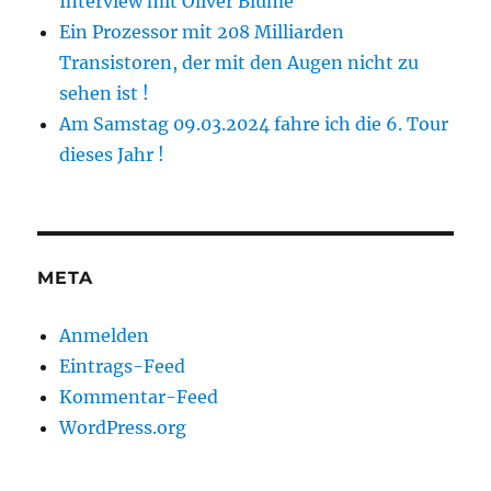
Interview mit Oliver Blume
Ein Prozessor mit 208 Milliarden
Transistoren, der mit den Augen nicht zu
sehen ist !
Am Samstag 09.03.2024 fahre ich die 6. Tour
dieses Jahr !
META
Anmelden
Eintrags-Feed
Kommentar-Feed
WordPress.org