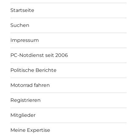
Startseite
Suchen
Impressum
PC-Notdienst seit 2006
Politische Berichte
Motorrad fahren
Registrieren
Mitglieder
Meine Expertise