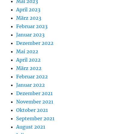
Mai 2023
April 2023
März 2023
Februar 2023
Januar 2023
Dezember 2022
Mai 2022
April 2022
März 2022
Februar 2022
Januar 2022
Dezember 2021
November 2021
Oktober 2021
September 2021
August 2021