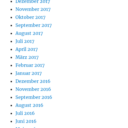
Dezember 2017
November 2017
Oktober 2017
September 2017
August 2017
Juli 2017
April 2017
März 2017
Februar 2017
Januar 2017
Dezember 2016
November 2016
September 2016
August 2016
Juli 2016
Juni 2016