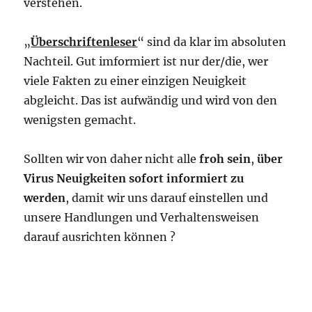
verstehen.
„
Überschriftenleser
“ sind da klar im absoluten
Nachteil. Gut imformiert ist nur der/die, wer
viele Fakten zu einer einzigen Neuigkeit
abgleicht. Das ist aufwändig und wird von den
wenigsten gemacht.
Sollten wir von daher nicht alle
froh sein
,
über
Virus Neuigkeiten sofort informiert zu
werden
, damit wir uns darauf einstellen und
unsere Handlungen und Verhaltensweisen
darauf ausrichten können ?