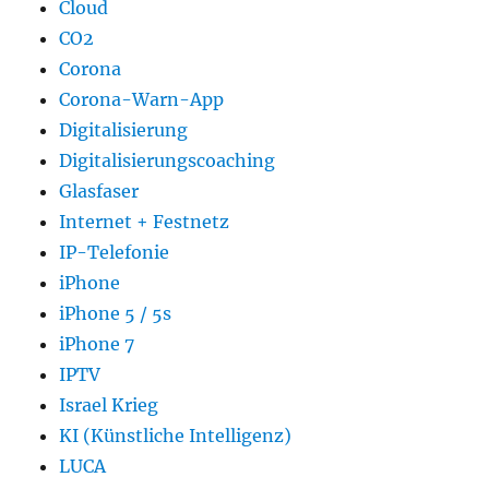
Cloud
CO2
Corona
Corona-Warn-App
Digitalisierung
Digitalisierungscoaching
Glasfaser
Internet + Festnetz
IP-Telefonie
iPhone
iPhone 5 / 5s
iPhone 7
IPTV
Israel Krieg
KI (Künstliche Intelligenz)
LUCA