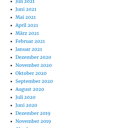
Juli 2021
Juni 2021
Mai 2021
April 2021
März 2021
Februar 2021
Januar 2021
Dezember 2020
November 2020
Oktober 2020
September 2020
August 2020
Juli 2020
Juni 2020
Dezember 2019
November 2019