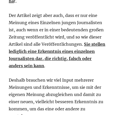
ha
t.
Der Artikel zeigt aber auch, dass er nur eine
Meinung eines Einzelnen jungen Journalisten
ist, auch wenn er in einer bedeutenden großen
Zeitung veröffentlicht wird, und so wie dieser
Artikel sind alle Veröffentlichungen.
Sie stellen
lediglich eine Erkenntnis eines einzelnen
Journalisten dar, die richtig, falsch oder
anders sein kann
.
Deshalb brauchen wir viel Input mehrerer
Meinungen und Erkenntnisse, um sie mit der
eigenen Meinung abzugleichen und damit zu
einer neuen, vielleicht besseren Erkenntnis zu
kommen, um das eine oder andere zu