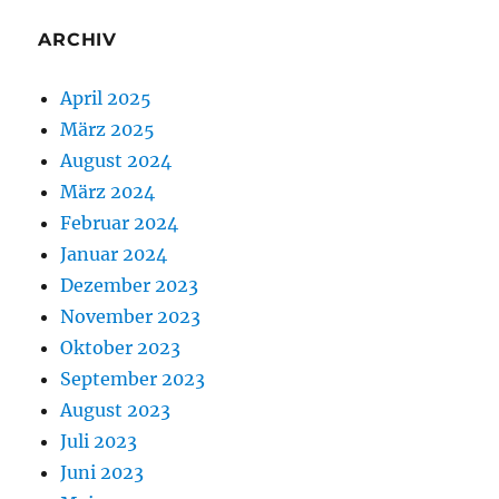
ARCHIV
April 2025
März 2025
August 2024
März 2024
Februar 2024
Januar 2024
Dezember 2023
November 2023
Oktober 2023
September 2023
August 2023
Juli 2023
Juni 2023