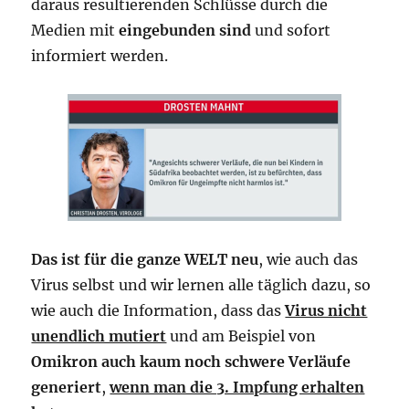
daraus resultierenden Schlüsse durch die
Medien mit
eingebunden sind
und sofort
informiert werden.
Das ist für die ganze WELT neu
, wie auch das
Virus selbst und wir lernen alle täglich dazu, so
wie auch die Information, dass das
Virus nicht
unendlich mutiert
und am Beispiel von
Omikron auch kaum noch schwere Verläufe
generiert
,
wenn man die 3. Impfung erhalten