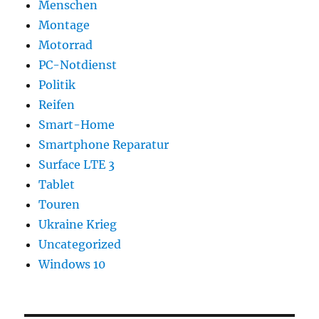
Menschen
Montage
Motorrad
PC-Notdienst
Politik
Reifen
Smart-Home
Smartphone Reparatur
Surface LTE 3
Tablet
Touren
Ukraine Krieg
Uncategorized
Windows 10