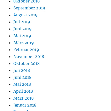
Oktober 2019
September 2019
August 2019
Juli 2019
Juni 2019
Mai 2019
März 2019
Februar 2019
November 2018
Oktober 2018
Juli 2018
Juni 2018
Mai 2018
April 2018
März 2018
Januar 2018