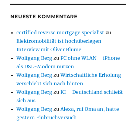
NEUESTE KOMMENTARE
certified reverse mortgage specialist
zu
Elektromobilität ist hochüberlegen –
Interview mit Oliver Blume
Wolfgang Berg
zu
PC ohne WLAN – iPhone
als DSL-Modem nutzen
Wolfgang Berg
zu
Wirtschaftliche Erholung
verschiebt sich nach hinten
Wolfgang Berg
zu
KI – Deutschland schließt
sich aus
Wolfgang Berg
zu
Alexa, ruf Oma an, hatte
gestern Einbruchversuch