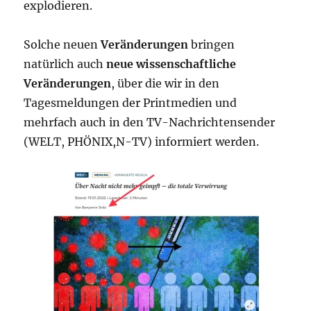
explodieren.
Solche neuen
Veränderungen
bringen
natürlich auch
neue wissenschaftliche
Veränderungen
, über die wir in den
Tagesmeldungen der Printmedien und
mehrfach auch in den TV-Nachrichtensender
(WELT, PHÖNIX,N-TV) informiert werden.