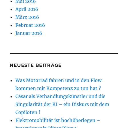
Mai 2016
April 2016
März 2016
Februar 2016
Januar 2016
NEUESTE BEITRÄGE
Was Motorrad fahren und in den Flow
kommen mit Kompetenz zu tun hat ?
Cäsar als Verhandlungskünstler und die
Singularität der KI – ein Diskurs mit dem
Copiloten !
Elektromobilität ist hochüberlegen –