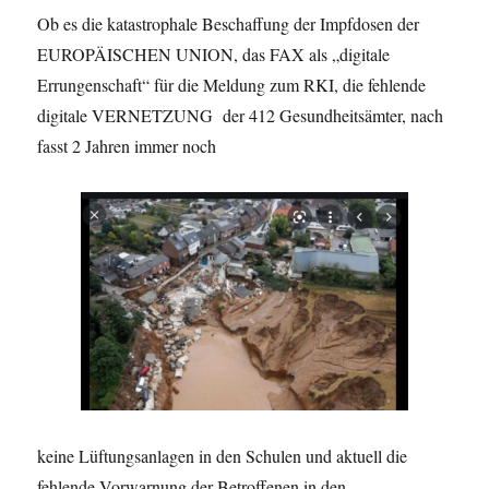
Ob es die katastrophale Beschaffung der Impfdosen der
EUROPÄISCHEN UNION, das FAX als „digitale
Errungenschaft“ für die Meldung zum RKI, die fehlende
digitale VERNETZUNG
der 412 Gesundheitsämter, nach
fasst 2 Jahren immer noch
keine Lüftungsanlagen in den Schulen und aktuell die
fehlende Vorwarnung der Betroffenen in den