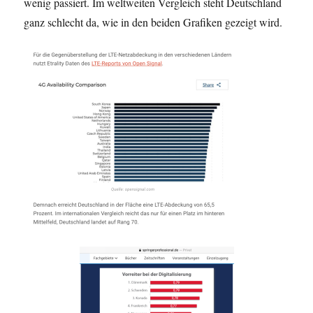
wenig passiert. Im weltweiten Vergleich steht Deutschland
ganz schlecht da, wie in den beiden Grafiken gezeigt wird.