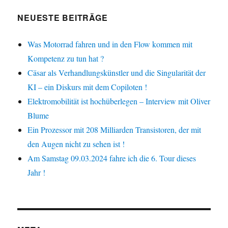
NEUESTE BEITRÄGE
Was Motorrad fahren und in den Flow kommen mit
Kompetenz zu tun hat ?
Cäsar als Verhandlungskünstler und die Singularität der
KI – ein Diskurs mit dem Copiloten !
Elektromobilität ist hochüberlegen – Interview mit Oliver
Blume
Ein Prozessor mit 208 Milliarden Transistoren, der mit
den Augen nicht zu sehen ist !
Am Samstag 09.03.2024 fahre ich die 6. Tour dieses
Jahr !