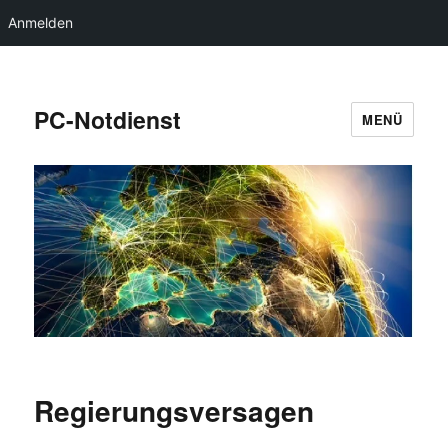
Anmelden
PC-Notdienst
MENÜ
Regierungsversagen