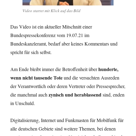
Video startet mit Klick auf das Bild
Das Video ist ein aktueller Mitschnitt einer
Bundespressekonferenz vom 19.07.21 im
Bundeskanzleramt, bedarf aber keines Kommentars und
spricht für sich selbst.
hunderte,
Am Ende bleibt immer die Betroffenheit über
wenn nicht tausende Tote
und die versuchten Ausreden
der Verantwortlich oder deren Vertreter oder Pressesprecher,
zynisch und herablassend
die manchmal auch
sind, enden
in Unschuld.
Digitalisierung, Internet und Funkmasten für Mobilfunk für
alle deutschen Gebiete sind weitere Themen, bei denen