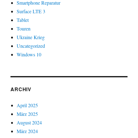
Smartphone Reparatur
Surface LTE 3
Tablet
Touren
Ukraine Krieg
Uncategorized
Windows 10
ARCHIV
April 2025
März 2025
August 2024
März 2024