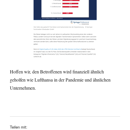
Hoffen wir, den Betroffenen wird finanziell ähnlich
geholfen wie Lufthansa in der Pandemie und ähnlichen
Unternehmen.
Teilen mit: