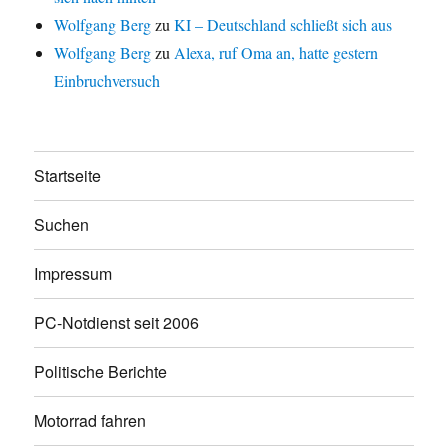
Wolfgang Berg
zu
KI – Deutschland schließt sich aus
Wolfgang Berg
zu
Alexa, ruf Oma an, hatte gestern
Einbruchversuch
Startseite
Suchen
Impressum
PC-Notdienst seit 2006
Politische Berichte
Motorrad fahren