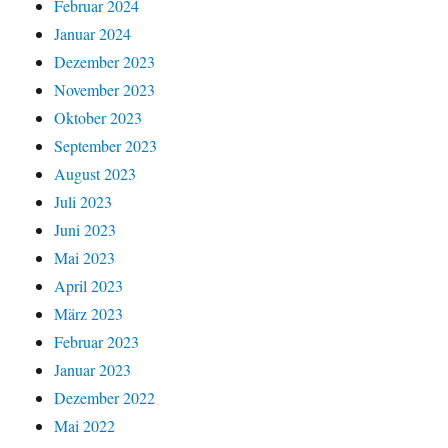
Februar 2024
Januar 2024
Dezember 2023
November 2023
Oktober 2023
September 2023
August 2023
Juli 2023
Juni 2023
Mai 2023
April 2023
März 2023
Februar 2023
Januar 2023
Dezember 2022
Mai 2022