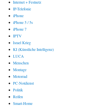
Internet + Festnetz
IP-Telefonie
iPhone
iPhone 5 / 5s
iPhone 7
IPTV
Israel Krieg
KI (Künstliche Intelligenz)
LUCA
Menschen
Montage
Motorrad
PC-Notdienst
Politik
Reifen
Smart-Home