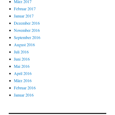
März 2017
Februar 2017
Januar 2017
Dezember 2016
November 2016
September 2016
August 2016
Juli 2016
Juni 2016
Mai 2016
April 2016
März 2016
Februar 2016
Januar 2016