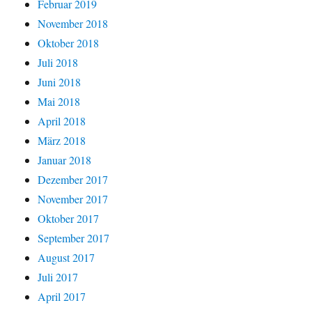
Februar 2019
November 2018
Oktober 2018
Juli 2018
Juni 2018
Mai 2018
April 2018
März 2018
Januar 2018
Dezember 2017
November 2017
Oktober 2017
September 2017
August 2017
Juli 2017
April 2017