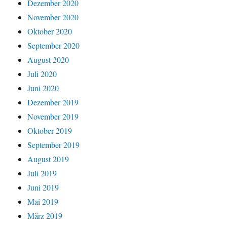
Dezember 2020
November 2020
Oktober 2020
September 2020
August 2020
Juli 2020
Juni 2020
Dezember 2019
November 2019
Oktober 2019
September 2019
August 2019
Juli 2019
Juni 2019
Mai 2019
März 2019