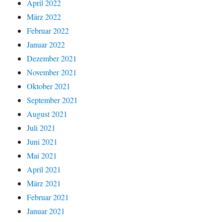
April 2022
März 2022
Februar 2022
Januar 2022
Dezember 2021
November 2021
Oktober 2021
September 2021
August 2021
Juli 2021
Juni 2021
Mai 2021
April 2021
März 2021
Februar 2021
Januar 2021