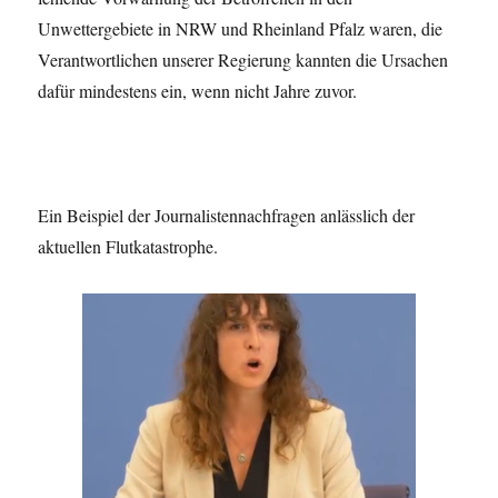
Unwettergebiete in NRW und Rheinland Pfalz waren, die
Verantwortlichen unserer Regierung kannten die Ursachen
dafür mindestens ein, wenn nicht Jahre zuvor.
Ein Beispiel der Journalistennachfragen anlässlich der
aktuellen Flutkatastrophe.