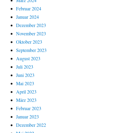
März 2024
Februar 2024
Januar 2024
Dezember 2023
November 2023
Oktober 2023
September 2023
August 2023
Juli 2023
Juni 2023
Mai 2023
April 2023
März 2023
Februar 2023
Januar 2023
Dezember 2022