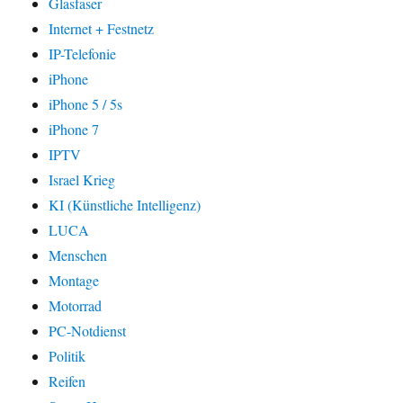
Glasfaser
Internet + Festnetz
IP-Telefonie
iPhone
iPhone 5 / 5s
iPhone 7
IPTV
Israel Krieg
KI (Künstliche Intelligenz)
LUCA
Menschen
Montage
Motorrad
PC-Notdienst
Politik
Reifen