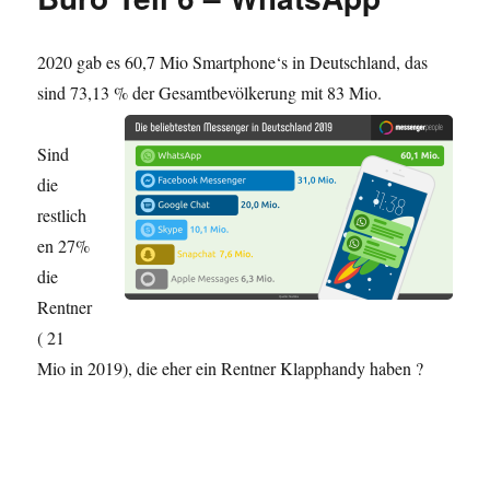
2020 gab es 60,7 Mio Smartphone‘s in Deutschland, das
sind 73,13 % der Gesamtbevölkerung mit 83 Mio.
Sind
die
restlich
en 27%
die
Rentner
( 21
Mio in 2019), die eher ein Rentner Klapphandy haben ?