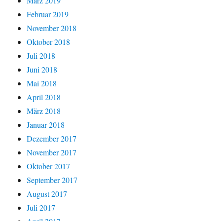
März 2019
Februar 2019
November 2018
Oktober 2018
Juli 2018
Juni 2018
Mai 2018
April 2018
März 2018
Januar 2018
Dezember 2017
November 2017
Oktober 2017
September 2017
August 2017
Juli 2017