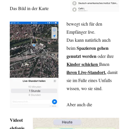
Das Bild in der Karte
bewegt sich für den
Empfänger live.
Das kann natürlich auch
Spazieren gehen
beim
genutzt werden
oder ihre
Kinder schicken
Ihnen
ihren Live-Standort,
damit
sie im Falle eines Unfalls
wissen, wo sie sind.
Aber auch die
Videot
elefonie