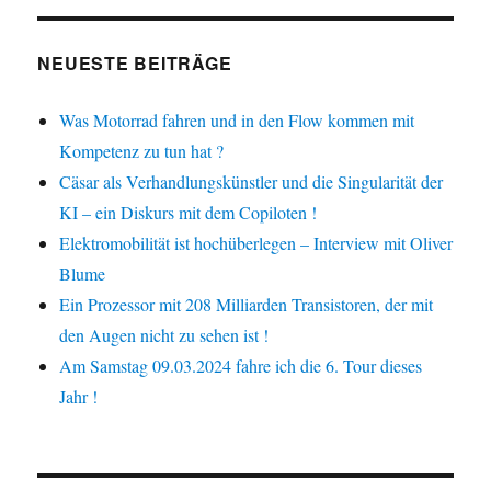
NEUESTE BEITRÄGE
Was Motorrad fahren und in den Flow kommen mit
Kompetenz zu tun hat ?
Cäsar als Verhandlungskünstler und die Singularität der
KI – ein Diskurs mit dem Copiloten !
Elektromobilität ist hochüberlegen – Interview mit Oliver
Blume
Ein Prozessor mit 208 Milliarden Transistoren, der mit
den Augen nicht zu sehen ist !
Am Samstag 09.03.2024 fahre ich die 6. Tour dieses
Jahr !