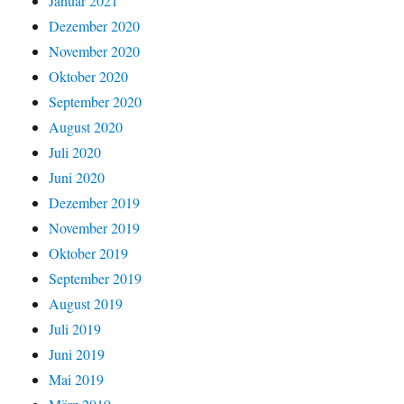
Januar 2021
Dezember 2020
November 2020
Oktober 2020
September 2020
August 2020
Juli 2020
Juni 2020
Dezember 2019
November 2019
Oktober 2019
September 2019
August 2019
Juli 2019
Juni 2019
Mai 2019