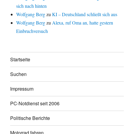
sich nach hinten
Wolfgang Berg
zu
KI – Deutschland schließt sich aus
Wolfgang Berg
zu
Alexa, ruf Oma an, hatte gestern
Einbruchversuch
Startseite
Suchen
Impressum
PC-Notdienst seit 2006
Politische Berichte
Motorrad fahren