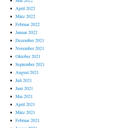
Mai 2022
April 2022
März 2022
Februar 2022
Januar 2022
Dezember 2021
November 2021
Oktober 2021
September 2021
August 2021
Juli 2021
Juni 2021
Mai 2021
April 2021
März 2021
Februar 2021