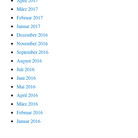
April 2017
März 2017
Februar 2017
Januar 2017
Dezember 2016
November 2016
September 2016
August 2016
Juli 2016
Juni 2016
Mai 2016
April 2016
März 2016
Februar 2016
Januar 2016