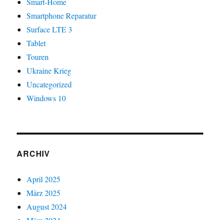
Smart-Home
Smartphone Reparatur
Surface LTE 3
Tablet
Touren
Ukraine Krieg
Uncategorized
Windows 10
ARCHIV
April 2025
März 2025
August 2024