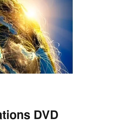
ations DVD