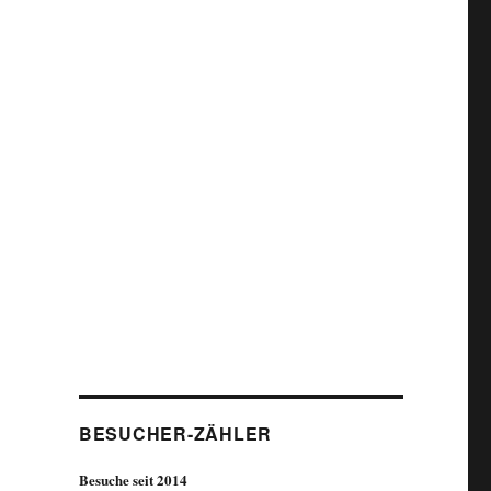
BESUCHER-ZÄHLER
Besuche seit 2014