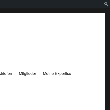
trieren
Mitglieder
Meine Expertise