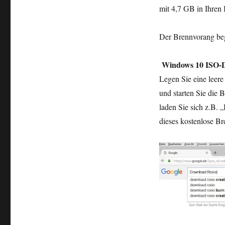
mit 4,7 GB in Ihren 
Der Brennvorang beg
Windows 10 ISO-Da
Legen Sie eine leer
und starten Sie die
laden Sie sich z.B. „
dieses kostenlose B