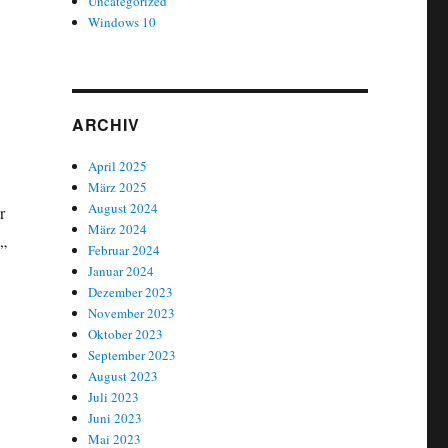
Uncategorized
Windows 10
ARCHIV
April 2025
März 2025
August 2024
r
März 2024
„
Februar 2024
Januar 2024
Dezember 2023
November 2023
Oktober 2023
September 2023
August 2023
Juli 2023
Juni 2023
Mai 2023