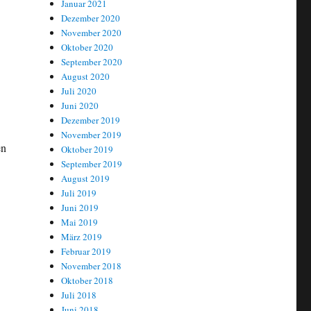
Januar 2021
Dezember 2020
November 2020
Oktober 2020
September 2020
August 2020
Juli 2020
Juni 2020
Dezember 2019
November 2019
en
Oktober 2019
September 2019
August 2019
Juli 2019
Juni 2019
Mai 2019
März 2019
Februar 2019
November 2018
Oktober 2018
Juli 2018
Juni 2018