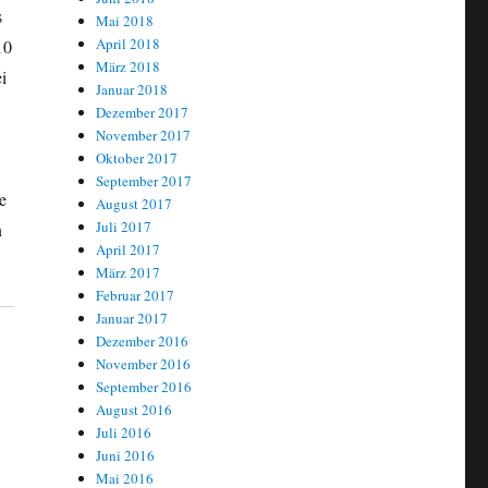
s
Mai 2018
April 2018
10
März 2018
i
Januar 2018
Dezember 2017
November 2017
Oktober 2017
September 2017
e
August 2017
Juli 2017
n
April 2017
März 2017
Februar 2017
Januar 2017
Dezember 2016
November 2016
September 2016
August 2016
Juli 2016
Juni 2016
Mai 2016