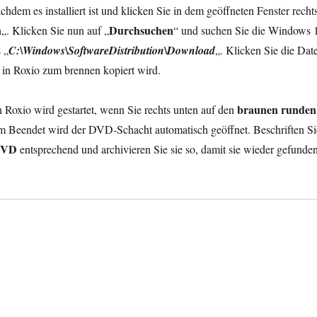
chdem es installiert ist und klicken Sie in dem geöffneten Fenster recht
n
Durchsuchen
„. Klicken Sie nun auf „
“ und suchen Sie die Windows 
 „
C:\Windows\SoftwareDistribution\Download
„. Klicken Sie die Date
e in Roxio zum brennen kopiert wird.
braunen runden
 Roxio wird gestartet, wenn Sie rechts unten auf den
m Beendet wird der DVD-Schacht automatisch geöffnet. Beschriften Si
DVD
entsprechend und archivieren Sie sie so, damit sie wieder gefunde