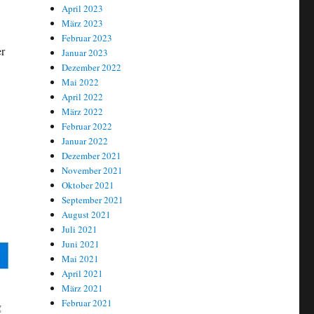
April 2023
März 2023
Februar 2023
er
Januar 2023
Dezember 2022
Mai 2022
April 2022
März 2022
Februar 2022
Januar 2022
Dezember 2021
November 2021
Oktober 2021
September 2021
August 2021
Juli 2021
Juni 2021
Mai 2021
April 2021
März 2021
Februar 2021
g