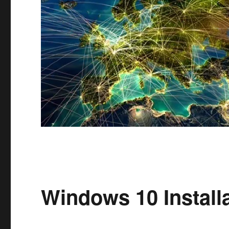
Windows 10 Install