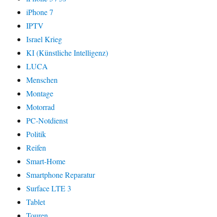
iPhone 7
IPTV
Israel Krieg
KI (Künstliche Intelligenz)
LUCA
Menschen
Montage
Motorrad
PC-Notdienst
Politik
Reifen
Smart-Home
Smartphone Reparatur
Surface LTE 3
Tablet
Touren