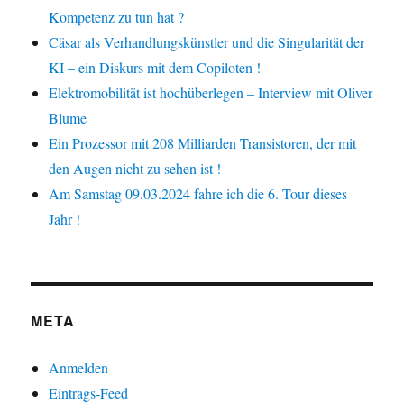
Kompetenz zu tun hat ?
Cäsar als Verhandlungskünstler und die Singularität der
KI – ein Diskurs mit dem Copiloten !
Elektromobilität ist hochüberlegen – Interview mit Oliver
Blume
Ein Prozessor mit 208 Milliarden Transistoren, der mit
den Augen nicht zu sehen ist !
Am Samstag 09.03.2024 fahre ich die 6. Tour dieses
Jahr !
META
Anmelden
Eintrags-Feed