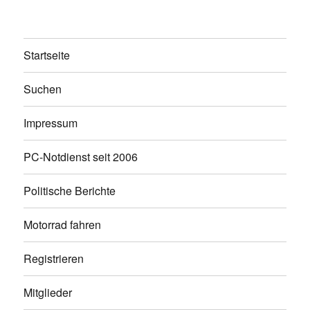
Startseite
Suchen
Impressum
PC-Notdienst seit 2006
Politische Berichte
Motorrad fahren
Registrieren
Mitglieder