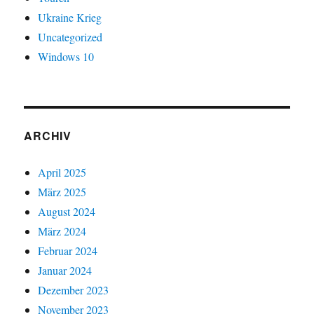
Ukraine Krieg
Uncategorized
Windows 10
ARCHIV
April 2025
März 2025
August 2024
März 2024
Februar 2024
Januar 2024
Dezember 2023
November 2023