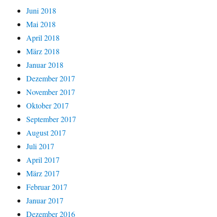
Juni 2018
Mai 2018
April 2018
März 2018
Januar 2018
Dezember 2017
November 2017
Oktober 2017
September 2017
August 2017
Juli 2017
April 2017
März 2017
Februar 2017
Januar 2017
Dezember 2016