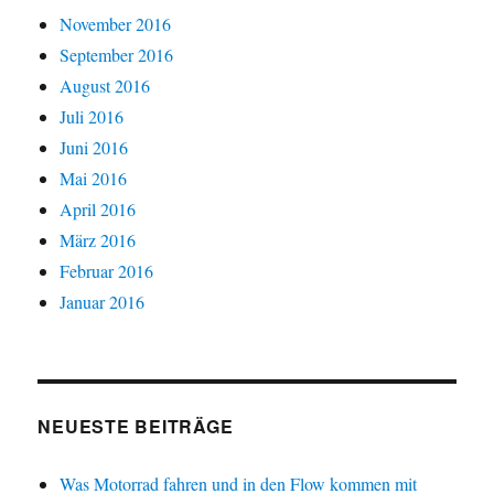
November 2016
September 2016
August 2016
Juli 2016
Juni 2016
Mai 2016
April 2016
März 2016
Februar 2016
Januar 2016
NEUESTE BEITRÄGE
Was Motorrad fahren und in den Flow kommen mit