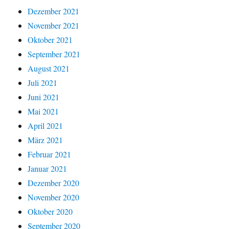
Dezember 2021
November 2021
Oktober 2021
September 2021
August 2021
Juli 2021
Juni 2021
Mai 2021
April 2021
März 2021
Februar 2021
Januar 2021
Dezember 2020
November 2020
Oktober 2020
September 2020