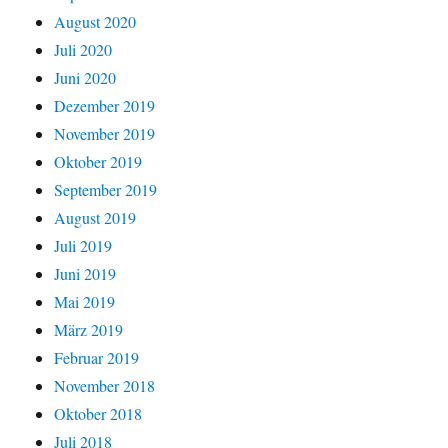
August 2020
Juli 2020
Juni 2020
Dezember 2019
November 2019
Oktober 2019
September 2019
August 2019
Juli 2019
Juni 2019
Mai 2019
März 2019
Februar 2019
November 2018
Oktober 2018
Juli 2018