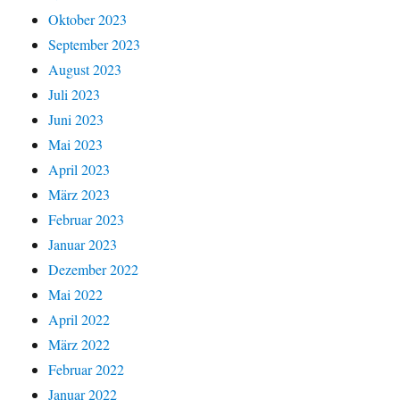
Oktober 2023
September 2023
August 2023
Juli 2023
Juni 2023
Mai 2023
April 2023
März 2023
Februar 2023
Januar 2023
Dezember 2022
Mai 2022
April 2022
März 2022
Februar 2022
Januar 2022