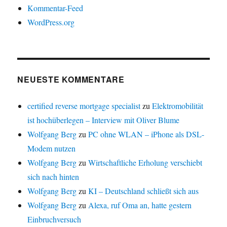
Kommentar-Feed
WordPress.org
NEUESTE KOMMENTARE
certified reverse mortgage specialist
zu
Elektromobilität
ist hochüberlegen – Interview mit Oliver Blume
Wolfgang Berg
zu
PC ohne WLAN – iPhone als DSL-
Modem nutzen
Wolfgang Berg
zu
Wirtschaftliche Erholung verschiebt
sich nach hinten
Wolfgang Berg
zu
KI – Deutschland schließt sich aus
Wolfgang Berg
zu
Alexa, ruf Oma an, hatte gestern
Einbruchversuch