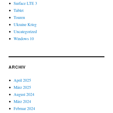
Surface LTE 3
Tablet
Touren
Ukraine Krieg
Uncategorized
Windows 10
ARCHIV
April 2025
März 2025
August 2024
März 2024
Februar 2024