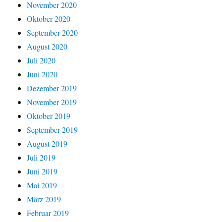
November 2020
Oktober 2020
September 2020
August 2020
Juli 2020
Juni 2020
Dezember 2019
November 2019
Oktober 2019
September 2019
August 2019
Juli 2019
Juni 2019
Mai 2019
März 2019
Februar 2019