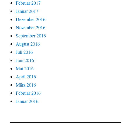
Februar 2017
Januar 2017
Dezember 2016
November 2016
September 2016
August 2016
Juli 2016
Juni 2016
Mai 2016
April 2016
März 2016
Februar 2016
Januar 2016