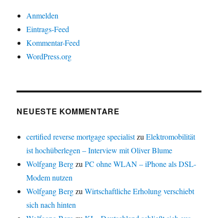
Anmelden
Eintrags-Feed
Kommentar-Feed
WordPress.org
NEUESTE KOMMENTARE
certified reverse mortgage specialist
zu
Elektromobilität
ist hochüberlegen – Interview mit Oliver Blume
Wolfgang Berg
zu
PC ohne WLAN – iPhone als DSL-
Modem nutzen
Wolfgang Berg
zu
Wirtschaftliche Erholung verschiebt
sich nach hinten