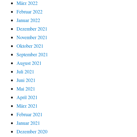
März 2022
Februar 2022
Januar 2022
Dezember 2021
November 2021
Oktober 2021
September 2021
August 2021
Juli 2021
Juni 2021
Mai 2021
April 2021
März 2021
Februar 2021
Januar 2021
Dezember 2020