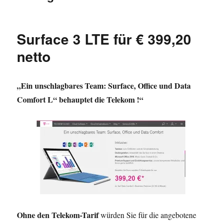
Surface 3 LTE für € 399,20
netto
„Ein unschlagbares Team: Surface, Office und Data
Comfort L“ behauptet die Telekom !“
Ohne den Telekom-Tarif
würden Sie für die angebotene