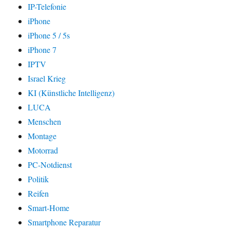
IP-Telefonie
iPhone
iPhone 5 / 5s
iPhone 7
IPTV
Israel Krieg
KI (Künstliche Intelligenz)
LUCA
Menschen
Montage
Motorrad
PC-Notdienst
Politik
Reifen
Smart-Home
Smartphone Reparatur