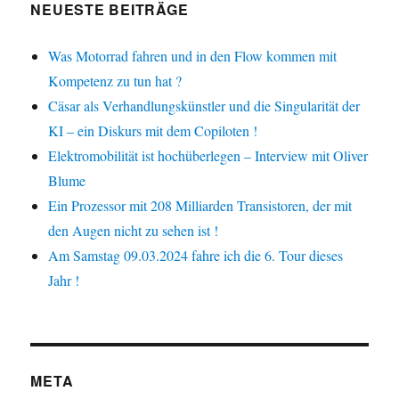
NEUESTE BEITRÄGE
Was Motorrad fahren und in den Flow kommen mit
Kompetenz zu tun hat ?
Cäsar als Verhandlungskünstler und die Singularität der
KI – ein Diskurs mit dem Copiloten !
Elektromobilität ist hochüberlegen – Interview mit Oliver
Blume
Ein Prozessor mit 208 Milliarden Transistoren, der mit
den Augen nicht zu sehen ist !
Am Samstag 09.03.2024 fahre ich die 6. Tour dieses
Jahr !
META