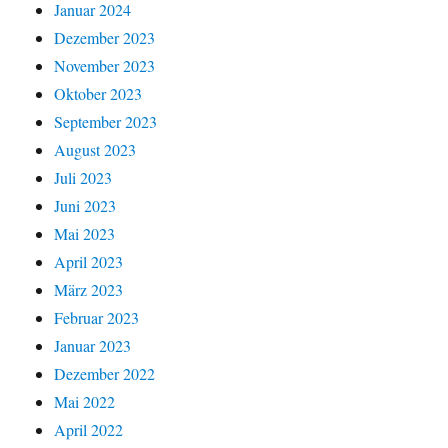
Januar 2024
Dezember 2023
November 2023
Oktober 2023
September 2023
August 2023
Juli 2023
Juni 2023
Mai 2023
April 2023
März 2023
Februar 2023
Januar 2023
Dezember 2022
Mai 2022
April 2022