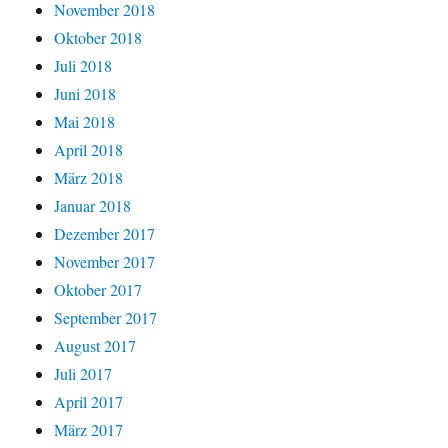
November 2018
Oktober 2018
Juli 2018
Juni 2018
Mai 2018
April 2018
März 2018
Januar 2018
Dezember 2017
November 2017
Oktober 2017
September 2017
August 2017
Juli 2017
April 2017
März 2017