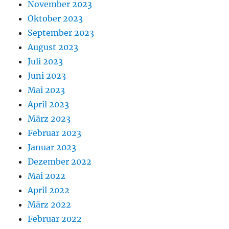
November 2023
Oktober 2023
September 2023
August 2023
Juli 2023
Juni 2023
Mai 2023
April 2023
März 2023
Februar 2023
Januar 2023
Dezember 2022
Mai 2022
April 2022
März 2022
Februar 2022