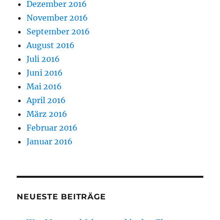
Dezember 2016
November 2016
September 2016
August 2016
Juli 2016
Juni 2016
Mai 2016
April 2016
März 2016
Februar 2016
Januar 2016
NEUESTE BEITRÄGE