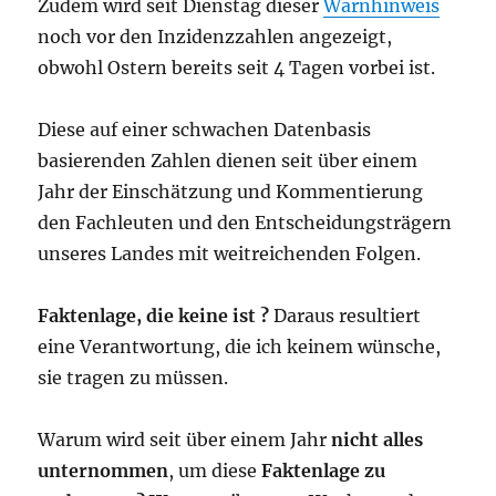
Zudem wird seit Dienstag dieser
Warnhinweis
noch vor den Inzidenzzahlen angezeigt,
obwohl Ostern bereits seit 4 Tagen vorbei ist.
Diese auf einer schwachen Datenbasis
basierenden Zahlen dienen seit über einem
Jahr der Einschätzung und Kommentierung
den Fachleuten und den Entscheidungsträgern
unseres Landes mit weitreichenden Folgen.
Faktenlage, die keine ist ?
Daraus resultiert
eine Verantwortung, die ich keinem wünsche,
sie tragen zu müssen.
Warum wird seit über einem Jahr
nicht alles
unternommen
, um diese
Faktenlage zu