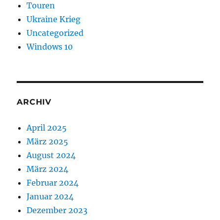
Touren
Ukraine Krieg
Uncategorized
Windows 10
ARCHIV
April 2025
März 2025
August 2024
März 2024
Februar 2024
Januar 2024
Dezember 2023