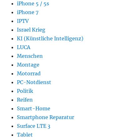
iPhone 5 / 5s
iPhone 7
IPTV
Israel Krieg
KI (Künstliche Intelligenz)
LUCA
Menschen
Montage
Motorrad
PC-Notdienst
Politik
Reifen
Smart-Home
Smartphone Reparatur
Surface LTE 3
Tablet