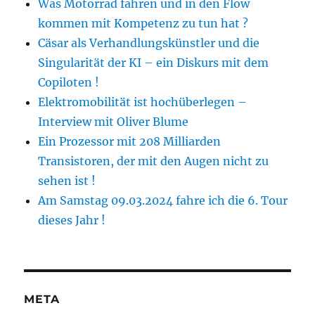
Was Motorrad fahren und in den Flow
kommen mit Kompetenz zu tun hat ?
Cäsar als Verhandlungskünstler und die
Singularität der KI – ein Diskurs mit dem
Copiloten !
Elektromobilität ist hochüberlegen –
Interview mit Oliver Blume
Ein Prozessor mit 208 Milliarden
Transistoren, der mit den Augen nicht zu
sehen ist !
Am Samstag 09.03.2024 fahre ich die 6. Tour
dieses Jahr !
META