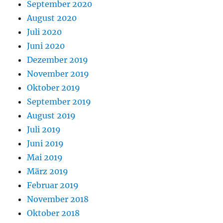
September 2020
August 2020
Juli 2020
Juni 2020
Dezember 2019
November 2019
Oktober 2019
September 2019
August 2019
Juli 2019
Juni 2019
Mai 2019
März 2019
Februar 2019
November 2018
Oktober 2018