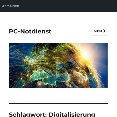
Anmelden
PC-Notdienst
MENÜ
Schlagwort:
Digitalisierung