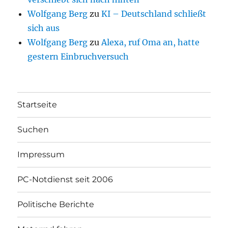
Wolfgang Berg
zu
KI – Deutschland schließt
sich aus
Wolfgang Berg
zu
Alexa, ruf Oma an, hatte
gestern Einbruchversuch
Startseite
Suchen
Impressum
PC-Notdienst seit 2006
Politische Berichte