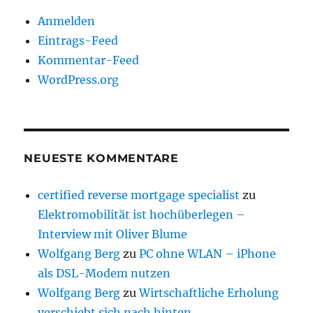
Anmelden
Eintrags-Feed
Kommentar-Feed
WordPress.org
NEUESTE KOMMENTARE
certified reverse mortgage specialist
zu
Elektromobilität ist hochüberlegen –
Interview mit Oliver Blume
Wolfgang Berg
zu
PC ohne WLAN – iPhone
als DSL-Modem nutzen
Wolfgang Berg
zu
Wirtschaftliche Erholung
verschiebt sich nach hinten