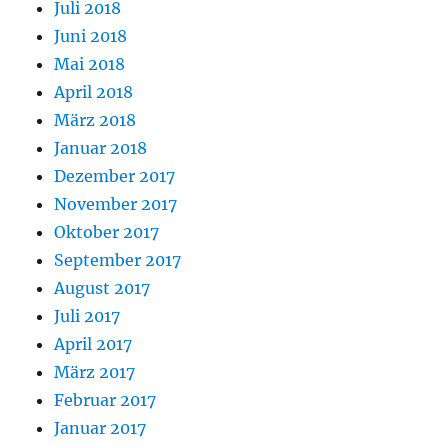
Juli 2018
Juni 2018
Mai 2018
April 2018
März 2018
Januar 2018
Dezember 2017
November 2017
Oktober 2017
September 2017
August 2017
Juli 2017
April 2017
März 2017
Februar 2017
Januar 2017