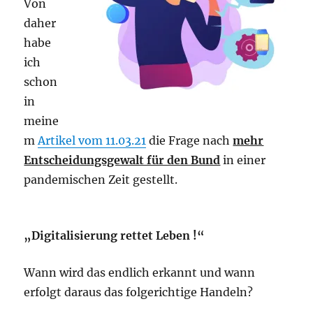
Von
daher
habe
ich
schon
in
meine
m
Artikel vom 11.03.21
die Frage nach
mehr
Entscheidungsgewalt für den Bund
in einer
pandemischen Zeit gestellt.
„Digitalisierung rettet Leben !“
Wann wird das endlich erkannt und wann
erfolgt daraus das folgerichtige Handeln?