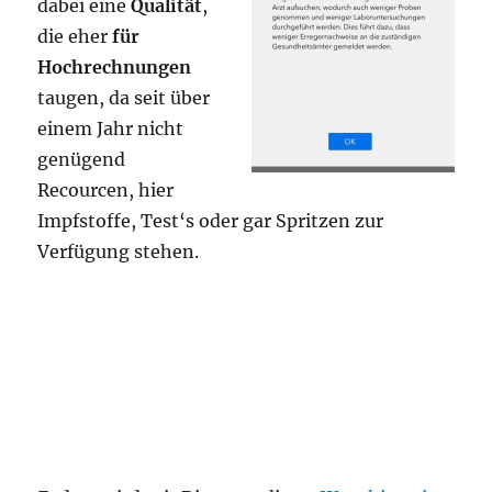
dabei eine
Qualität
,
die eher
für
Hochrechnungen
taugen, da seit über
einem Jahr nicht
genügend
Recourcen, hier
Impfstoffe, Test‘s oder gar Spritzen zur
Verfügung stehen.