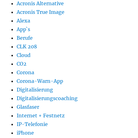
Acronis Alternative
Acronis True Image
Alexa
App`s
Berufe
CLK 208
Cloud
CO2
Corona
Corona-Warn-App
Digitalisierung
Digitalisierungscoaching
Glasfaser
Internet + Festnetz
IP-Telefonie
iPhone