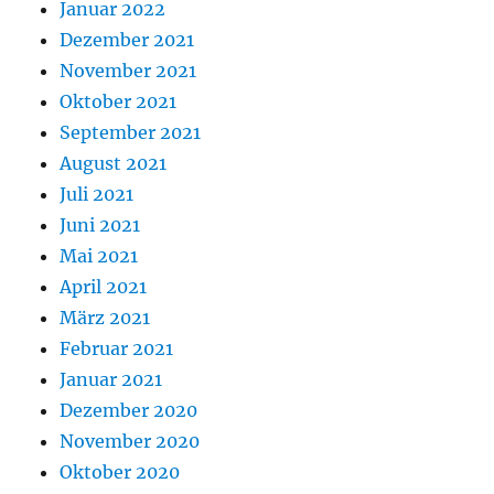
Januar 2022
Dezember 2021
November 2021
Oktober 2021
September 2021
August 2021
Juli 2021
Juni 2021
Mai 2021
April 2021
März 2021
Februar 2021
Januar 2021
Dezember 2020
November 2020
Oktober 2020