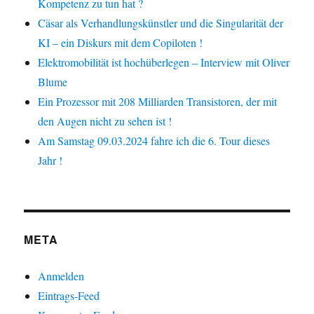
Kompetenz zu tun hat ?
Cäsar als Verhandlungskünstler und die Singularität der
KI – ein Diskurs mit dem Copiloten !
Elektromobilität ist hochüberlegen – Interview mit Oliver
Blume
Ein Prozessor mit 208 Milliarden Transistoren, der mit
den Augen nicht zu sehen ist !
Am Samstag 09.03.2024 fahre ich die 6. Tour dieses
Jahr !
META
Anmelden
Eintrags-Feed