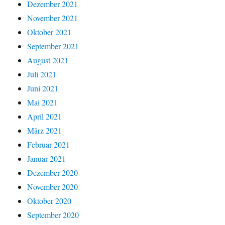
Dezember 2021
November 2021
Oktober 2021
September 2021
August 2021
Juli 2021
Juni 2021
Mai 2021
April 2021
März 2021
Februar 2021
Januar 2021
Dezember 2020
November 2020
Oktober 2020
September 2020