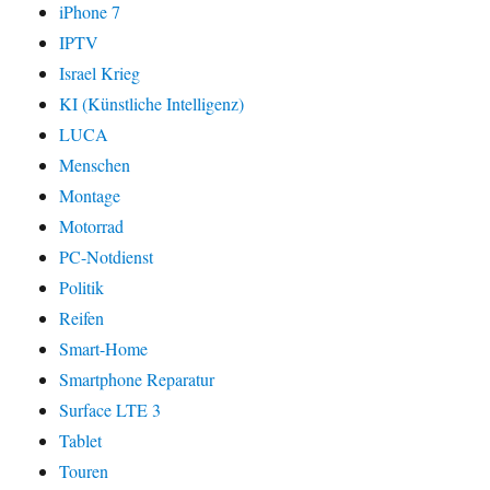
iPhone 7
IPTV
Israel Krieg
KI (Künstliche Intelligenz)
LUCA
Menschen
Montage
Motorrad
PC-Notdienst
Politik
Reifen
Smart-Home
Smartphone Reparatur
Surface LTE 3
Tablet
Touren