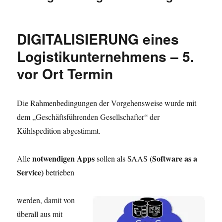
DIGITALISIERUNG eines
Logistikunternehmens – 5.
vor Ort Termin
Die Rahmenbedingungen der Vorgehensweise wurde mit
dem „Geschäftsführenden Gesellschafter“ der
Kühlspedition abgestimmt.
notwendigen Apps
(Software as a
Alle
sollen als SAAS
Service)
betrieben
werden, damit von
überall aus mit