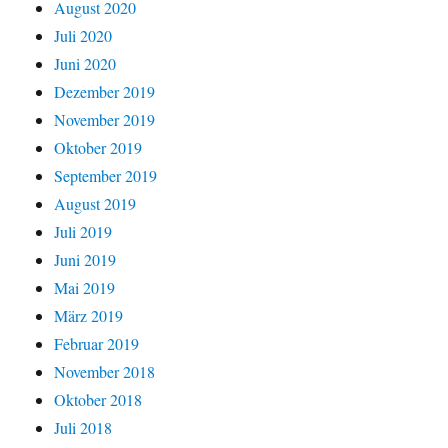
August 2020
Juli 2020
Juni 2020
Dezember 2019
November 2019
Oktober 2019
September 2019
August 2019
Juli 2019
Juni 2019
Mai 2019
März 2019
Februar 2019
November 2018
Oktober 2018
Juli 2018