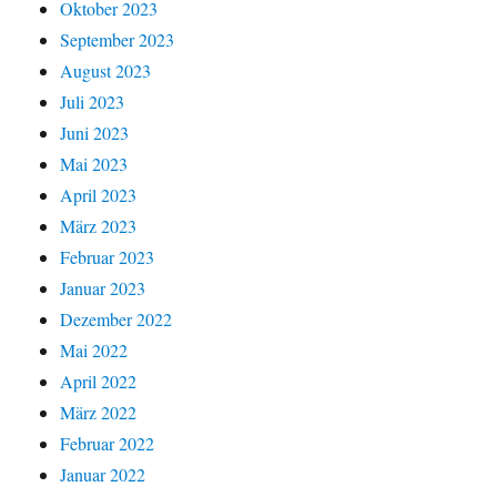
Oktober 2023
September 2023
August 2023
Juli 2023
Juni 2023
Mai 2023
April 2023
März 2023
Februar 2023
Januar 2023
Dezember 2022
Mai 2022
April 2022
März 2022
Februar 2022
Januar 2022