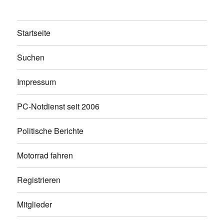
Startseite
Suchen
Impressum
PC-Notdienst seit 2006
Politische Berichte
Motorrad fahren
Registrieren
Mitglieder