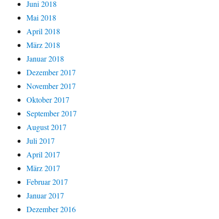
Juni 2018
Mai 2018
April 2018
März 2018
Januar 2018
Dezember 2017
November 2017
Oktober 2017
September 2017
August 2017
Juli 2017
April 2017
März 2017
Februar 2017
Januar 2017
Dezember 2016