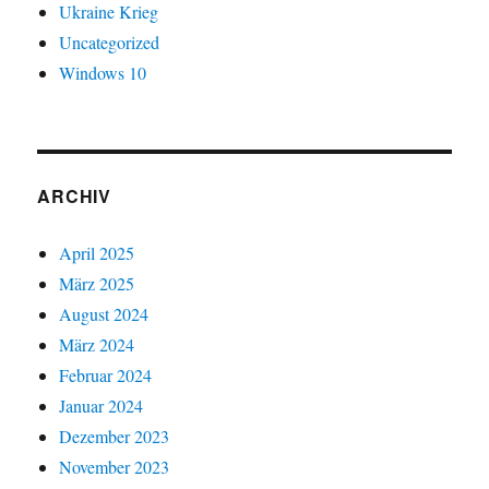
Ukraine Krieg
Uncategorized
Windows 10
ARCHIV
April 2025
März 2025
August 2024
März 2024
Februar 2024
Januar 2024
Dezember 2023
November 2023