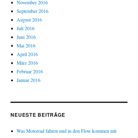
November 2016
September 2016
August 2016
Juli 2016
Juni 2016
Mai 2016
April 2016
März 2016
Februar 2016
Januar 2016
NEUESTE BEITRÄGE
Was Motorrad fahren und in den Flow kommen mit