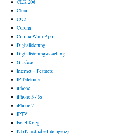
CLK 208
Cloud
CO2
Corona
Corona-Warn-App
Digitalisierung
Digitalisierungscoaching
Glasfaser
Internet + Festnetz
IP-Telefonie
iPhone
iPhone 5 / 5s
iPhone 7
IPTV
Israel Krieg
KI (Künstliche Intelligenz)