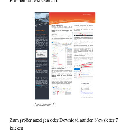
Für mehr bitte klicken auf
Newsletter 7
Zum größer anzeigen oder Download auf den Newsletter 7
klicken