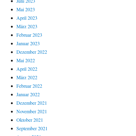
Juni 2023
Mai 2023
April 2023
März 2023
Februar 2023
Januar 2023
Dezember 2022
Mai 2022
April 2022
März 2022
Februar 2022
Januar 2022
Dezember 2021
November 2021
Oktober 2021
September 2021