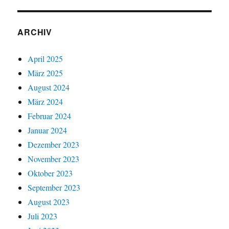
ARCHIV
April 2025
März 2025
August 2024
März 2024
Februar 2024
Januar 2024
Dezember 2023
November 2023
Oktober 2023
September 2023
August 2023
Juli 2023