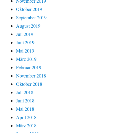
November 2019
Oktober 2019
September 2019
August 2019
Juli 2019
Juni 2019
Mai 2019
März 2019
Februar 2019
November 2018
Oktober 2018
Juli 2018
Juni 2018
Mai 2018
April 2018
März 2018