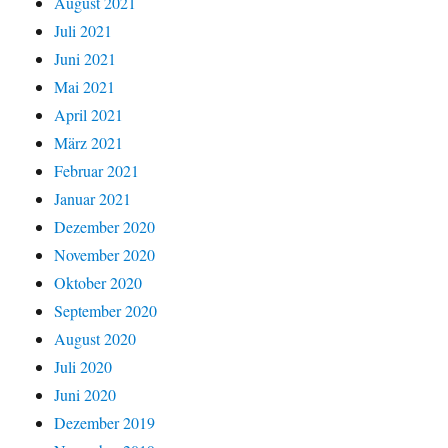
August 2021
Juli 2021
Juni 2021
Mai 2021
April 2021
März 2021
Februar 2021
Januar 2021
Dezember 2020
November 2020
Oktober 2020
September 2020
August 2020
Juli 2020
Juni 2020
Dezember 2019