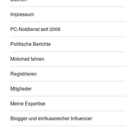
Impressum
PC-Notdienst seit 2006
Politische Berichte
Motorrad fahren
Registrieren
Mitglieder
Meine Expertise
Blogger und einflussreicher Influencer