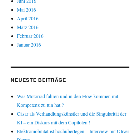
Juni 2016
Mai 2016
April 2016
März 2016
Februar 2016
Januar 2016
NEUESTE BEITRÄGE
Was Motorrad fahren und in den Flow kommen mit
Kompetenz zu tun hat ?
Cäsar als Verhandlungskünstler und die Singularität der
KI – ein Diskurs mit dem Copiloten !
Elektromobilität ist hochüberlegen – Interview mit Oliver
Blume