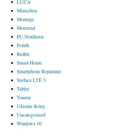
LUCA
Menschen
Montage
Motorrad
PC-Notdienst
Politik
Reifen
Smart-Home
Smartphone Reparatur
Surface LTE 3
Tablet
Touren
Ukraine Krieg
Uncategorized
Windows 10