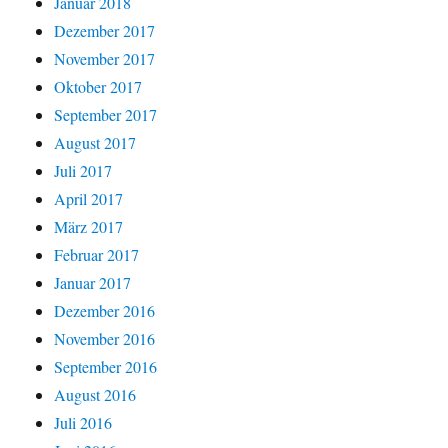
Januar 2018
Dezember 2017
November 2017
Oktober 2017
September 2017
August 2017
Juli 2017
April 2017
März 2017
Februar 2017
Januar 2017
Dezember 2016
November 2016
September 2016
August 2016
Juli 2016