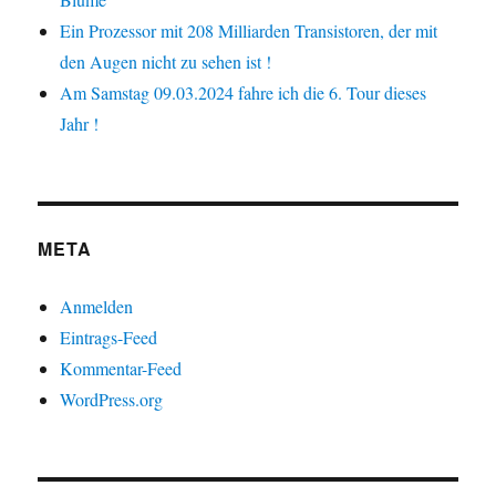
Ein Prozessor mit 208 Milliarden Transistoren, der mit
den Augen nicht zu sehen ist !
Am Samstag 09.03.2024 fahre ich die 6. Tour dieses
Jahr !
META
Anmelden
Eintrags-Feed
Kommentar-Feed
WordPress.org