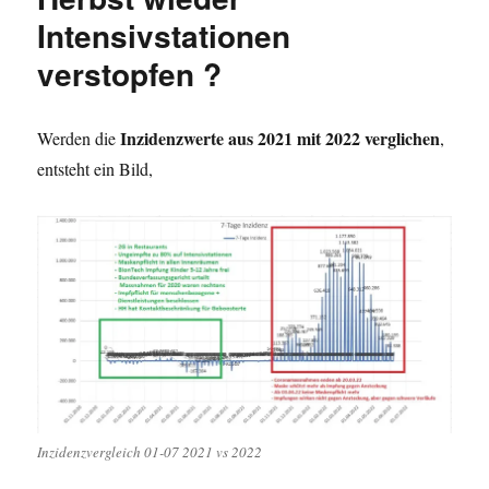
Intensivstationen
verstopfen ?
Inzidenzwerte aus 2021 mit 2022 verglichen
Werden die
,
entsteht ein Bild,
Inzidenzvergleich 01-07 2021 vs 2022