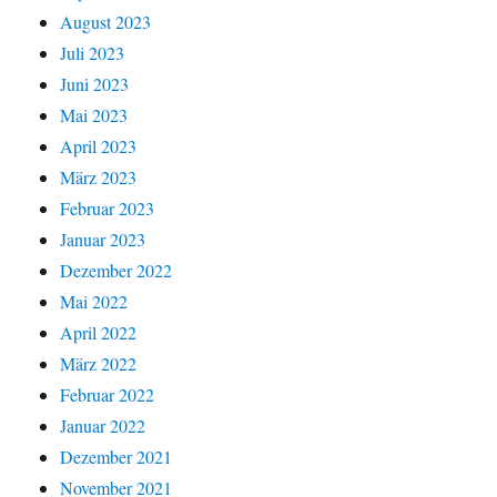
August 2023
Juli 2023
Juni 2023
Mai 2023
April 2023
März 2023
Februar 2023
Januar 2023
Dezember 2022
Mai 2022
April 2022
März 2022
Februar 2022
Januar 2022
Dezember 2021
November 2021