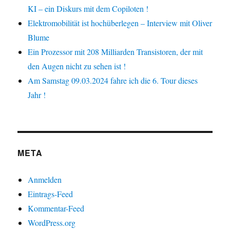
KI – ein Diskurs mit dem Copiloten !
Elektromobilität ist hochüberlegen – Interview mit Oliver
Blume
Ein Prozessor mit 208 Milliarden Transistoren, der mit
den Augen nicht zu sehen ist !
Am Samstag 09.03.2024 fahre ich die 6. Tour dieses
Jahr !
META
Anmelden
Eintrags-Feed
Kommentar-Feed
WordPress.org