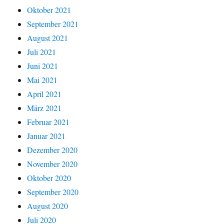
Oktober 2021
September 2021
August 2021
Juli 2021
Juni 2021
Mai 2021
April 2021
März 2021
Februar 2021
Januar 2021
Dezember 2020
November 2020
Oktober 2020
September 2020
August 2020
Juli 2020