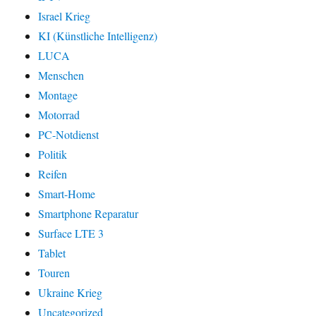
Israel Krieg
KI (Künstliche Intelligenz)
LUCA
Menschen
Montage
Motorrad
PC-Notdienst
Politik
Reifen
Smart-Home
Smartphone Reparatur
Surface LTE 3
Tablet
Touren
Ukraine Krieg
Uncategorized