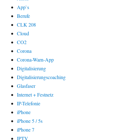
App`s
Berufe
CLK 208
Cloud
CO2
Corona
Corona-Warn-App
Digitalisierung
Digitalisierungscoaching
Glasfaser
Internet + Festnetz
IP-Telefonie
iPhone
iPhone 5 / 5s
iPhone 7
IPTV