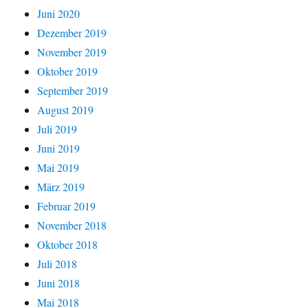
Juni 2020
Dezember 2019
November 2019
Oktober 2019
September 2019
August 2019
Juli 2019
Juni 2019
Mai 2019
März 2019
Februar 2019
November 2018
Oktober 2018
Juli 2018
Juni 2018
Mai 2018