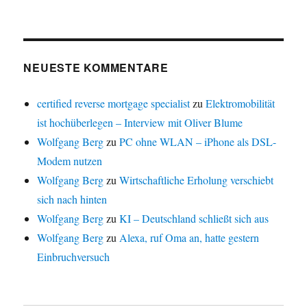
NEUESTE KOMMENTARE
certified reverse mortgage specialist
zu
Elektromobilität
ist hochüberlegen – Interview mit Oliver Blume
Wolfgang Berg
zu
PC ohne WLAN – iPhone als DSL-
Modem nutzen
Wolfgang Berg
zu
Wirtschaftliche Erholung verschiebt
sich nach hinten
Wolfgang Berg
zu
KI – Deutschland schließt sich aus
Wolfgang Berg
zu
Alexa, ruf Oma an, hatte gestern
Einbruchversuch