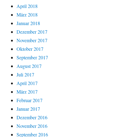
April 2018
März 2018
Januar 2018
Dezember 2017
November 2017
Oktober 2017
September 2017
August 2017
Juli 2017
April 2017
März 2017
Februar 2017
Januar 2017
Dezember 2016
November 2016
September 2016