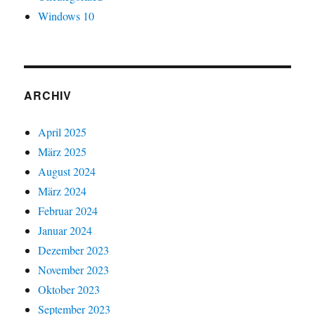
Windows 10
ARCHIV
April 2025
März 2025
August 2024
März 2024
Februar 2024
Januar 2024
Dezember 2023
November 2023
Oktober 2023
September 2023