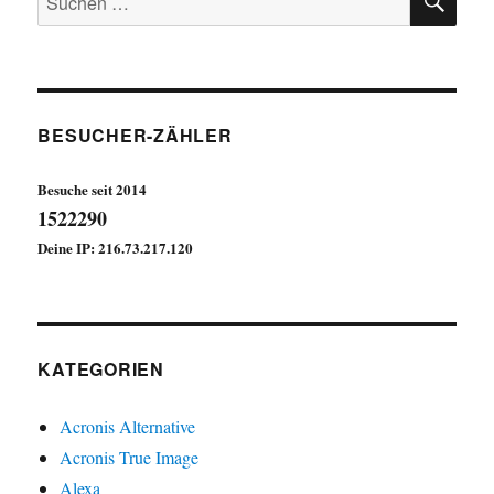
nach:
BESUCHER-ZÄHLER
Besuche seit 2014
1522290
Deine IP: 216.73.217.120
KATEGORIEN
Acronis Alternative
Acronis True Image
Alexa