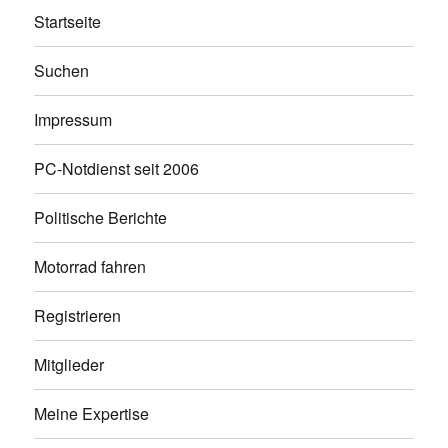
Startseite
Suchen
Impressum
PC-Notdienst seit 2006
Politische Berichte
Motorrad fahren
Registrieren
Mitglieder
Meine Expertise