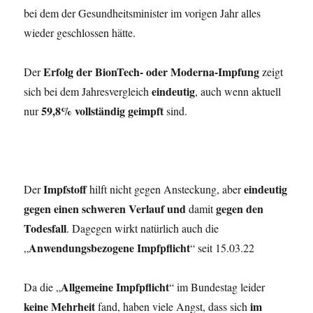
bei dem der Gesundheitsminister im vorigen Jahr alles
wieder geschlossen hätte.
Erfolg der BionTech- oder Moderna-Impfung
Der
zeigt
eindeutig
sich bei dem Jahresvergleich
, auch wenn aktuell
59,8% vollständig geimpft
nur
sind.
Impfstoff
eindeutig
Der
hilft nicht gegen Ansteckung, aber
gegen einen schweren Verlauf und
gegen den
damit
Todesfall
. Dagegen wirkt natürlich auch die
Anwendungsbezogene Impfpflicht
„
“ seit 15.03.22
Allgemeine Impfpflicht
Da die „
“ im Bundestag leider
keine Mehrheit
im
fand, haben viele Angst, dass sich