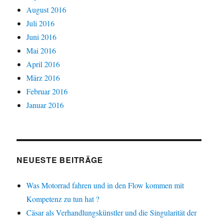
August 2016
Juli 2016
Juni 2016
Mai 2016
April 2016
März 2016
Februar 2016
Januar 2016
NEUESTE BEITRÄGE
Was Motorrad fahren und in den Flow kommen mit
Kompetenz zu tun hat ?
Cäsar als Verhandlungskünstler und die Singularität der