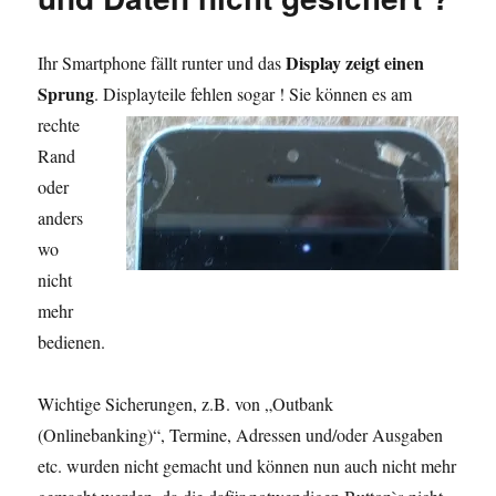
Display zeigt einen
Ihr Smartphone fällt runter und das
Sprung
. Displayteile fehlen sogar ! Sie können es am
rechte
Rand
oder
anders
wo
nicht
mehr
bedienen.
Wichtige Sicherungen, z.B. von „Outbank
(Onlinebanking)“, Termine, Adressen und/oder Ausgaben
etc. wurden nicht gemacht und können nun auch nicht mehr