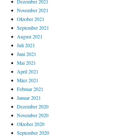
Dezember 2021
November 2021
Oktober 2021
September 2021
August 2021
Juli 2021
Juni 2021
Mai 2021
April 2021
März 2021
Februar 2021
Januar 2021
Dezember 2020
November 2020
Oktober 2020
September 2020