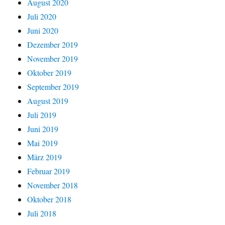
August 2020
Juli 2020
Juni 2020
Dezember 2019
November 2019
Oktober 2019
September 2019
August 2019
Juli 2019
Juni 2019
Mai 2019
März 2019
Februar 2019
November 2018
Oktober 2018
Juli 2018