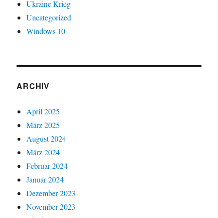
Ukraine Krieg
Uncategorized
Windows 10
ARCHIV
April 2025
März 2025
August 2024
März 2024
Februar 2024
Januar 2024
Dezember 2023
November 2023