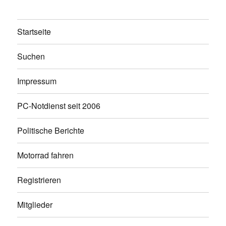
Startseite
Suchen
Impressum
PC-Notdienst seit 2006
Politische Berichte
Motorrad fahren
Registrieren
Mitglieder