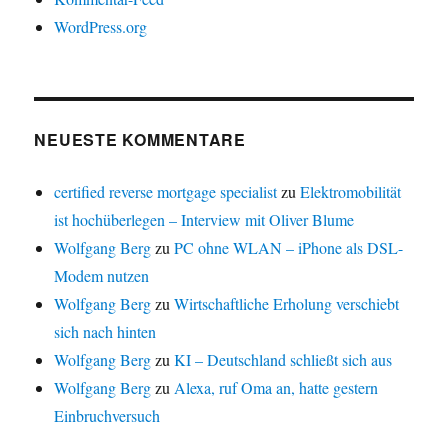
WordPress.org
NEUESTE KOMMENTARE
certified reverse mortgage specialist
zu
Elektromobilität
ist hochüberlegen – Interview mit Oliver Blume
Wolfgang Berg
zu
PC ohne WLAN – iPhone als DSL-
Modem nutzen
Wolfgang Berg
zu
Wirtschaftliche Erholung verschiebt
sich nach hinten
Wolfgang Berg
zu
KI – Deutschland schließt sich aus
Wolfgang Berg
zu
Alexa, ruf Oma an, hatte gestern
Einbruchversuch