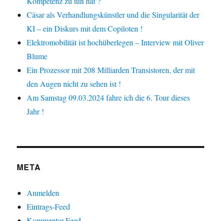
Kompetenz zu tun hat ?
Cäsar als Verhandlungskünstler und die Singularität der
KI – ein Diskurs mit dem Copiloten !
Elektromobilität ist hochüberlegen – Interview mit Oliver
Blume
Ein Prozessor mit 208 Milliarden Transistoren, der mit
den Augen nicht zu sehen ist !
Am Samstag 09.03.2024 fahre ich die 6. Tour dieses
Jahr !
META
Anmelden
Eintrags-Feed
Kommentar-Feed