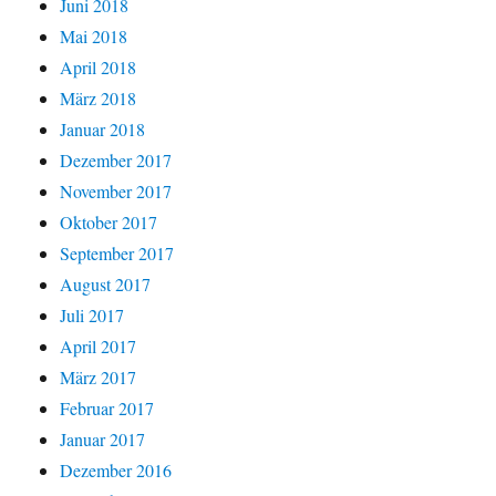
Juni 2018
Mai 2018
April 2018
März 2018
Januar 2018
Dezember 2017
November 2017
Oktober 2017
September 2017
August 2017
Juli 2017
April 2017
März 2017
Februar 2017
Januar 2017
Dezember 2016