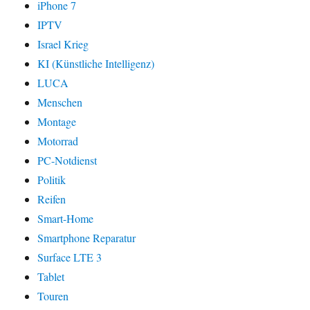
iPhone 7
IPTV
Israel Krieg
KI (Künstliche Intelligenz)
LUCA
Menschen
Montage
Motorrad
PC-Notdienst
Politik
Reifen
Smart-Home
Smartphone Reparatur
Surface LTE 3
Tablet
Touren