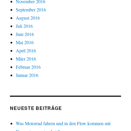
November 2016
September 2016
August 2016
Juli 2016
Juni 2016
Mai 2016
April 2016
März 2016
Februar 2016
Januar 2016
NEUESTE BEITRÄGE
Was Motorrad fahren und in den Flow kommen mit