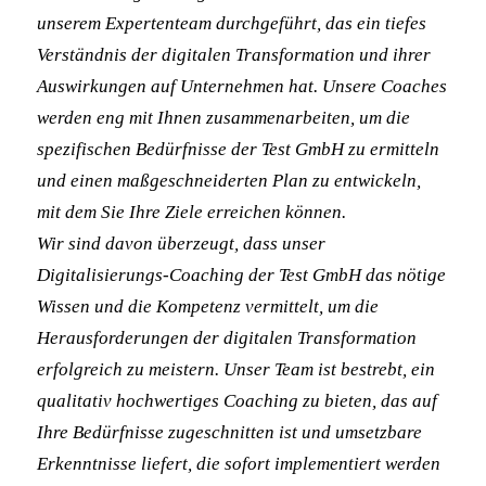
unserem Expertenteam durchgeführt, das ein tiefes
Verständnis der digitalen Transformation und ihrer
Auswirkungen auf Unternehmen hat. Unsere Coaches
werden eng mit Ihnen zusammenarbeiten, um die
spezifischen Bedürfnisse der Test GmbH zu ermitteln
und einen maßgeschneiderten Plan zu entwickeln,
mit dem Sie Ihre Ziele erreichen können.
Wir sind davon überzeugt, dass unser
Digitalisierungs-Coaching der Test GmbH das nötige
Wissen und die Kompetenz vermittelt, um die
Herausforderungen der digitalen Transformation
erfolgreich zu meistern. Unser Team ist bestrebt, ein
qualitativ hochwertiges Coaching zu bieten, das auf
Ihre Bedürfnisse zugeschnitten ist und umsetzbare
Erkenntnisse liefert, die sofort implementiert werden