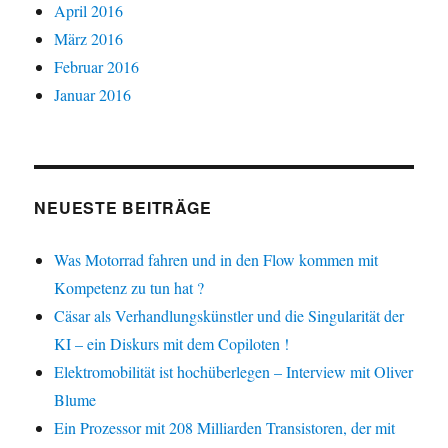
April 2016
März 2016
Februar 2016
Januar 2016
NEUESTE BEITRÄGE
Was Motorrad fahren und in den Flow kommen mit
Kompetenz zu tun hat ?
Cäsar als Verhandlungskünstler und die Singularität der
KI – ein Diskurs mit dem Copiloten !
Elektromobilität ist hochüberlegen – Interview mit Oliver
Blume
Ein Prozessor mit 208 Milliarden Transistoren, der mit