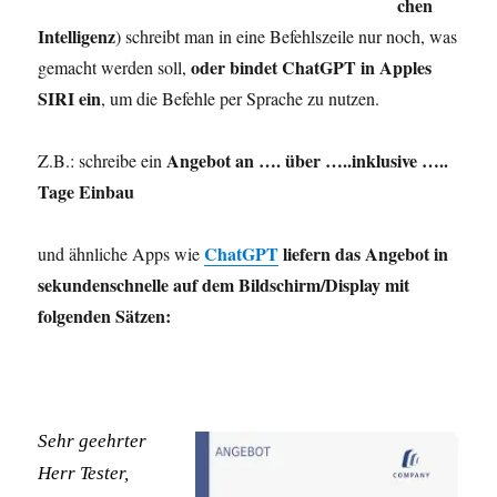
chen
Intelligenz
) schreibt man in eine Befehlszeile nur noch, was
oder bindet ChatGPT in Apples
gemacht werden soll,
SIRI ein
, um die Befehle per Sprache zu nutzen.
Angebot an …. über …..inklusive …..
Z.B.: schreibe ein
Tage Einbau
ChatGPT
liefern das Angebot in
und ähnliche Apps wie
sekundenschnelle auf dem Bildschirm/Display mit
folgenden Sätzen:
Sehr geehrter
Herr Tester,