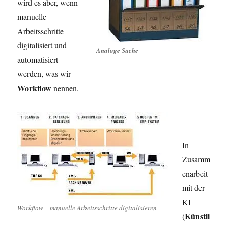
wird es aber, wenn
manuelle
Arbeitsschritte
digitalisiert und
Analoge Suche
automatisiert
werden, was wir
Workflow
nennen.
In
Zusamm
enarbeit
mit der
KI
Workflow – manuelle Arbeitsschritte digitalisieren
Künstli
(