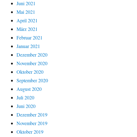
Juni 2021
Mai 2021
April 2021
März 2021
Februar 2021
Januar 2021
Dezember 2020
November 2020
Oktober 2020
September 2020
August 2020
Juli 2020
Juni 2020
Dezember 2019
November 2019
Oktober 2019