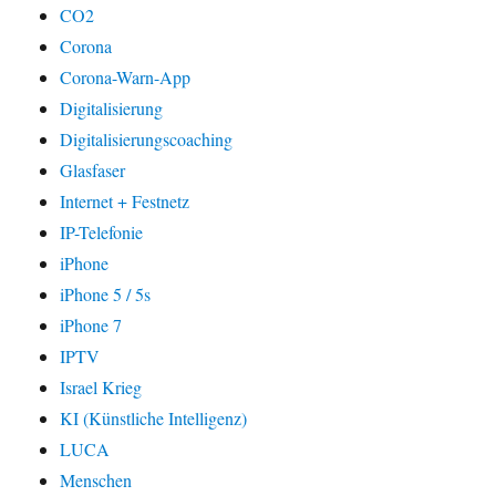
CO2
Corona
Corona-Warn-App
Digitalisierung
Digitalisierungscoaching
Glasfaser
Internet + Festnetz
IP-Telefonie
iPhone
iPhone 5 / 5s
iPhone 7
IPTV
Israel Krieg
KI (Künstliche Intelligenz)
LUCA
Menschen