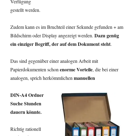
Verfügung
gestellt werden.
Zudem kann es im Bruchteil einer Sekunde gefunden + am
Dazu genüg
Bildschirm oder Display angezeigt werden.
ein einziger Begriff, der auf dem Dokument steht
.
Das sind gegenüber einer analogen Arbeit mit
enorme Vorteile
Papierdokumenten schon
, die bei einer
manuellen
analogen, sprich herkömmlichen
DIN-A4 Ordner
Suche Stunden
dauern könnte.
Richtig rationell