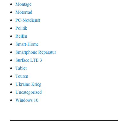
Montage
Motorrad
PC-Notdienst
Politik
Reifen
Smart-Home
Smartphone Reparatur
Surface LTE 3
Tablet
Touren
Ukraine Krieg
Uncategorized
Windows 10