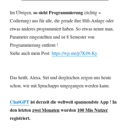
so sieht Programmierung
Im Übrigen,
(richtig =
Codierung) aus für alle, die gerade ihre Hifi-Anlage oder
etwas anderes programmiert haben. So etwas nennt man,
Parameter eingestellten und ist 8 Semester von
Programmierung entfernt !
Siehe auch mein Post:
https://wp.me/p7Kt9t-Ky
Das heißt, Alexa, Siri und dergleichen zeigen uns heute
schon, wie mit Sprachapps umgegangen werden kann.
ChatGPT
ist derzeit die weltweit spannendste App ! In
den letzten
zwei Monaten
wurden
100 Mio Nutzer
registriert.