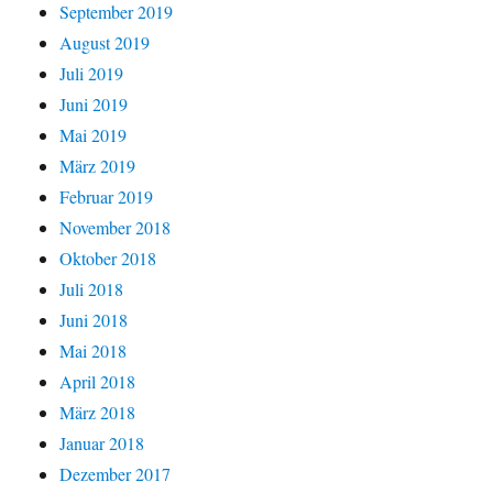
September 2019
August 2019
Juli 2019
Juni 2019
Mai 2019
März 2019
Februar 2019
November 2018
Oktober 2018
Juli 2018
Juni 2018
Mai 2018
April 2018
März 2018
Januar 2018
Dezember 2017