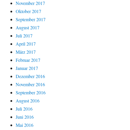
November 2017
Oktober 2017
September 2017
August 2017
Juli 2017
April 2017
März 2017
Februar 2017
Januar 2017
Dezember 2016
November 2016
September 2016
August 2016
Juli 2016
Juni 2016
Mai 2016