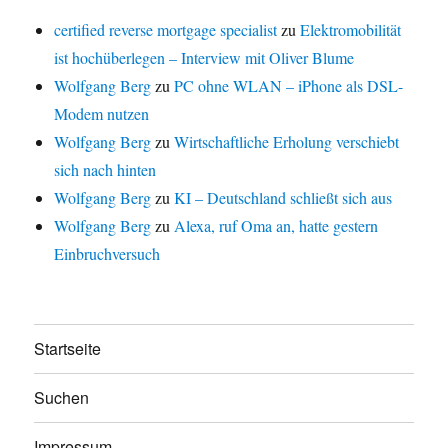
certified reverse mortgage specialist
zu
Elektromobilität
ist hochüberlegen – Interview mit Oliver Blume
Wolfgang Berg
zu
PC ohne WLAN – iPhone als DSL-
Modem nutzen
Wolfgang Berg
zu
Wirtschaftliche Erholung verschiebt
sich nach hinten
Wolfgang Berg
zu
KI – Deutschland schließt sich aus
Wolfgang Berg
zu
Alexa, ruf Oma an, hatte gestern
Einbruchversuch
Startseite
Suchen
Impressum