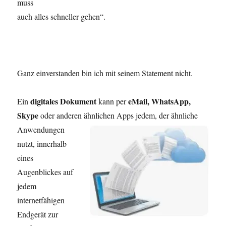
muss
auch alles schneller gehen“.
Ganz einverstanden bin ich mit seinem Statement nicht.
digitales Dokument
eMail, WhatsApp,
Ein
kann per
Skype
oder anderen
ähnlichen Apps jedem, der ähnliche
Anwendungen
nutzt, innerhalb
eines
Augenblickes auf
jedem
internetfähigen
Endgerät zur