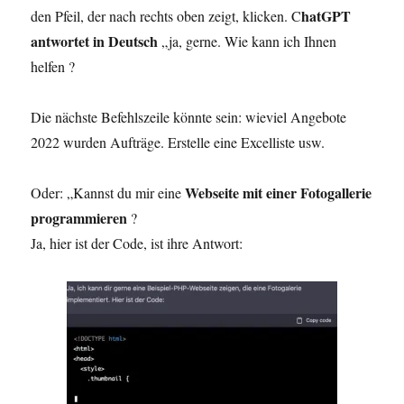
hatGPT
den Pfeil, der nach rechts oben zeigt, klicken. C
antwortet in Deutsch
„ja, gerne. Wie kann ich Ihnen
helfen ?
Die nächste Befehlszeile könnte sein: wieviel Angebote
2022 wurden Aufträge. Erstelle eine Excelliste usw.
Webseite mit einer Fotogallerie
Oder: „Kannst du mir eine
programmieren
?
Ja, hier ist der Code, ist ihre Antwort: