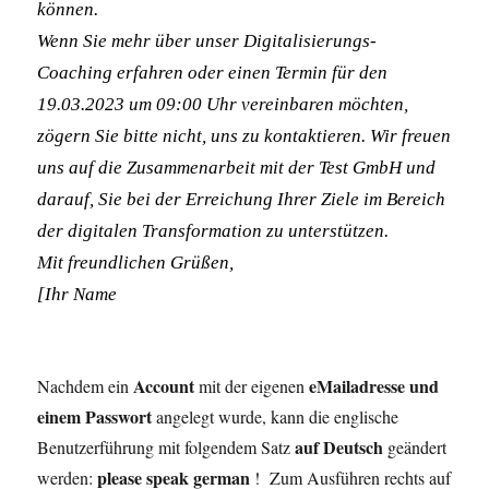
können.
Wenn Sie mehr über unser Digitalisierungs-
Coaching erfahren oder einen Termin für den
19.03.2023 um 09:00 Uhr vereinbaren möchten,
zögern Sie bitte nicht, uns zu kontaktieren. Wir freuen
uns auf die Zusammenarbeit mit der Test GmbH und
darauf, Sie bei der Erreichung Ihrer Ziele im Bereich
der digitalen Transformation zu unterstützen.
Mit freundlichen Grüßen,
[Ihr Name
Account
eMailadresse und
Nachdem ein
mit der eigenen
einem Passwort
angelegt wurde, kann die englische
auf Deutsch
Benutzerführung mit folgendem Satz
geändert
please speak german
werden:
! Zum Ausführen rechts auf