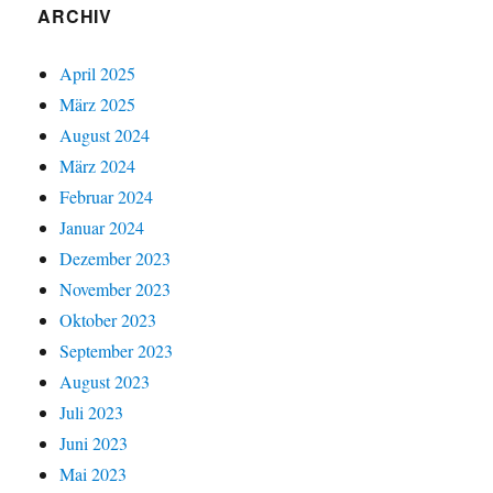
ARCHIV
April 2025
März 2025
August 2024
März 2024
Februar 2024
Januar 2024
Dezember 2023
November 2023
Oktober 2023
September 2023
August 2023
Juli 2023
Juni 2023
Mai 2023