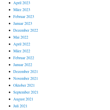
April 2023
März 2023
Februar 2023
Januar 2023
Dezember 2022
Mai 2022
April 2022
März 2022
Februar 2022
Januar 2022
Dezember 2021
November 2021
Oktober 2021
September 2021
August 2021
Juli 2021