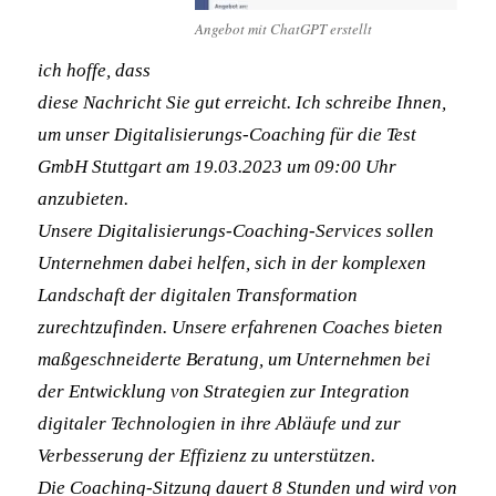
Angebot mit ChatGPT erstellt
ich hoffe, dass
diese Nachricht Sie gut erreicht. Ich schreibe Ihnen,
um unser Digitalisierungs-Coaching für die Test
GmbH Stuttgart am 19.03.2023 um 09:00 Uhr
anzubieten.
Unsere Digitalisierungs-Coaching-Services sollen
Unternehmen dabei helfen, sich in der komplexen
Landschaft der digitalen Transformation
zurechtzufinden. Unsere erfahrenen Coaches bieten
maßgeschneiderte Beratung, um Unternehmen bei
der Entwicklung von Strategien zur Integration
digitaler Technologien in ihre Abläufe und zur
Verbesserung der Effizienz zu unterstützen.
Die Coaching-Sitzung dauert 8 Stunden und wird von