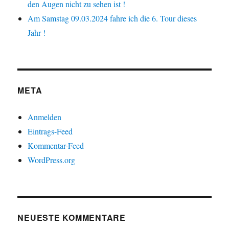
den Augen nicht zu sehen ist !
Am Samstag 09.03.2024 fahre ich die 6. Tour dieses
Jahr !
META
Anmelden
Eintrags-Feed
Kommentar-Feed
WordPress.org
NEUESTE KOMMENTARE