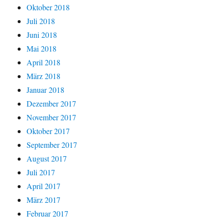
Oktober 2018
Juli 2018
Juni 2018
Mai 2018
April 2018
März 2018
Januar 2018
Dezember 2017
November 2017
Oktober 2017
September 2017
August 2017
Juli 2017
April 2017
März 2017
Februar 2017