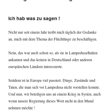
Ich hab was zu sagen !
Nicht nur seit einem Jahr treibt mich täglich der Gedanke
an, mich mit dem Thema der Flüchtlinge zu beschäftigen.
Nein, das war auch schon so, als sie in Lampedusa/Italien
ankamen und das keinen in Deutschland oder anderen
europäischen Ländern interessierte.
Seitdem ist in Europa viel passiert. Dinge, Zustände und
Taten, die man sich vor Lampedusa nicht vorstellen konnte.
Und nun, wir beteiligen uns an einem Krieg in Syrien, auch
wenn unsere Regierung dieses Wort nicht in den Mund
nehmen möchte !