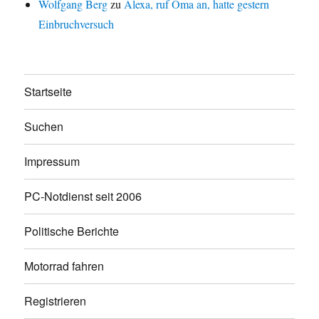
Wolfgang Berg
zu
Alexa, ruf Oma an, hatte gestern
Einbruchversuch
Startseite
Suchen
Impressum
PC-Notdienst seit 2006
Politische Berichte
Motorrad fahren
Registrieren