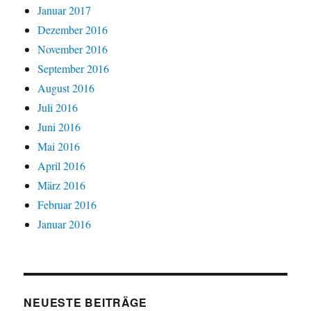
Januar 2017
Dezember 2016
November 2016
September 2016
August 2016
Juli 2016
Juni 2016
Mai 2016
April 2016
März 2016
Februar 2016
Januar 2016
NEUESTE BEITRÄGE