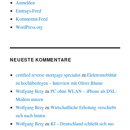
Anmelden
Eintrags-Feed
Kommentar-Feed
WordPress.org
NEUESTE KOMMENTARE
certified reverse mortgage specialist
zu
Elektromobilität
ist hochüberlegen – Interview mit Oliver Blume
Wolfgang Berg
zu
PC ohne WLAN – iPhone als DSL-
Modem nutzen
Wolfgang Berg
zu
Wirtschaftliche Erholung verschiebt
sich nach hinten
Wolfgang Berg
zu
KI – Deutschland schließt sich aus