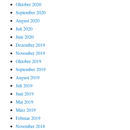
Oktober 2020
September 2020
August 2020
Juli 2020
Juni 2020
Dezember 2019
November 2019
Oktober 2019
September 2019
August 2019
Juli 2019
Juni 2019
Mai 2019
März 2019
Februar 2019
November 2018