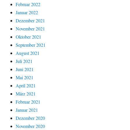
Februar 2022
Januar 2022
Dezember 2021
November 2021
Oktober 2021
September 2021
August 2021
Juli 2021
Juni 2021
Mai 2021
April 2021
März 2021
Februar 2021
Januar 2021
Dezember 2020
November 2020