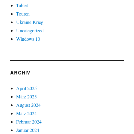
Tablet
Touren
Ukraine Krieg
Uncategorized
Windows 10
ARCHIV
April 2025
März 2025
August 2024
März 2024
Februar 2024
Januar 2024