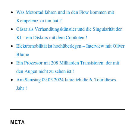
Was Motorrad fahren und in den Flow kommen mit
Kompetenz zu tun hat ?
Cäsar als Verhandlungskünstler und die Singularität der
KI – ein Diskurs mit dem Copiloten !
Elektromobilität ist hochüberlegen – Interview mit Oliver
Blume
Ein Prozessor mit 208 Milliarden Transistoren, der mit
den Augen nicht zu sehen ist !
Am Samstag 09.03.2024 fahre ich die 6. Tour dieses
Jahr !
META