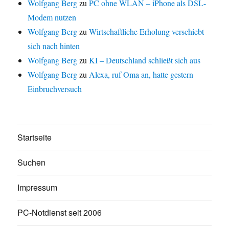
Wolfgang Berg
zu
PC ohne WLAN – iPhone als DSL-
Modem nutzen
Wolfgang Berg
zu
Wirtschaftliche Erholung verschiebt
sich nach hinten
Wolfgang Berg
zu
KI – Deutschland schließt sich aus
Wolfgang Berg
zu
Alexa, ruf Oma an, hatte gestern
Einbruchversuch
Startseite
Suchen
Impressum
PC-Notdienst seit 2006