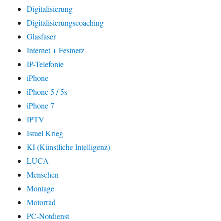
Digitalisierung
Digitalisierungscoaching
Glasfaser
Internet + Festnetz
IP-Telefonie
iPhone
iPhone 5 / 5s
iPhone 7
IPTV
Israel Krieg
KI (Künstliche Intelligenz)
LUCA
Menschen
Montage
Motorrad
PC-Notdienst