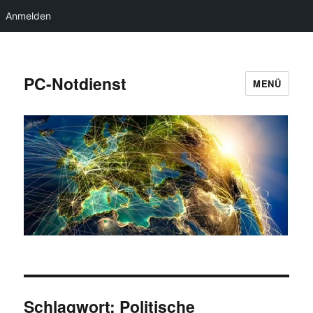
Anmelden
PC-Notdienst
MENÜ
Schlagwort:
Politische