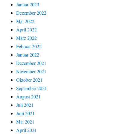
Januar 2023
Dezember 2022
Mai 2022
April 2022
März 2022
Februar 2022
Januar 2022
Dezember 2021
November 2021
Oktober 2021
September 2021
August 2021
Juli 2021
Juni 2021
Mai 2021
April 2021