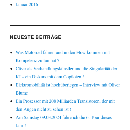
Januar 2016
NEUESTE BEITRÄGE
Was Motorrad fahren und in den Flow kommen mit
Kompetenz zu tun hat ?
Cäsar als Verhandlungskünstler und die Singularität der
KI – ein Diskurs mit dem Copiloten !
Elektromobilität ist hochüberlegen – Interview mit Oliver
Blume
Ein Prozessor mit 208 Milliarden Transistoren, der mit
den Augen nicht zu sehen ist !
Am Samstag 09.03.2024 fahre ich die 6. Tour dieses
Jahr !