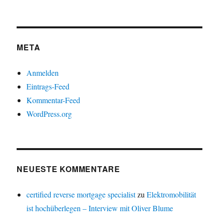
META
Anmelden
Eintrags-Feed
Kommentar-Feed
WordPress.org
NEUESTE KOMMENTARE
certified reverse mortgage specialist
zu
Elektromobilität
ist hochüberlegen – Interview mit Oliver Blume