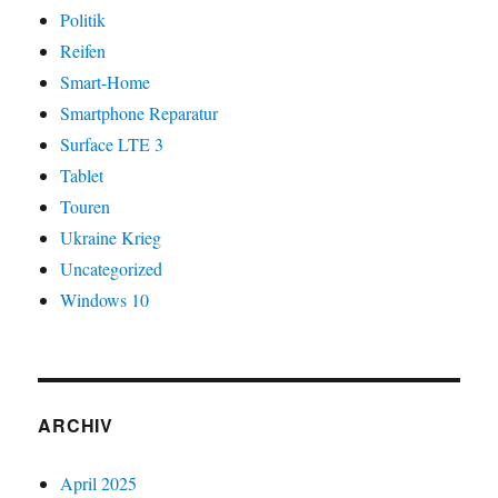
Politik
Reifen
Smart-Home
Smartphone Reparatur
Surface LTE 3
Tablet
Touren
Ukraine Krieg
Uncategorized
Windows 10
ARCHIV
April 2025