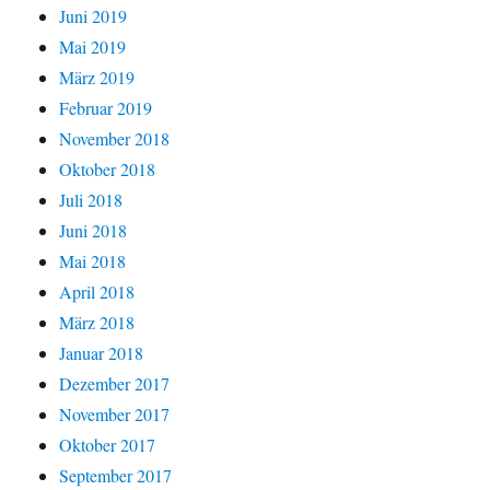
Juni 2019
Mai 2019
März 2019
Februar 2019
November 2018
Oktober 2018
Juli 2018
Juni 2018
Mai 2018
April 2018
März 2018
Januar 2018
Dezember 2017
November 2017
Oktober 2017
September 2017