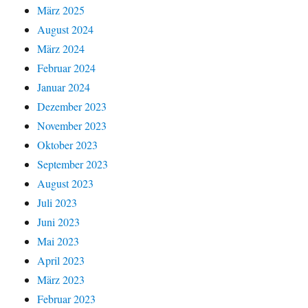
März 2025
August 2024
März 2024
Februar 2024
Januar 2024
Dezember 2023
November 2023
Oktober 2023
September 2023
August 2023
Juli 2023
Juni 2023
Mai 2023
April 2023
März 2023
Februar 2023