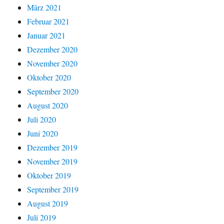
März 2021
Februar 2021
Januar 2021
Dezember 2020
November 2020
Oktober 2020
September 2020
August 2020
Juli 2020
Juni 2020
Dezember 2019
November 2019
Oktober 2019
September 2019
August 2019
Juli 2019