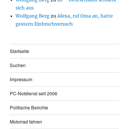
sich aus
Wolfgang Berg
zu
Alexa, ruf Oma an, hatte
gestern Einbruchversuch
Startseite
Suchen
Impressum
PC-Notdienst seit 2006
Politische Berichte
Motorrad fahren