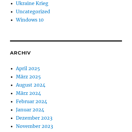
Ukraine Krieg
Uncategorized
Windows 10
ARCHIV
April 2025
März 2025
August 2024
März 2024
Februar 2024
Januar 2024
Dezember 2023
November 2023