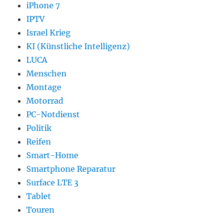
iPhone 7
IPTV
Israel Krieg
KI (Künstliche Intelligenz)
LUCA
Menschen
Montage
Motorrad
PC-Notdienst
Politik
Reifen
Smart-Home
Smartphone Reparatur
Surface LTE 3
Tablet
Touren