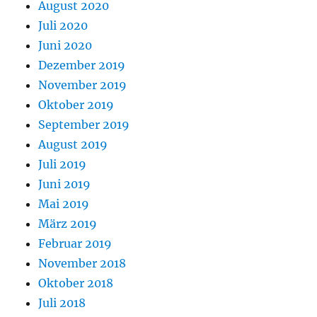
August 2020
Juli 2020
Juni 2020
Dezember 2019
November 2019
Oktober 2019
September 2019
August 2019
Juli 2019
Juni 2019
Mai 2019
März 2019
Februar 2019
November 2018
Oktober 2018
Juli 2018