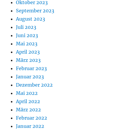
Oktober 2023
September 2023
August 2023
Juli 2023
Juni 2023
Mai 2023
April 2023
März 2023
Februar 2023
Januar 2023
Dezember 2022
Mai 2022
April 2022
März 2022
Februar 2022
Januar 2022