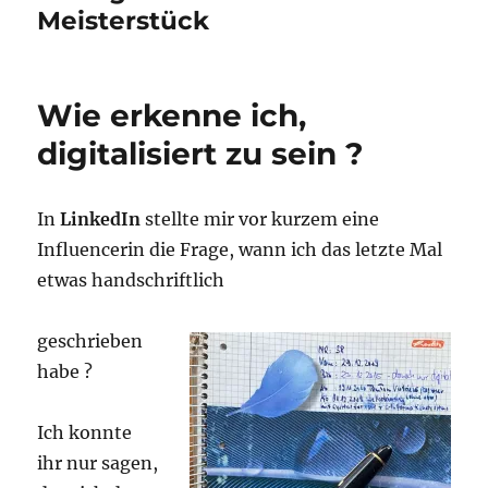
Meisterstück
Wie erkenne ich,
digitalisiert zu sein ?
In
LinkedIn
stellte mir vor kurzem eine
Influencerin die Frage, wann ich das letzte Mal
etwas handschriftlich
geschrieben
habe ?
Ich konnte
ihr nur sagen,