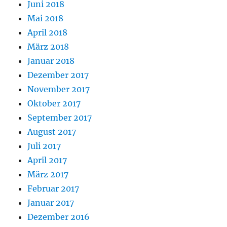
Juni 2018
Mai 2018
April 2018
März 2018
Januar 2018
Dezember 2017
November 2017
Oktober 2017
September 2017
August 2017
Juli 2017
April 2017
März 2017
Februar 2017
Januar 2017
Dezember 2016