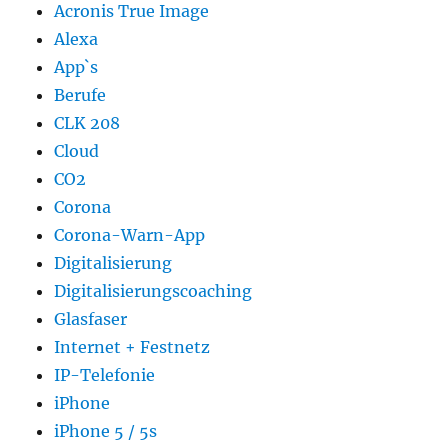
Acronis True Image
Alexa
App`s
Berufe
CLK 208
Cloud
CO2
Corona
Corona-Warn-App
Digitalisierung
Digitalisierungscoaching
Glasfaser
Internet + Festnetz
IP-Telefonie
iPhone
iPhone 5 / 5s