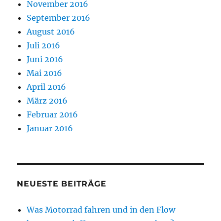
November 2016
September 2016
August 2016
Juli 2016
Juni 2016
Mai 2016
April 2016
März 2016
Februar 2016
Januar 2016
NEUESTE BEITRÄGE
Was Motorrad fahren und in den Flow