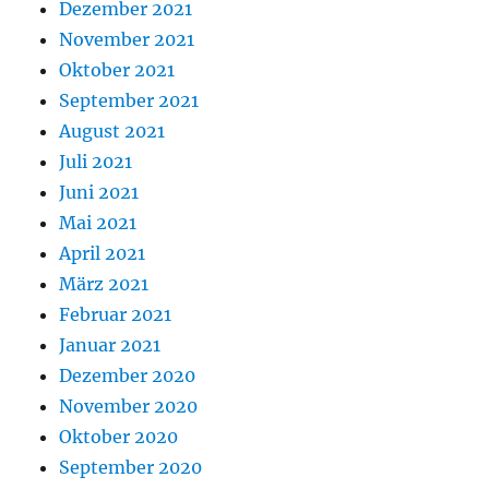
Dezember 2021
November 2021
Oktober 2021
September 2021
August 2021
Juli 2021
Juni 2021
Mai 2021
April 2021
März 2021
Februar 2021
Januar 2021
Dezember 2020
November 2020
Oktober 2020
September 2020