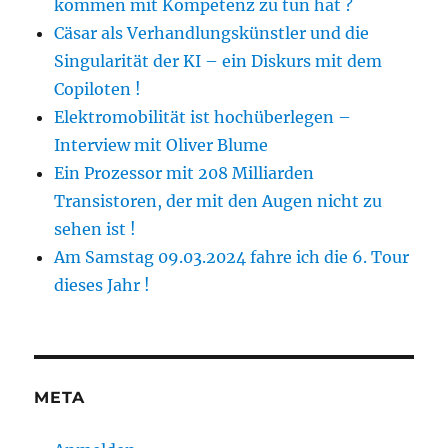
kommen mit Kompetenz zu tun hat ?
Cäsar als Verhandlungskünstler und die
Singularität der KI – ein Diskurs mit dem
Copiloten !
Elektromobilität ist hochüberlegen –
Interview mit Oliver Blume
Ein Prozessor mit 208 Milliarden
Transistoren, der mit den Augen nicht zu
sehen ist !
Am Samstag 09.03.2024 fahre ich die 6. Tour
dieses Jahr !
META