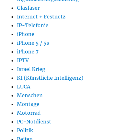
Glasfaser
Internet + Festnetz
IP-Telefonie
iPhone
iPhone 5 / 5s
iPhone 7
IPTV
Israel Krieg
KI (Künstliche Intelligenz)
LUCA
Menschen
Montage
Motorrad
PC-Notdienst
Politik
Reifen