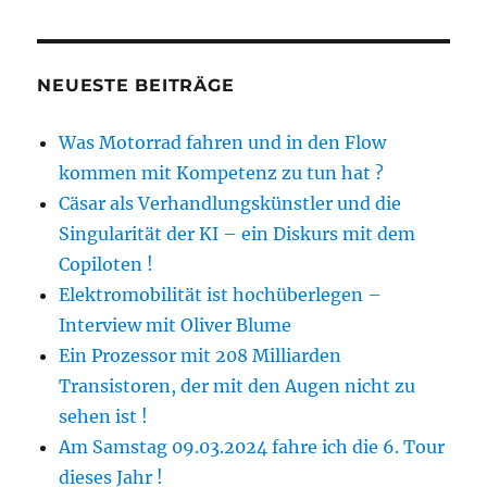
NEUESTE BEITRÄGE
Was Motorrad fahren und in den Flow
kommen mit Kompetenz zu tun hat ?
Cäsar als Verhandlungskünstler und die
Singularität der KI – ein Diskurs mit dem
Copiloten !
Elektromobilität ist hochüberlegen –
Interview mit Oliver Blume
Ein Prozessor mit 208 Milliarden
Transistoren, der mit den Augen nicht zu
sehen ist !
Am Samstag 09.03.2024 fahre ich die 6. Tour
dieses Jahr !