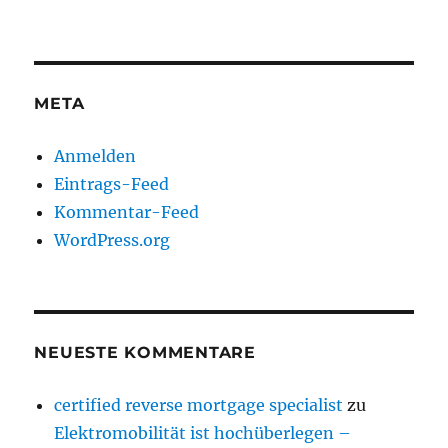
META
Anmelden
Eintrags-Feed
Kommentar-Feed
WordPress.org
NEUESTE KOMMENTARE
certified reverse mortgage specialist
zu
Elektromobilität ist hochüberlegen –