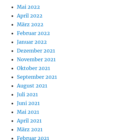
Mai 2022
April 2022
März 2022
Februar 2022
Januar 2022
Dezember 2021
November 2021
Oktober 2021
September 2021
August 2021
Juli 2021
Juni 2021
Mai 2021
April 2021
März 2021
Februar 2021