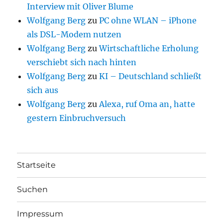
Interview mit Oliver Blume
Wolfgang Berg
zu
PC ohne WLAN – iPhone
als DSL-Modem nutzen
Wolfgang Berg
zu
Wirtschaftliche Erholung
verschiebt sich nach hinten
Wolfgang Berg
zu
KI – Deutschland schließt
sich aus
Wolfgang Berg
zu
Alexa, ruf Oma an, hatte
gestern Einbruchversuch
Startseite
Suchen
Impressum