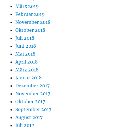
März 2019
Februar 2019
November 2018
Oktober 2018
Juli 2018
Juni 2018
Mai 2018
April 2018
März 2018
Januar 2018
Dezember 2017
November 2017
Oktober 2017
September 2017
August 2017
Juli 2017