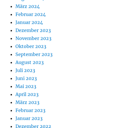
März 2024
Februar 2024
Januar 2024
Dezember 2023
November 2023
Oktober 2023
September 2023
August 2023
Juli 2023
Juni 2023
Mai 2023
April 2023
März 2023
Februar 2023
Januar 2023
Dezember 2022