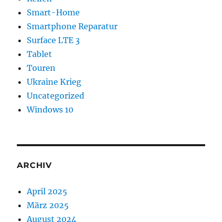
Smart-Home
Smartphone Reparatur
Surface LTE 3
Tablet
Touren
Ukraine Krieg
Uncategorized
Windows 10
ARCHIV
April 2025
März 2025
August 2024