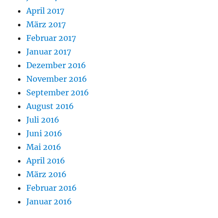
April 2017
März 2017
Februar 2017
Januar 2017
Dezember 2016
November 2016
September 2016
August 2016
Juli 2016
Juni 2016
Mai 2016
April 2016
März 2016
Februar 2016
Januar 2016