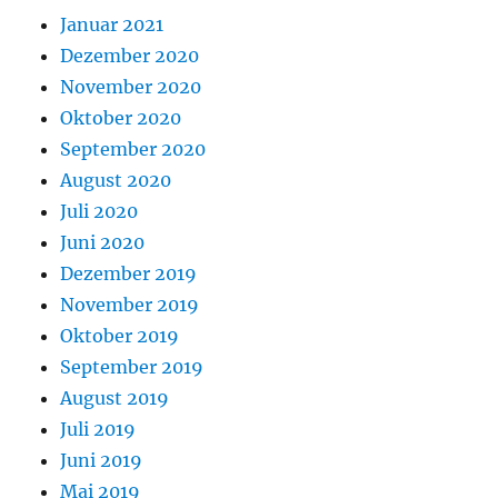
Januar 2021
Dezember 2020
November 2020
Oktober 2020
September 2020
August 2020
Juli 2020
Juni 2020
Dezember 2019
November 2019
Oktober 2019
September 2019
August 2019
Juli 2019
Juni 2019
Mai 2019