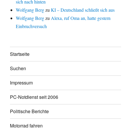
sich nach hinten
Wolfgang Berg
zu
KI – Deutschland schließt sich aus
Wolfgang Berg
zu
Alexa, ruf Oma an, hatte gestern
Einbruchversuch
Startseite
Suchen
Impressum
PC-Notdienst seit 2006
Politische Berichte
Motorrad fahren