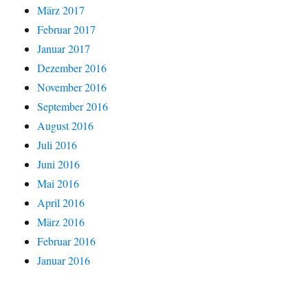
März 2017
Februar 2017
Januar 2017
Dezember 2016
November 2016
September 2016
August 2016
Juli 2016
Juni 2016
Mai 2016
April 2016
März 2016
Februar 2016
Januar 2016