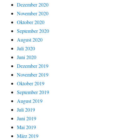
Dezember 2020
November 2020
Oktober 2020
September 2020
August 2020
Juli 2020
Juni 2020
Dezember 2019
November 2019
Oktober 2019
September 2019
August 2019
Juli 2019
Juni 2019
Mai 2019
März 2019