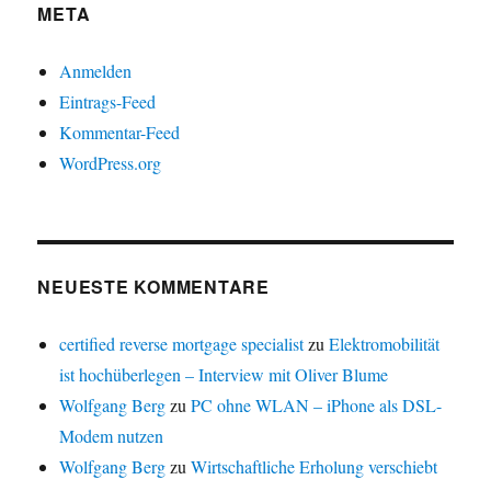
META
Anmelden
Eintrags-Feed
Kommentar-Feed
WordPress.org
NEUESTE KOMMENTARE
certified reverse mortgage specialist
zu
Elektromobilität
ist hochüberlegen – Interview mit Oliver Blume
Wolfgang Berg
zu
PC ohne WLAN – iPhone als DSL-
Modem nutzen
Wolfgang Berg
zu
Wirtschaftliche Erholung verschiebt