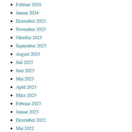
Februar 2024
Januar 2024
Dezember 2023
November 2023
Oktober 2023
September 2023
August 2023
Juli 2023
Juni 2023
Mai 2023
April 2023
März 2023
Februar 2023
Januar 2023
Dezember 2022
Mai 2022