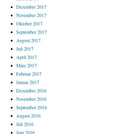
Dezember 2017
November 2017
Oktober 2017
September 2017
August 2017
Juli 2017
April 2017
März 2017
Februar 2017
Januar 2017
Dezember 2016
November 2016
September 2016
August 2016
Juli 2016
Juni 2016