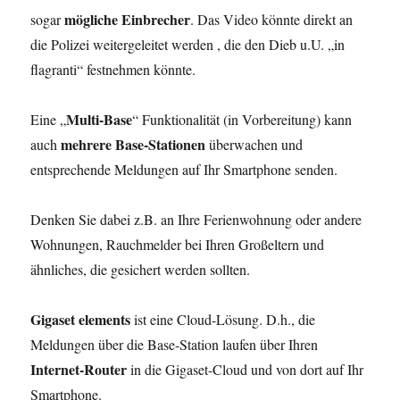
mögliche Einbrecher
sogar
. Das Video könnte direkt an
die Polizei weitergeleitet werden , die den Dieb u.U. „in
flagranti“ festnehmen könnte.
Multi-Base
Eine „
“ Funktionalität (in Vorbereitung) kann
mehrere Base-Stationen
auch
überwachen und
entsprechende Meldungen auf Ihr Smartphone senden.
Denken Sie dabei z.B. an Ihre Ferienwohnung oder andere
Wohnungen, Rauchmelder bei Ihren Großeltern und
ähnliches, die gesichert werden sollten.
Gigaset elements
ist eine Cloud-Lösung. D.h., die
Meldungen über die Base-Station laufen über Ihren
Internet-Router
in die Gigaset-Cloud und von dort auf Ihr
Smartphone.