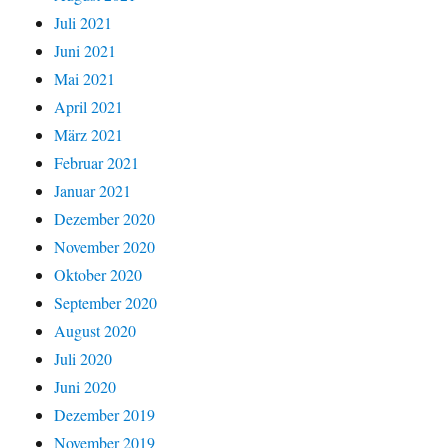
Juli 2021
Juni 2021
Mai 2021
April 2021
März 2021
Februar 2021
Januar 2021
Dezember 2020
November 2020
Oktober 2020
September 2020
August 2020
Juli 2020
Juni 2020
Dezember 2019
November 2019