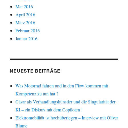
Mai 2016
April 2016
März 2016
Februar 2016
Januar 2016
NEUESTE BEITRÄGE
Was Motorrad fahren und in den Flow kommen mit
Kompetenz zu tun hat ?
Cäsar als Verhandlungskünstler und die Singularität der
KI – ein Diskurs mit dem Copiloten !
Elektromobilität ist hochüberlegen – Interview mit Oliver
Blume