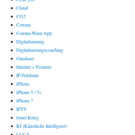
Cloud
CO2
Corona
Corona-Warn-App
Digitalisierung
Digitalisierungscoaching
Glasfaser
Internet + Festnetz
IP-Telefonie
iPhone
iPhone 5 / 5s
iPhone 7
IPTV
Israel Krieg
KI (Künstliche Intelligenz)
LUCA