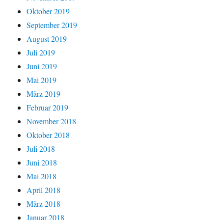
Oktober 2019
September 2019
August 2019
Juli 2019
Juni 2019
Mai 2019
März 2019
Februar 2019
November 2018
Oktober 2018
Juli 2018
Juni 2018
Mai 2018
April 2018
März 2018
Januar 2018