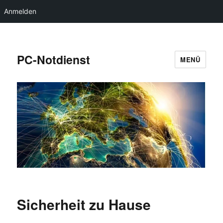
Anmelden
PC-Notdienst
MENÜ
Sicherheit zu Hause