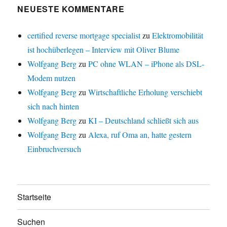
NEUESTE KOMMENTARE
certified reverse mortgage specialist
zu
Elektromobilität
ist hochüberlegen – Interview mit Oliver Blume
Wolfgang Berg
zu
PC ohne WLAN – iPhone als DSL-
Modem nutzen
Wolfgang Berg
zu
Wirtschaftliche Erholung verschiebt
sich nach hinten
Wolfgang Berg
zu
KI – Deutschland schließt sich aus
Wolfgang Berg
zu
Alexa, ruf Oma an, hatte gestern
Einbruchversuch
Startseite
Suchen