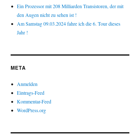
Ein Prozessor mit 208 Milliarden Transistoren, der mit
den Augen nicht zu sehen ist !
Am Samstag 09.03.2024 fahre ich die 6. Tour dieses
Jahr !
META
Anmelden
Eintrags-Feed
Kommentar-Feed
WordPress.org