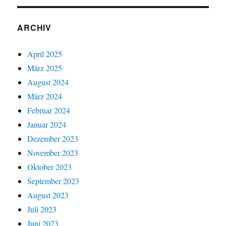
ARCHIV
April 2025
März 2025
August 2024
März 2024
Februar 2024
Januar 2024
Dezember 2023
November 2023
Oktober 2023
September 2023
August 2023
Juli 2023
Juni 2023