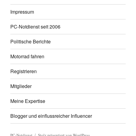
Impressum
PC-Notdienst seit 2006
Politische Berichte
Motorrad fahren
Registrieren
Mitglieder
Meine Expertise
Blogger und einflussreicher Influencer
PC-Notdienst
Stolz präsentiert von WordPress