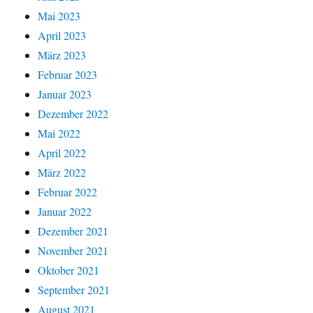
Mai 2023
April 2023
März 2023
Februar 2023
Januar 2023
Dezember 2022
Mai 2022
April 2022
März 2022
Februar 2022
Januar 2022
Dezember 2021
November 2021
Oktober 2021
September 2021
August 2021