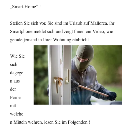
„Smart-Home“ !
Stellen Sie sich vor, Sie sind im Urlaub auf Mallorca, ihr
Smartphone meldet sich und zeigt Ihnen ein Video, wie
gerade jemand in Ihrer Wohnung einbricht.
Wie Sie
sich
dagege
n aus
der
Ferne
mit
welche
n Mitteln wehren, lesen Sie im Folgenden !