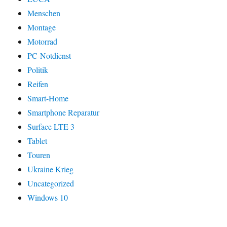
Menschen
Montage
Motorrad
PC-Notdienst
Politik
Reifen
Smart-Home
Smartphone Reparatur
Surface LTE 3
Tablet
Touren
Ukraine Krieg
Uncategorized
Windows 10