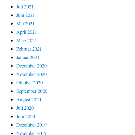
Juli 2021
Juni 2021
Mai 2021
April 2021
März 2021
Februar 2021
Januar 2021
Dezember 2020
November 2020
Oktober 2020
September 2020
August 2020
Juli 2020
Juni 2020
Dezember 2019
November 2019