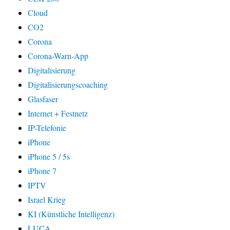
Cloud
CO2
Corona
Corona-Warn-App
Digitalisierung
Digitalisierungscoaching
Glasfaser
Internet + Festnetz
IP-Telefonie
iPhone
iPhone 5 / 5s
iPhone 7
IPTV
Israel Krieg
KI (Künstliche Intelligenz)
LUCA