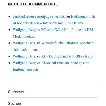
NEUESTE KOMMENTARE
certified reverse mortgage specialist
zu
Elektromobilität
ist hochüberlegen – Interview mit Oliver Blume
Wolfgang Berg
zu
PC ohne WLAN – iPhone als DSL-
Modem nutzen
Wolfgang Berg
zu
Wirtschaftliche Erholung verschiebt
sich nach hinten
Wolfgang Berg
zu
KI – Deutschland schließt sich aus
Wolfgang Berg
zu
Alexa, ruf Oma an, hatte gestern
Einbruchversuch
Startseite
Suchen