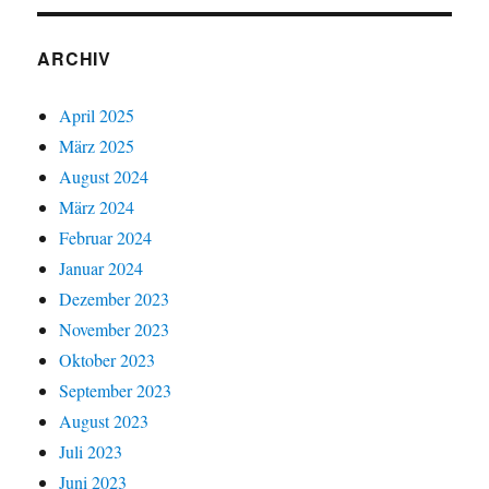
ARCHIV
April 2025
März 2025
August 2024
März 2024
Februar 2024
Januar 2024
Dezember 2023
November 2023
Oktober 2023
September 2023
August 2023
Juli 2023
Juni 2023