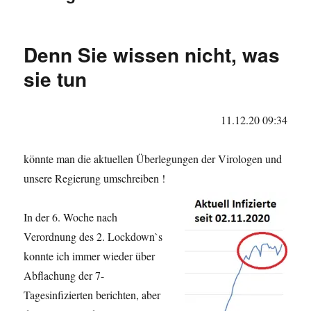
Denn Sie wissen nicht, was
sie tun
11.12.20 09:34
könnte man die aktuellen Überlegungen der Virologen und
unsere Regierung umschreiben !
In der 6. Woche nach
Verordnung des 2. Lockdown`s
konnte ich immer wieder über
Abflachung der 7-
Tagesinfizierten berichten, aber