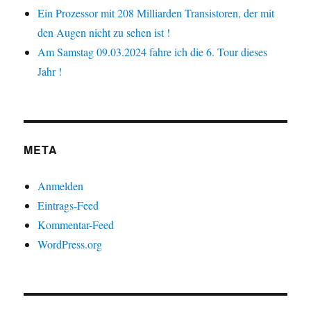
Ein Prozessor mit 208 Milliarden Transistoren, der mit
den Augen nicht zu sehen ist !
Am Samstag 09.03.2024 fahre ich die 6. Tour dieses
Jahr !
META
Anmelden
Eintrags-Feed
Kommentar-Feed
WordPress.org