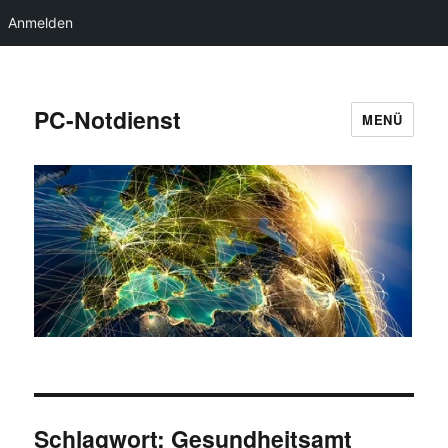
Anmelden
PC-Notdienst
MENÜ
Schlagwort:
Gesundheitsamt