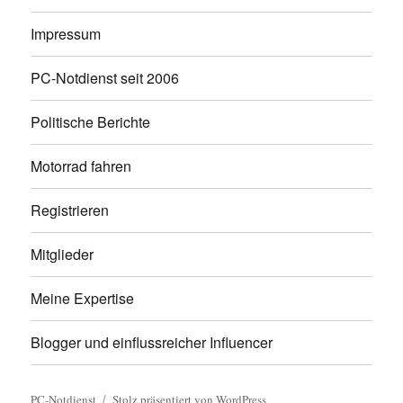
Impressum
PC-Notdienst seit 2006
Politische Berichte
Motorrad fahren
Registrieren
Mitglieder
Meine Expertise
Blogger und einflussreicher Influencer
PC-Notdienst
Stolz präsentiert von WordPress