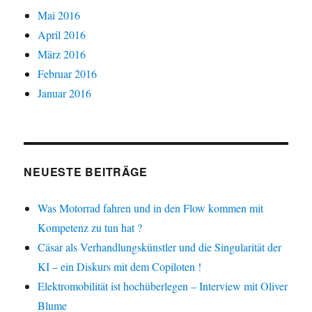
Mai 2016
April 2016
März 2016
Februar 2016
Januar 2016
NEUESTE BEITRÄGE
Was Motorrad fahren und in den Flow kommen mit
Kompetenz zu tun hat ?
Cäsar als Verhandlungskünstler und die Singularität der
KI – ein Diskurs mit dem Copiloten !
Elektromobilität ist hochüberlegen – Interview mit Oliver
Blume