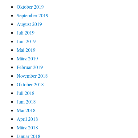
Oktober 2019
September 2019
August 2019
Juli 2019
Juni 2019
Mai 2019
März 2019
Februar 2019
November 2018
Oktober 2018
Juli 2018
Juni 2018
Mai 2018
April 2018
März 2018
Januar 2018