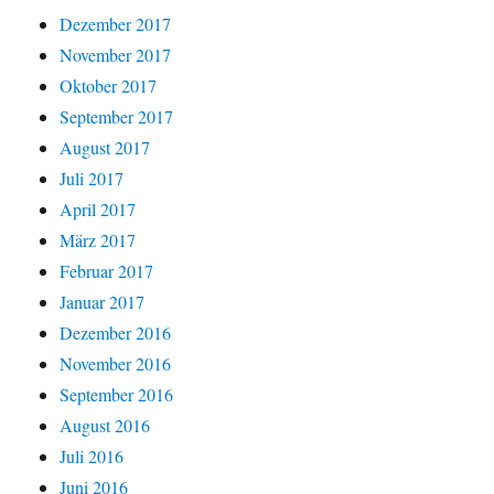
Dezember 2017
November 2017
Oktober 2017
September 2017
August 2017
Juli 2017
April 2017
März 2017
Februar 2017
Januar 2017
Dezember 2016
November 2016
September 2016
August 2016
Juli 2016
Juni 2016