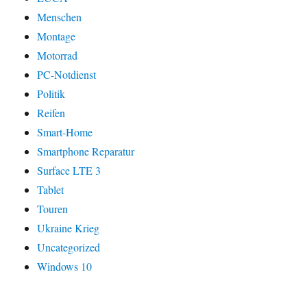
Menschen
Montage
Motorrad
PC-Notdienst
Politik
Reifen
Smart-Home
Smartphone Reparatur
Surface LTE 3
Tablet
Touren
Ukraine Krieg
Uncategorized
Windows 10