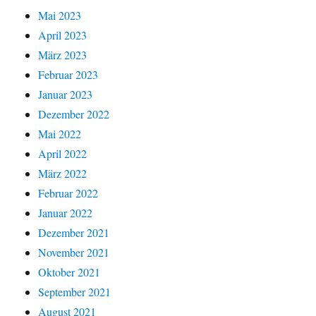
Mai 2023
April 2023
März 2023
Februar 2023
Januar 2023
Dezember 2022
Mai 2022
April 2022
März 2022
Februar 2022
Januar 2022
Dezember 2021
November 2021
Oktober 2021
September 2021
August 2021