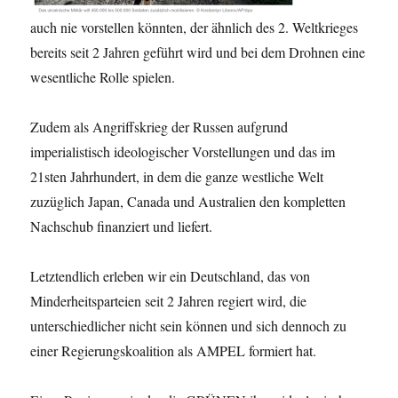
auch nie vorstellen könnten, der ähnlich des 2. Weltkrieges
bereits seit 2 Jahren geführt wird und bei dem Drohnen eine
wesentliche Rolle spielen.
Zudem als Angriffskrieg der Russen aufgrund
imperialistisch ideologischer Vorstellungen und das im
21sten Jahrhundert, in dem die ganze westliche Welt
zuzüglich Japan, Canada und Australien den kompletten
Nachschub finanziert und liefert.
Letztendlich erleben wir ein Deutschland, das von
Minderheitsparteien seit 2 Jahren regiert wird, die
unterschiedlicher nicht sein können und sich dennoch zu
einer Regierungskoalition als AMPEL formiert hat.