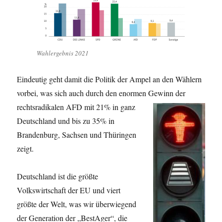
Wahlergebnis 2021
Eindeutig geht damit die Politik der Ampel an den Wählern
vorbei, was sich auch durch den enormen Gewinn der
rechtsradikalen AFD mit 21% in ganz
Deutschland und bis zu 35% in
Brandenburg, Sachsen und Thüringen
zeigt.
Deutschland ist die größte
Volkswirtschaft der EU und viert
größte der Welt, was wir überwiegend
der Generation der „BestAger“, die