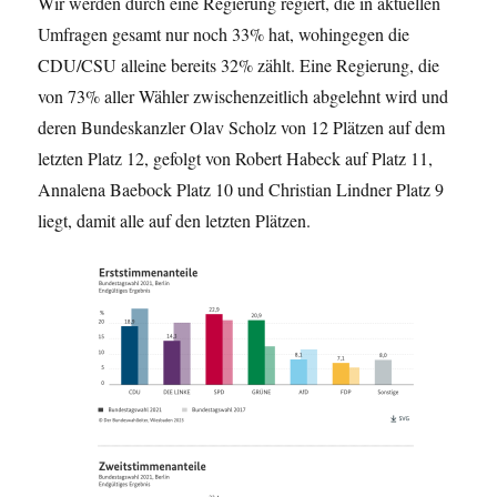
Wir werden durch eine Regierung regiert, die in aktuellen
Umfragen gesamt nur noch 33% hat, wohingegen die
CDU/CSU alleine bereits 32% zählt. Eine Regierung, die
von 73% aller Wähler zwischenzeitlich abgelehnt wird und
deren Bundeskanzler Olav Scholz von 12 Plätzen auf dem
letzten Platz 12, gefolgt von Robert Habeck auf Platz 11,
Annalena Baebock Platz 10 und Christian Lindner Platz 9
liegt, damit alle auf den letzten Plätzen.