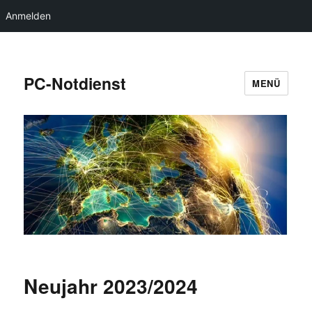
Anmelden
PC-Notdienst
MENÜ
Neujahr 2023/2024