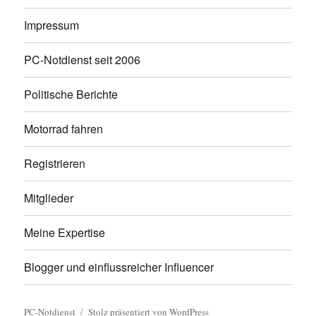
Impressum
PC-Notdienst seit 2006
Politische Berichte
Motorrad fahren
Registrieren
Mitglieder
Meine Expertise
Blogger und einflussreicher Influencer
PC-Notdienst
Stolz präsentiert von WordPress