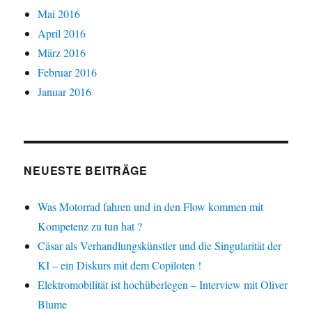
Mai 2016
April 2016
März 2016
Februar 2016
Januar 2016
NEUESTE BEITRÄGE
Was Motorrad fahren und in den Flow kommen mit
Kompetenz zu tun hat ?
Cäsar als Verhandlungskünstler und die Singularität der
KI – ein Diskurs mit dem Copiloten !
Elektromobilität ist hochüberlegen – Interview mit Oliver
Blume