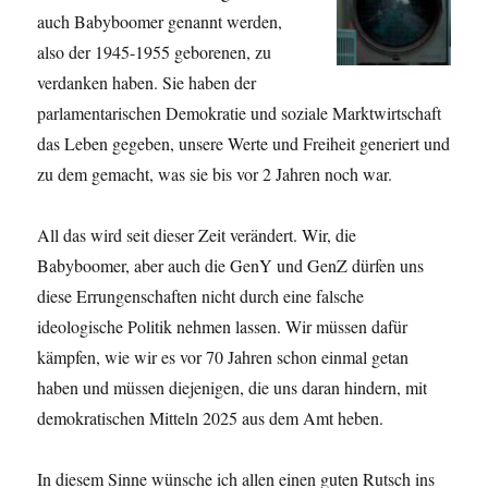
auch Babyboomer genannt werden,
also der 1945-1955 geborenen, zu
verdanken haben. Sie haben der
parlamentarischen Demokratie und soziale Marktwirtschaft
das Leben gegeben, unsere Werte und Freiheit generiert und
zu dem gemacht, was sie bis vor 2 Jahren noch war.
All das wird seit dieser Zeit verändert. Wir, die
Babyboomer, aber auch die GenY und GenZ dürfen uns
diese Errungenschaften nicht durch eine falsche
ideologische Politik nehmen lassen. Wir müssen dafür
kämpfen, wie wir es vor 70 Jahren schon einmal getan
haben und müssen diejenigen, die uns daran hindern, mit
demokratischen Mitteln 2025 aus dem Amt heben.
In diesem Sinne wünsche ich allen einen guten Rutsch ins