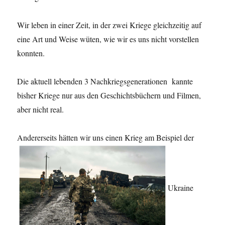
Wir leben in einer Zeit, in der zwei Kriege gleichzeitig auf
eine Art und Weise wüten, wie wir es uns nicht vorstellen
konnten.
Die aktuell lebenden 3 Nachkriegsgenerationen
kannte
bisher Kriege nur aus den Geschichtsbüchern und Filmen,
aber nicht real.
Andererseits hätten wir uns einen Krieg am Beispiel der
Ukraine