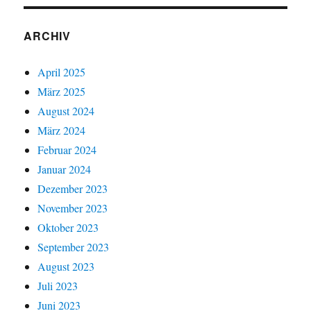
ARCHIV
April 2025
März 2025
August 2024
März 2024
Februar 2024
Januar 2024
Dezember 2023
November 2023
Oktober 2023
September 2023
August 2023
Juli 2023
Juni 2023