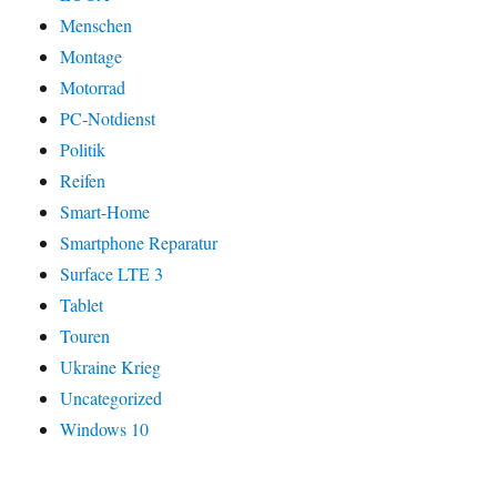
Menschen
Montage
Motorrad
PC-Notdienst
Politik
Reifen
Smart-Home
Smartphone Reparatur
Surface LTE 3
Tablet
Touren
Ukraine Krieg
Uncategorized
Windows 10