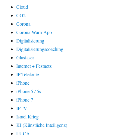
Cloud
CO2
Corona
Corona-Warn-App
Digitalisierung
Digitalisierungscoaching
Glasfaser
Internet + Festnetz
IP-Telefonie
iPhone
iPhone 5 / 5s
iPhone 7
IPTV
Israel Krieg
KI (Künstliche Intelligenz)
LUCA