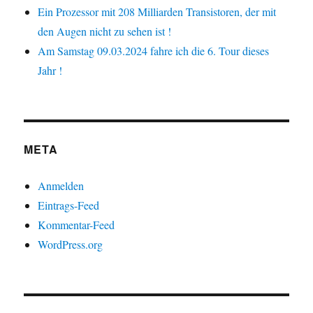
Ein Prozessor mit 208 Milliarden Transistoren, der mit
den Augen nicht zu sehen ist !
Am Samstag 09.03.2024 fahre ich die 6. Tour dieses
Jahr !
META
Anmelden
Eintrags-Feed
Kommentar-Feed
WordPress.org