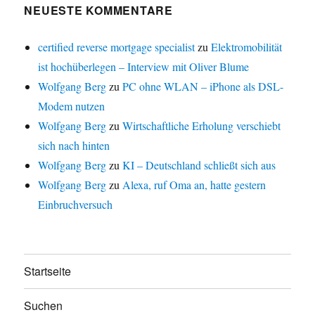
NEUESTE KOMMENTARE
certified reverse mortgage specialist
zu
Elektromobilität
ist hochüberlegen – Interview mit Oliver Blume
Wolfgang Berg
zu
PC ohne WLAN – iPhone als DSL-
Modem nutzen
Wolfgang Berg
zu
Wirtschaftliche Erholung verschiebt
sich nach hinten
Wolfgang Berg
zu
KI – Deutschland schließt sich aus
Wolfgang Berg
zu
Alexa, ruf Oma an, hatte gestern
Einbruchversuch
Startseite
Suchen