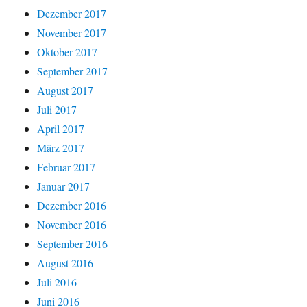
Dezember 2017
November 2017
Oktober 2017
September 2017
August 2017
Juli 2017
April 2017
März 2017
Februar 2017
Januar 2017
Dezember 2016
November 2016
September 2016
August 2016
Juli 2016
Juni 2016