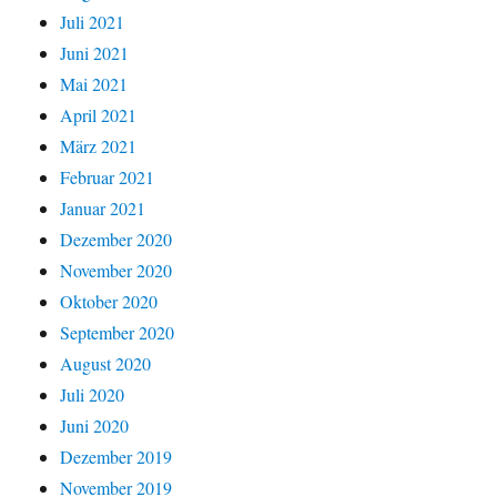
Juli 2021
Juni 2021
Mai 2021
April 2021
März 2021
Februar 2021
Januar 2021
Dezember 2020
November 2020
Oktober 2020
September 2020
August 2020
Juli 2020
Juni 2020
Dezember 2019
November 2019