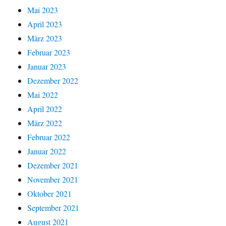
Mai 2023
April 2023
März 2023
Februar 2023
Januar 2023
Dezember 2022
Mai 2022
April 2022
März 2022
Februar 2022
Januar 2022
Dezember 2021
November 2021
Oktober 2021
September 2021
August 2021