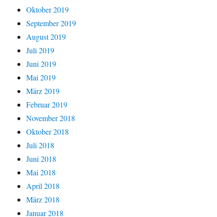
Oktober 2019
September 2019
August 2019
Juli 2019
Juni 2019
Mai 2019
März 2019
Februar 2019
November 2018
Oktober 2018
Juli 2018
Juni 2018
Mai 2018
April 2018
März 2018
Januar 2018