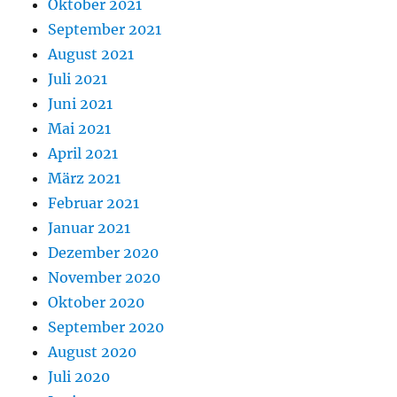
Oktober 2021
September 2021
August 2021
Juli 2021
Juni 2021
Mai 2021
April 2021
März 2021
Februar 2021
Januar 2021
Dezember 2020
November 2020
Oktober 2020
September 2020
August 2020
Juli 2020