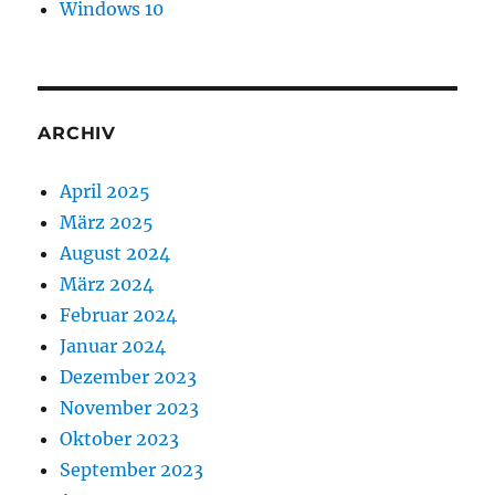
Windows 10
ARCHIV
April 2025
März 2025
August 2024
März 2024
Februar 2024
Januar 2024
Dezember 2023
November 2023
Oktober 2023
September 2023