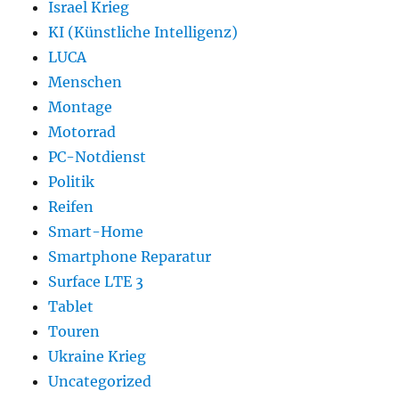
Israel Krieg
KI (Künstliche Intelligenz)
LUCA
Menschen
Montage
Motorrad
PC-Notdienst
Politik
Reifen
Smart-Home
Smartphone Reparatur
Surface LTE 3
Tablet
Touren
Ukraine Krieg
Uncategorized