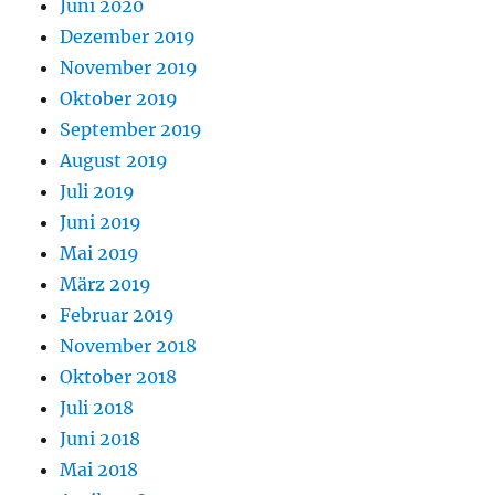
Juni 2020
Dezember 2019
November 2019
Oktober 2019
September 2019
August 2019
Juli 2019
Juni 2019
Mai 2019
März 2019
Februar 2019
November 2018
Oktober 2018
Juli 2018
Juni 2018
Mai 2018