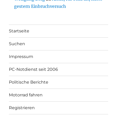
gestern Einbruchversuch
Startseite
Suchen
Impressum
PC-Notdienst seit 2006
Politische Berichte
Motorrad fahren
Registrieren