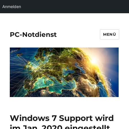
Anmelden
PC-Notdienst
MENÜ
Windows 7 Support wird
im Jan. 2020 eingestellt