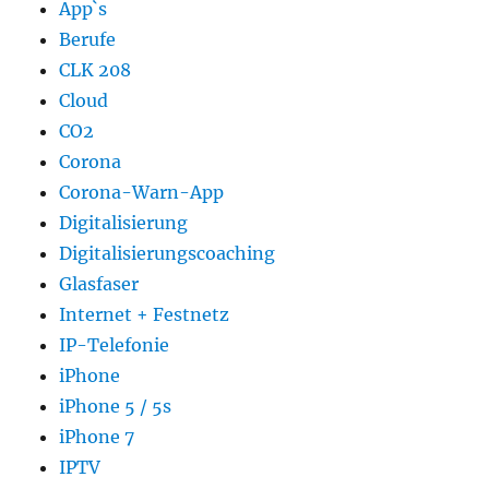
App`s
Berufe
CLK 208
Cloud
CO2
Corona
Corona-Warn-App
Digitalisierung
Digitalisierungscoaching
Glasfaser
Internet + Festnetz
IP-Telefonie
iPhone
iPhone 5 / 5s
iPhone 7
IPTV