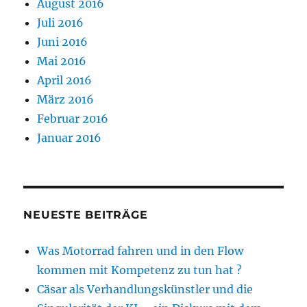
August 2016
Juli 2016
Juni 2016
Mai 2016
April 2016
März 2016
Februar 2016
Januar 2016
NEUESTE BEITRÄGE
Was Motorrad fahren und in den Flow
kommen mit Kompetenz zu tun hat ?
Cäsar als Verhandlungskünstler und die