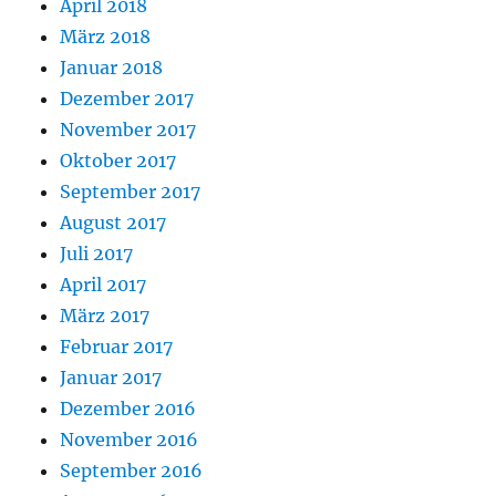
April 2018
März 2018
Januar 2018
Dezember 2017
November 2017
Oktober 2017
September 2017
August 2017
Juli 2017
April 2017
März 2017
Februar 2017
Januar 2017
Dezember 2016
November 2016
September 2016