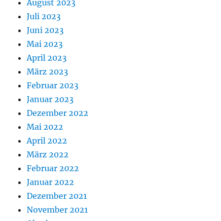
August 2023
Juli 2023
Juni 2023
Mai 2023
April 2023
März 2023
Februar 2023
Januar 2023
Dezember 2022
Mai 2022
April 2022
März 2022
Februar 2022
Januar 2022
Dezember 2021
November 2021