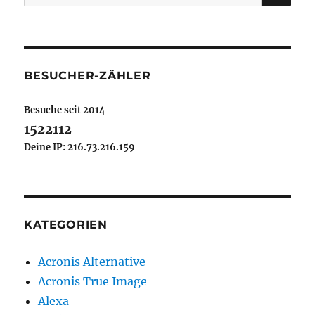
nach:
BESUCHER-ZÄHLER
Besuche seit 2014
1522112
Deine IP: 216.73.216.159
KATEGORIEN
Acronis Alternative
Acronis True Image
Alexa