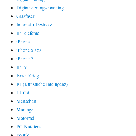
Digitalisierungscoaching
Glasfaser
Internet + Festnetz
IP-Telefonie
iPhone
iPhone 5 / 5s
iPhone 7
IPTV
Israel Krieg
KI (Künstliche Intelligenz)
LUCA
Menschen
Montage
Motorrad
PC-Notdienst
Politik