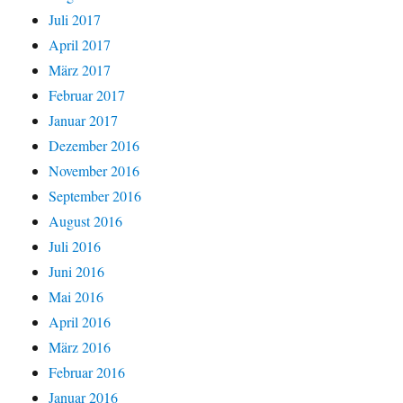
Juli 2017
April 2017
März 2017
Februar 2017
Januar 2017
Dezember 2016
November 2016
September 2016
August 2016
Juli 2016
Juni 2016
Mai 2016
April 2016
März 2016
Februar 2016
Januar 2016