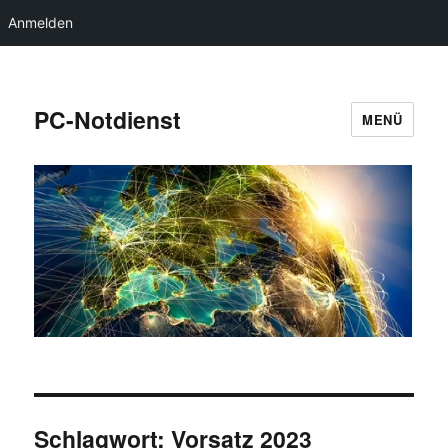
Anmelden
PC-Notdienst
MENÜ
Schlagwort:
Vorsatz 2023