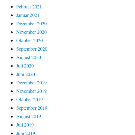
Februar 2021
Januar 2021
Dezember 2020
November 2020
Oktober 2020
September 2020
August 2020
Juli 2020
Juni 2020
Dezember 2019
November 2019
Oktober 2019
September 2019
August 2019
Juli 2019
Juni 2019