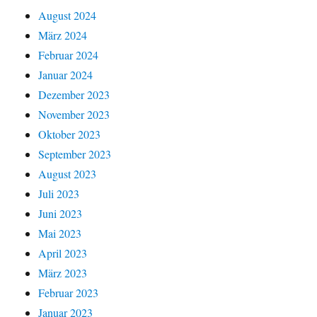
August 2024
März 2024
Februar 2024
Januar 2024
Dezember 2023
November 2023
Oktober 2023
September 2023
August 2023
Juli 2023
Juni 2023
Mai 2023
April 2023
März 2023
Februar 2023
Januar 2023