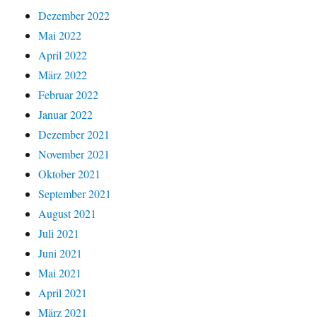
Dezember 2022
Mai 2022
April 2022
März 2022
Februar 2022
Januar 2022
Dezember 2021
November 2021
Oktober 2021
September 2021
August 2021
Juli 2021
Juni 2021
Mai 2021
April 2021
März 2021