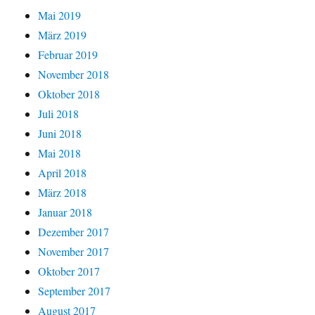
Mai 2019
März 2019
Februar 2019
November 2018
Oktober 2018
Juli 2018
Juni 2018
Mai 2018
April 2018
März 2018
Januar 2018
Dezember 2017
November 2017
Oktober 2017
September 2017
August 2017