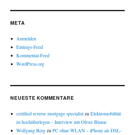
META
Anmelden
Eintrags-Feed
Kommentar-Feed
WordPress.org
NEUESTE KOMMENTARE
certified reverse mortgage specialist
zu
Elektromobilität
ist hochüberlegen – Interview mit Oliver Blume
Wolfgang Berg
zu
PC ohne WLAN – iPhone als DSL-