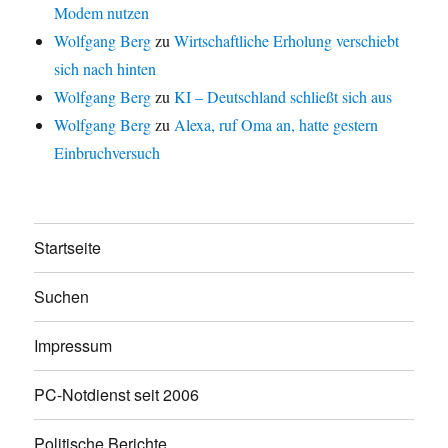
Modem nutzen
Wolfgang Berg
zu
Wirtschaftliche Erholung verschiebt
sich nach hinten
Wolfgang Berg
zu
KI – Deutschland schließt sich aus
Wolfgang Berg
zu
Alexa, ruf Oma an, hatte gestern
Einbruchversuch
Startseite
Suchen
Impressum
PC-Notdienst seit 2006
Politische Berichte