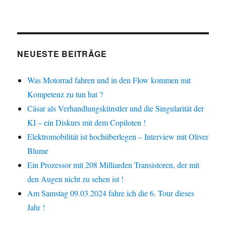
NEUESTE BEITRÄGE
Was Motorrad fahren und in den Flow kommen mit
Kompetenz zu tun hat ?
Cäsar als Verhandlungskünstler und die Singularität der
KI – ein Diskurs mit dem Copiloten !
Elektromobilität ist hochüberlegen – Interview mit Oliver
Blume
Ein Prozessor mit 208 Milliarden Transistoren, der mit
den Augen nicht zu sehen ist !
Am Samstag 09.03.2024 fahre ich die 6. Tour dieses
Jahr !