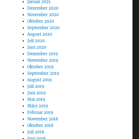
Januar 2021
Dezember 2020
November 2020
Oktober 2020
September 2020
August 2020
Juli 2020
Juni 2020
Dezember 2019
November 2019
Oktober 2019
September 2019
August 2019
Juli 2019
Juni 2019
Mai 2019
März 2019
Februar 2019
November 2018
Oktober 2018
Juli 2018
Juni 2018