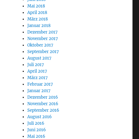
Mai 2018
April 2018
März 2018
Januar 2018
Dezember 2017
November 2017
Oktober 2017
September 2017
August 2017
Juli 2017
April 2017
März 2017
Februar 2017
Januar 2017
Dezember 2016
November 2016
September 2016
August 2016
Juli 2016
Juni 2016
Mai 2016