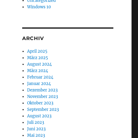
Uncategorized
Windows 10
ARCHIV
April 2025
März 2025
August 2024
März 2024
Februar 2024
Januar 2024
Dezember 2023
November 2023
Oktober 2023
September 2023
August 2023
Juli 2023
Juni 2023
Mai 2023