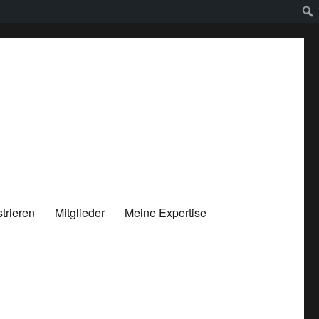
trieren
Mitglieder
Meine Expertise