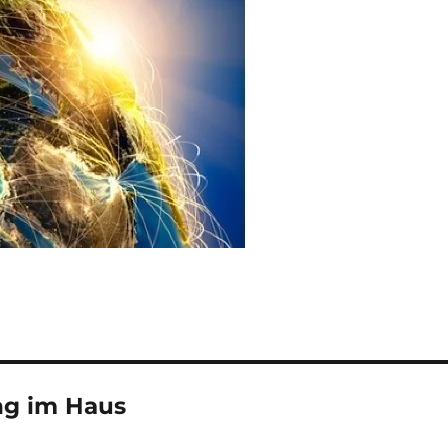
ng im Haus