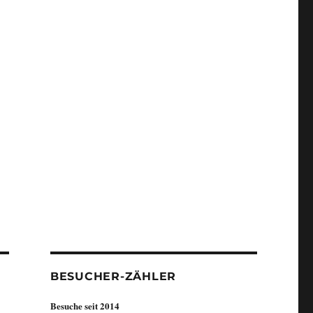
BESUCHER-ZÄHLER
Besuche seit 2014