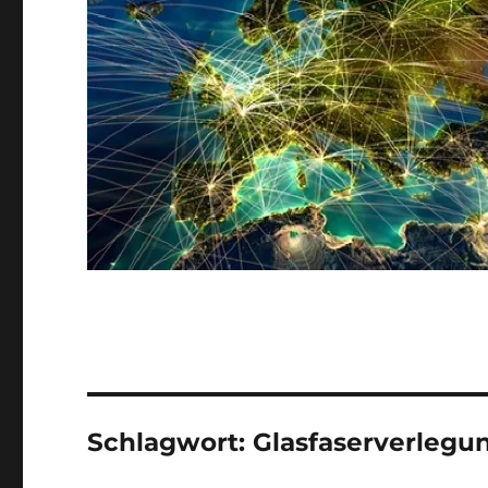
Schlagwort:
Glasfaserverlegu