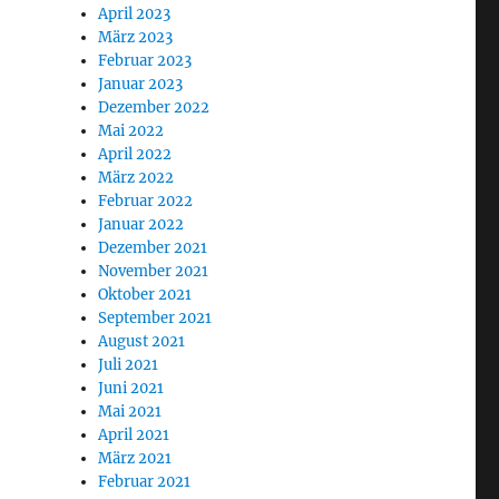
April 2023
März 2023
Februar 2023
Januar 2023
Dezember 2022
Mai 2022
April 2022
März 2022
Februar 2022
Januar 2022
Dezember 2021
November 2021
Oktober 2021
September 2021
August 2021
Juli 2021
Juni 2021
Mai 2021
April 2021
März 2021
Februar 2021