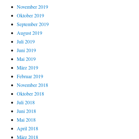
November 2019
Oktober 2019
September 2019
August 2019
Juli 2019
Juni 2019
Mai 2019
März 2019
Februar 2019
November 2018
Oktober 2018
Juli 2018
Juni 2018
Mai 2018
April 2018
März 2018