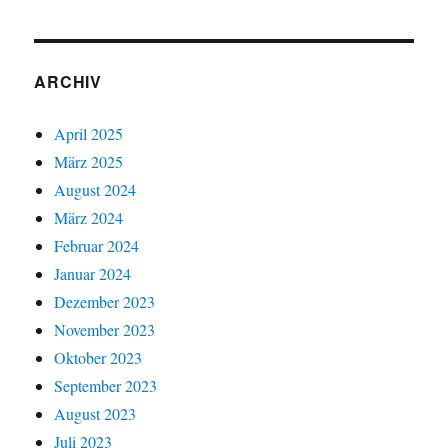
ARCHIV
April 2025
März 2025
August 2024
März 2024
Februar 2024
Januar 2024
Dezember 2023
November 2023
Oktober 2023
September 2023
August 2023
Juli 2023