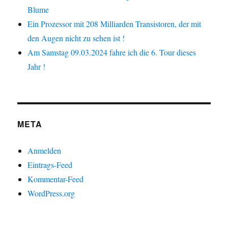
Blume
Ein Prozessor mit 208 Milliarden Transistoren, der mit
den Augen nicht zu sehen ist !
Am Samstag 09.03.2024 fahre ich die 6. Tour dieses
Jahr !
META
Anmelden
Eintrags-Feed
Kommentar-Feed
WordPress.org