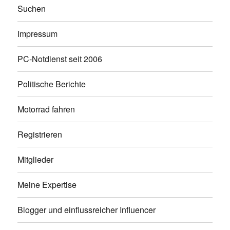
Suchen
Impressum
PC-Notdienst seit 2006
Politische Berichte
Motorrad fahren
Registrieren
Mitglieder
Meine Expertise
Blogger und einflussreicher Influencer