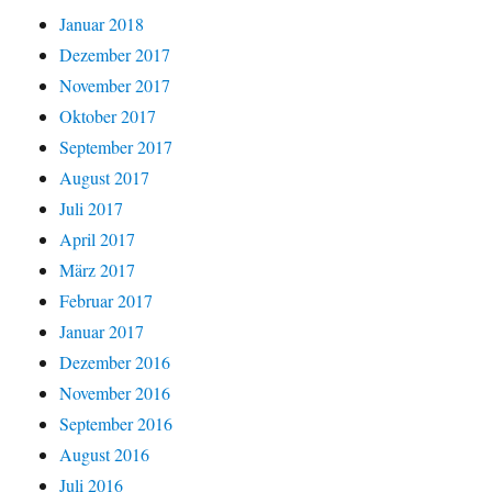
Januar 2018
Dezember 2017
November 2017
Oktober 2017
September 2017
August 2017
Juli 2017
April 2017
März 2017
Februar 2017
Januar 2017
Dezember 2016
November 2016
September 2016
August 2016
Juli 2016