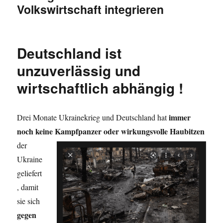
Volkswirtschaft integrieren
Deutschland ist
unzuverlässig und
wirtschaftlich abhängig !
immer
Drei Monate Ukrainekrieg und Deutschland hat
noch keine
Kampfpanzer oder wirkungsvolle Haubitzen
der
Ukraine
geliefert
, damit
sie sich
gegen