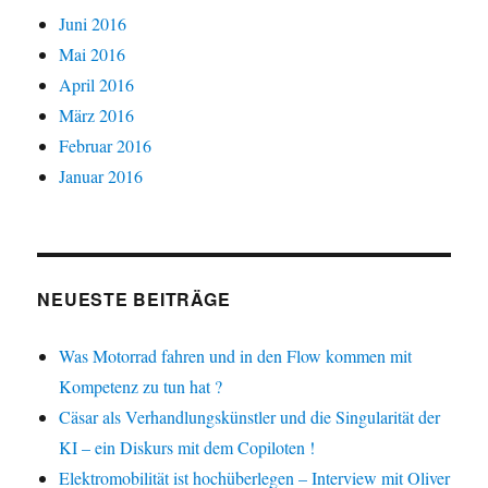
Juni 2016
Mai 2016
April 2016
März 2016
Februar 2016
Januar 2016
NEUESTE BEITRÄGE
Was Motorrad fahren und in den Flow kommen mit
Kompetenz zu tun hat ?
Cäsar als Verhandlungskünstler und die Singularität der
KI – ein Diskurs mit dem Copiloten !
Elektromobilität ist hochüberlegen – Interview mit Oliver