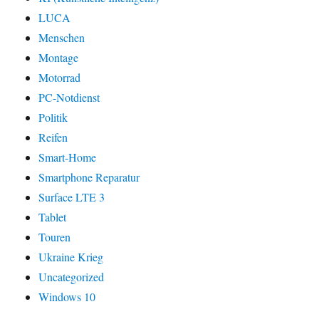
LUCA
Menschen
Montage
Motorrad
PC-Notdienst
Politik
Reifen
Smart-Home
Smartphone Reparatur
Surface LTE 3
Tablet
Touren
Ukraine Krieg
Uncategorized
Windows 10