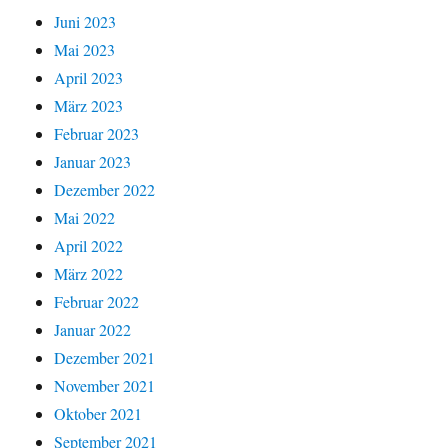
Juni 2023
Mai 2023
April 2023
März 2023
Februar 2023
Januar 2023
Dezember 2022
Mai 2022
April 2022
März 2022
Februar 2022
Januar 2022
Dezember 2021
November 2021
Oktober 2021
September 2021