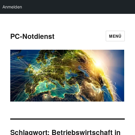
Anmelden
PC-Notdienst
MENÜ
Schlagwort:
Betriebswirtschaft in