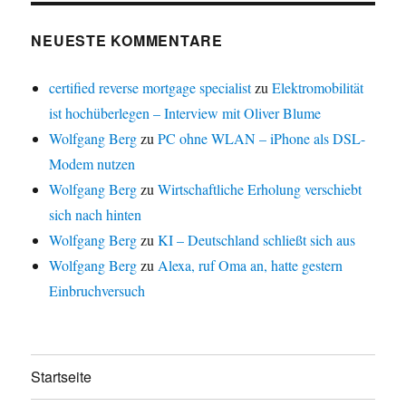
NEUESTE KOMMENTARE
certified reverse mortgage specialist
zu
Elektromobilität
ist hochüberlegen – Interview mit Oliver Blume
Wolfgang Berg
zu
PC ohne WLAN – iPhone als DSL-
Modem nutzen
Wolfgang Berg
zu
Wirtschaftliche Erholung verschiebt
sich nach hinten
Wolfgang Berg
zu
KI – Deutschland schließt sich aus
Wolfgang Berg
zu
Alexa, ruf Oma an, hatte gestern
Einbruchversuch
Startseite