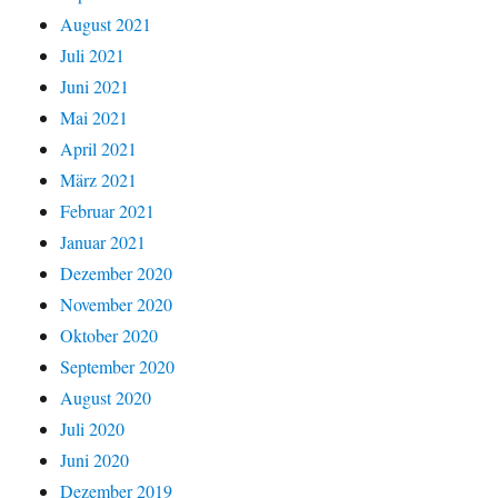
August 2021
Juli 2021
Juni 2021
Mai 2021
April 2021
März 2021
Februar 2021
Januar 2021
Dezember 2020
November 2020
Oktober 2020
September 2020
August 2020
Juli 2020
Juni 2020
Dezember 2019