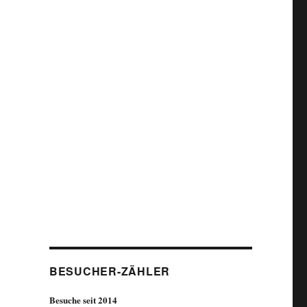
BESUCHER-ZÄHLER
Besuche seit 2014