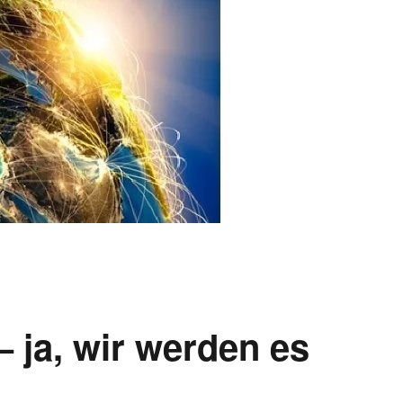
ja, wir werden es