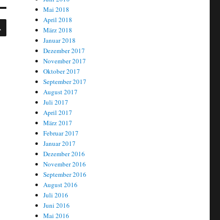
Mai 2018
April 2018
SUCHEN
März 2018
Januar 2018
Dezember 2017
November 2017
Oktober 2017
September 2017
August 2017
Juli 2017
April 2017
März 2017
Februar 2017
Januar 2017
Dezember 2016
November 2016
September 2016
August 2016
Juli 2016
Juni 2016
Mai 2016