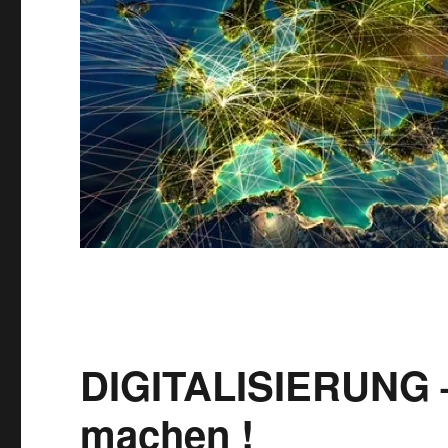
DIGITALISIERUNG – 
machen !