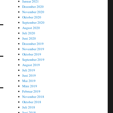
Januar 2021
Dezember 2020
November 2020
Oktober 2020
September 2020
August 2020
Juli 2020
Juni 2020
Dezember 2019
November 2019
Oktober 2019
September 2019
August 2019
Juli 2019
Juni 2019
Mai 2019
März 2019
Februar 2019
November 2018
Oktober 2018
Juli 2018
Juni 2018