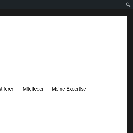
trieren
Mitglieder
Meine Expertise