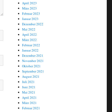
April 2023
März 2023
Februar 2023
Januar 2023
Dezember 2022
Mai 2022
April 2022
März 2022
Februar 2022
Januar 2022
Dezember 2021
November 2021
Oktober 2021
September 2021
August 2021
Juli 2021
Juni 2021
Mai 2021
April 2021
März 2021
Februar 2021