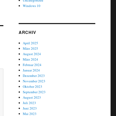
Uncategorized
Windows 10
ARCHIV
April 2025
März 2025
August 2024
März 2024
Februar 2024
Januar 2024
Dezember 2023
November 2023
Oktober 2023
September 2023
August 2023
Juli 2023
Juni 2023
Mai 2023